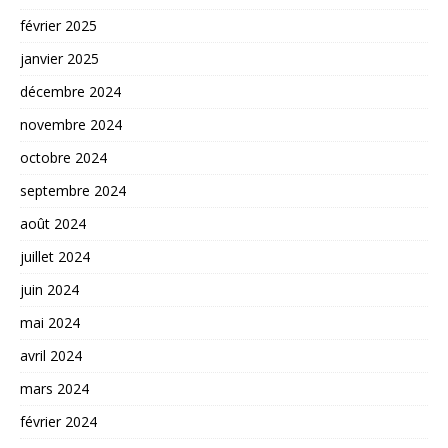
février 2025
janvier 2025
décembre 2024
novembre 2024
octobre 2024
septembre 2024
août 2024
juillet 2024
juin 2024
mai 2024
avril 2024
mars 2024
février 2024