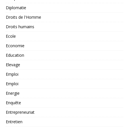
Diplomatie
Droits de l'Homme
Droits humains
Ecole
Economie
Education
Elevage
Emploi
Emploi
Energie
Enquête
Entrepreneuriat
Entretien