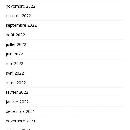
novembre 2022
octobre 2022
septembre 2022
août 2022
juillet 2022
juin 2022
mai 2022
avril 2022
mars 2022
février 2022
janvier 2022
décembre 2021
novembre 2021