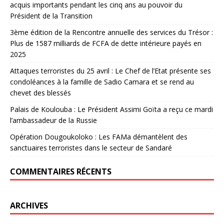
acquis importants pendant les cinq ans au pouvoir du
Président de la Transition
3ème édition de la Rencontre annuelle des services du Trésor :
Plus de 1587 milliards de FCFA de dette intérieure payés en
2025
Attaques terroristes du 25 avril : Le Chef de l’Etat présente ses
condoléances à la famille de Sadio Camara et se rend au
chevet des blessés
Palais de Koulouba : Le Président Assimi Goïta a reçu ce mardi
l’ambassadeur de la Russie
Opération Dougoukoloko : Les FAMa démantèlent des
sanctuaires terroristes dans le secteur de Sandaré
COMMENTAIRES RÉCENTS
ARCHIVES