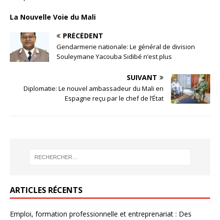
La Nouvelle Voie du Mali
PRÉCÉDENT
Gendarmerie nationale: Le général de division
Souleymane Yacouba Sidibé n’est plus
SUIVANT
Diplomatie: Le nouvel ambassadeur du Mali en
Espagne reçu par le chef de l’État
ARTICLES RÉCENTS
Emploi, formation professionnelle et entreprenariat : Des