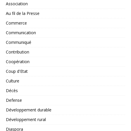
Association
Au fil de la Presse
Commerce
Communication
Communiqué
Contribution
Coopération
Coup d'Etat
Culture
Décès
Defense
Développement durable
Développement rural
Diaspora