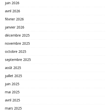
juin 2026
avril 2026
février 2026
janvier 2026
décembre 2025
novembre 2025
octobre 2025
septembre 2025
août 2025
juillet 2025
juin 2025
mai 2025
avril 2025
mars 2025