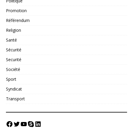
Politique
Promotion
Référendum
Religion
Santé
Sécurité
Securité
Société
Sport
Syndicat
Transport