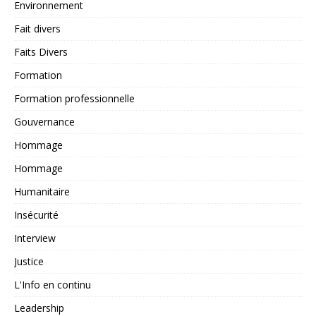
Environnement
Fait divers
Faits Divers
Formation
Formation professionnelle
Gouvernance
Hommage
Hommage
Humanitaire
Insécurité
Interview
Justice
L'Info en continu
Leadership