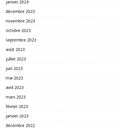
janvier 2024
décembre 2023
novembre 2023
octobre 2023
septembre 2023
août 2023
juillet 2023
juin 2023
mai 2023
avril 2023
mars 2023
février 2023
janvier 2023
décembre 2022