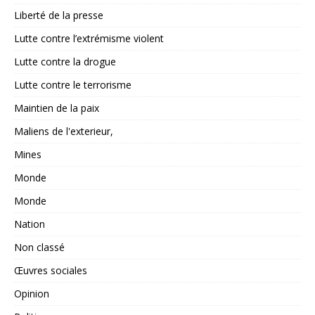
Liberté de la presse
Lutte contre l’extrémisme violent
Lutte contre la drogue
Lutte contre le terrorisme
Maintien de la paix
Maliens de l'exterieur,
Mines
Monde
Monde
Nation
Non classé
Œuvres sociales
Opinion