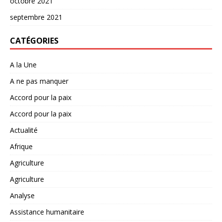
octobre 2021
septembre 2021
CATÉGORIES
A la Une
A ne pas manquer
Accord pour la paix
Accord pour la paix
Actualité
Afrique
Agriculture
Agriculture
Analyse
Assistance humanitaire