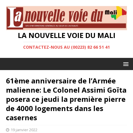
LA NOUVELLE VOIE DU MALI
CONTACTEZ-NOUS AU (00223) 82 66 51 41
61ème anniversaire de l’Armée
malienne: Le Colonel Assimi Goïta
posera ce jeudi la première pierre
de 4000 logements dans les
casernes
19 janvier 2022