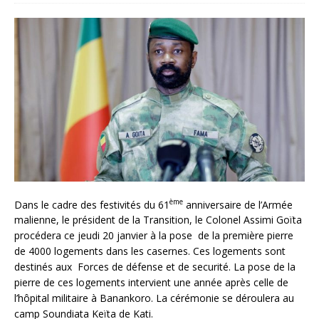
ème
Dans le cadre des festivités du 61
anniversaire de l’Armée
malienne, le président de la Transition, le Colonel Assimi Goïta
procédera ce jeudi 20 janvier à la pose de la première pierre
de 4000 logements dans les casernes. Ces logements sont
destinés aux Forces de défense et de securité. La pose de la
pierre de ces logements intervient une année après celle de
l’hôpital militaire à Banankoro. La cérémonie se déroulera au
camp Soundiata Keïta de Kati.