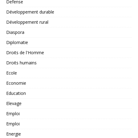
Defense
Développement durable
Développement rural
Diaspora
Diplomatie
Droits de l'Homme
Droits humains
Ecole
Economie
Education
Elevage
Emploi
Emploi
Energie