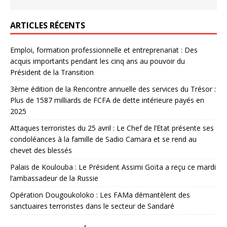
ARTICLES RÉCENTS
Emploi, formation professionnelle et entreprenariat : Des
acquis importants pendant les cinq ans au pouvoir du
Président de la Transition
3ème édition de la Rencontre annuelle des services du Trésor :
Plus de 1587 milliards de FCFA de dette intérieure payés en
2025
Attaques terroristes du 25 avril : Le Chef de l’Etat présente ses
condoléances à la famille de Sadio Camara et se rend au
chevet des blessés
Palais de Koulouba : Le Président Assimi Goïta a reçu ce mardi
l’ambassadeur de la Russie
Opération Dougoukoloko : Les FAMa démantèlent des
sanctuaires terroristes dans le secteur de Sandaré