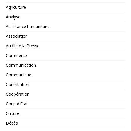
Agriculture
Analyse
Assistance humanitaire
Association
Au fil de la Presse
Commerce
Communication
Communiqué
Contribution
Coopération
Coup d'Etat
Culture
Décès