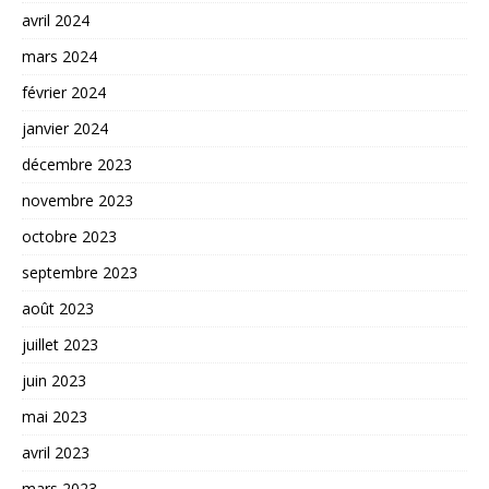
avril 2024
mars 2024
février 2024
janvier 2024
décembre 2023
novembre 2023
octobre 2023
septembre 2023
août 2023
juillet 2023
juin 2023
mai 2023
avril 2023
mars 2023