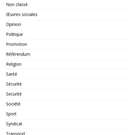
Non classé
Œuvres sociales
Opinion
Politique
Promotion
Référendum
Religion
Santé
Sécurité
Securité
Société
Sport
Syndicat
Transport