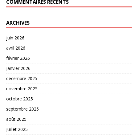
COMMENTAIRES RÉCENTS
ARCHIVES
juin 2026
avril 2026
février 2026
janvier 2026
décembre 2025
novembre 2025
octobre 2025
septembre 2025
août 2025
juillet 2025