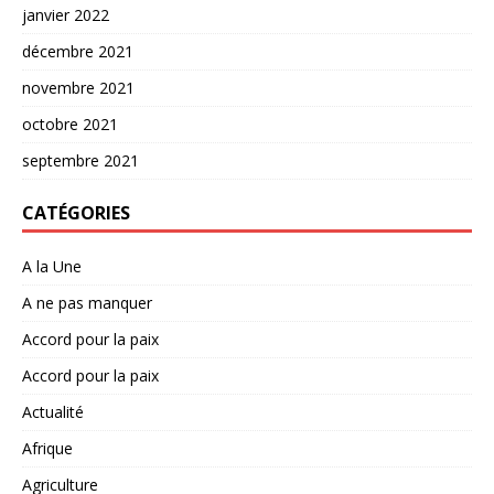
janvier 2022
décembre 2021
novembre 2021
octobre 2021
septembre 2021
CATÉGORIES
A la Une
A ne pas manquer
Accord pour la paix
Accord pour la paix
Actualité
Afrique
Agriculture