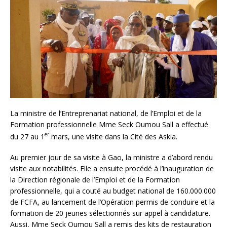
La ministre de l’Entreprenariat national, de l’Emploi et de la
Formation professionnelle Mme Seck Oumou Sall a effectué
er
du 27 au 1
mars, une visite dans la Cité des Askia.
Au premier jour de sa visite à Gao, la ministre a d’abord rendu
visite aux notabilités. Elle a ensuite procédé à l’inauguration de
la Direction régionale de l’Emploi et de la Formation
professionnelle, qui a couté au budget national de 160.000.000
de FCFA, au lancement de l’Opération permis de conduire et la
formation de 20 jeunes sélectionnés sur appel à candidature.
Aussi, Mme Seck Oumou Sall a remis des kits de restauration