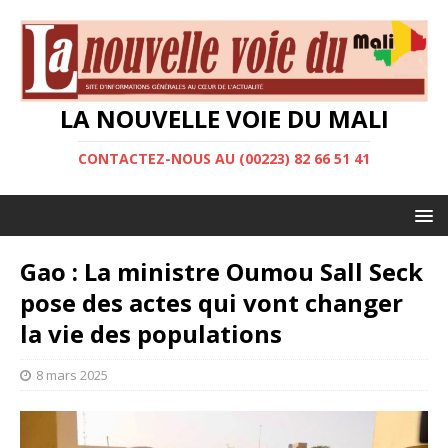
LA NOUVELLE VOIE DU MALI
CONTACTEZ-NOUS AU (00223) 82 66 51 41
Gao : La ministre Oumou Sall Seck
pose des actes qui vont changer
la vie des populations
8 mars 2025