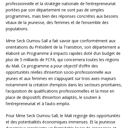
professionnelle et la stratégie nationale de l’entrepreneuriat
portées par son département ne sont pas de simples
programmes, mais bien des réponses concrètes aux besoins
vitaux de la jeunesse, des femmes et de l’ensemble des
populations.
Mme Seck Oumou Sall a fait savoir que conformément aux
orientations du Président de la Transition, son département a
élaboré un Programme à impacts rapides doté d’un budget de
plus de 5 milliards de FCFA, qui concernera toutes les régions
du Mali. Ce programme a pour objectif d’offrir des
opportunités réelles d’insertion socio-professionnelle aux
jeunes et aux femmes en s’appuyant sur trois axes majeurs
notamment la création d’emplois dans les secteurs prioritaires,
l’acquisition de qualifications professionnelles et la mise en
place de dispositifs d’insertion adaptés, le soutien à
l’entrepreneuriat et à l’auto-emploi.
Pour Mme Seck Oumou Sall, le Mali regorge des opportunités
et des potentialités économiques immenses. Et la jeunesse