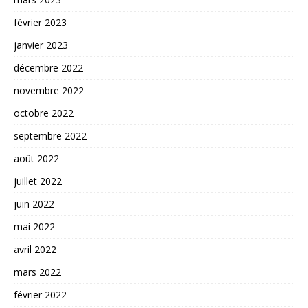
février 2023
janvier 2023
décembre 2022
novembre 2022
octobre 2022
septembre 2022
août 2022
juillet 2022
juin 2022
mai 2022
avril 2022
mars 2022
février 2022