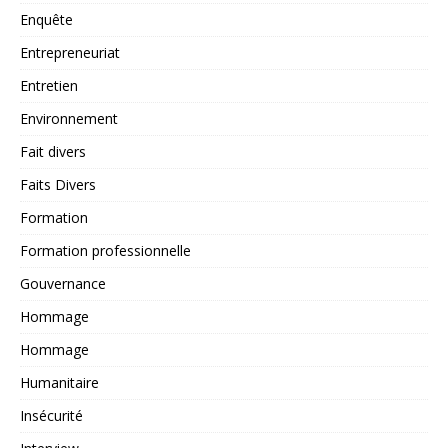
Enquête
Entrepreneuriat
Entretien
Environnement
Fait divers
Faits Divers
Formation
Formation professionnelle
Gouvernance
Hommage
Hommage
Humanitaire
Insécurité