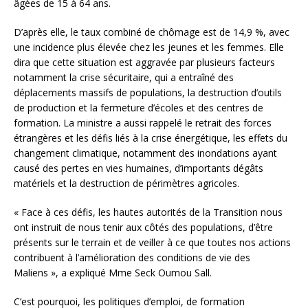
âgées de 15 à 64 ans.
D’après elle, le taux combiné de chômage est de 14,9 %, avec
une incidence plus élevée chez les jeunes et les femmes. Elle
dira que cette situation est aggravée par plusieurs facteurs
notamment la crise sécuritaire, qui a entraîné des
déplacements massifs de populations, la destruction d’outils
de production et la fermeture d’écoles et des centres de
formation. La ministre a aussi rappelé le retrait des forces
étrangères et les défis liés à la crise énergétique, les effets du
changement climatique, notamment des inondations ayant
causé des pertes en vies humaines, d’importants dégâts
matériels et la destruction de périmètres agricoles.
« Face à ces défis, les hautes autorités de la Transition nous
ont instruit de nous tenir aux côtés des populations, d’être
présents sur le terrain et de veiller à ce que toutes nos actions
contribuent à l’amélioration des conditions de vie des
Maliens », a expliqué Mme Seck Oumou Sall.
C’est pourquoi, les politiques d’emploi, de formation