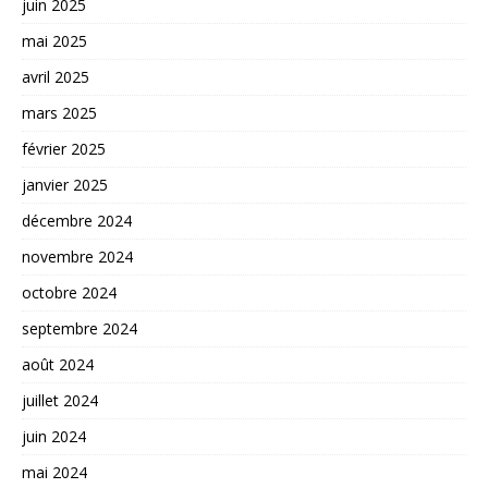
juin 2025
mai 2025
avril 2025
mars 2025
février 2025
janvier 2025
décembre 2024
novembre 2024
octobre 2024
septembre 2024
août 2024
juillet 2024
juin 2024
mai 2024