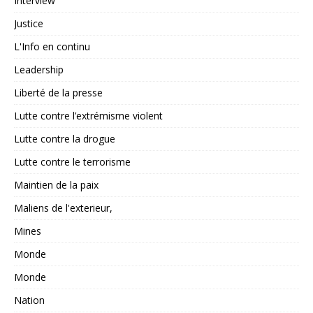
Interview
Justice
L'Info en continu
Leadership
Liberté de la presse
Lutte contre l’extrémisme violent
Lutte contre la drogue
Lutte contre le terrorisme
Maintien de la paix
Maliens de l'exterieur,
Mines
Monde
Monde
Nation