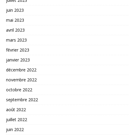
juillet 2023
juin 2023
mai 2023
avril 2023
mars 2023
février 2023
janvier 2023
décembre 2022
novembre 2022
octobre 2022
septembre 2022
août 2022
juillet 2022
juin 2022