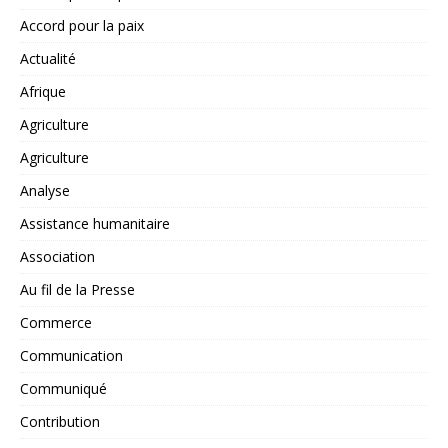
Accord pour la paix
Actualité
Afrique
Agriculture
Agriculture
Analyse
Assistance humanitaire
Association
Au fil de la Presse
Commerce
Communication
Communiqué
Contribution