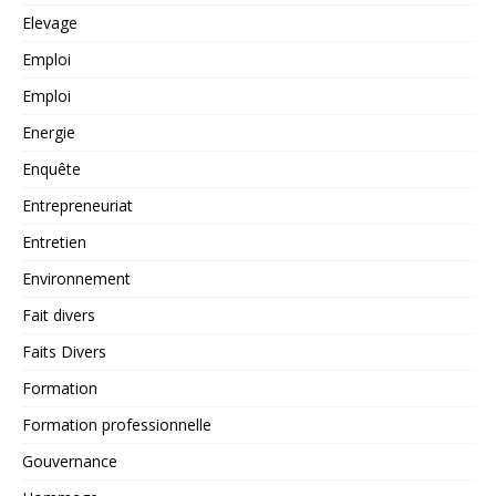
Elevage
Emploi
Emploi
Energie
Enquête
Entrepreneuriat
Entretien
Environnement
Fait divers
Faits Divers
Formation
Formation professionnelle
Gouvernance