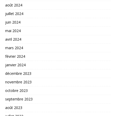
août 2024
juillet 2024
juin 2024
mai 2024
avril 2024
mars 2024
février 2024
janvier 2024
décembre 2023
novembre 2023
octobre 2023
septembre 2023
août 2023