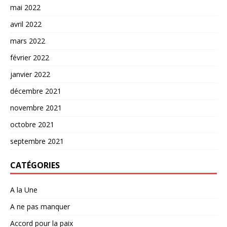
mai 2022
avril 2022
mars 2022
février 2022
janvier 2022
décembre 2021
novembre 2021
octobre 2021
septembre 2021
CATÉGORIES
A la Une
A ne pas manquer
Accord pour la paix