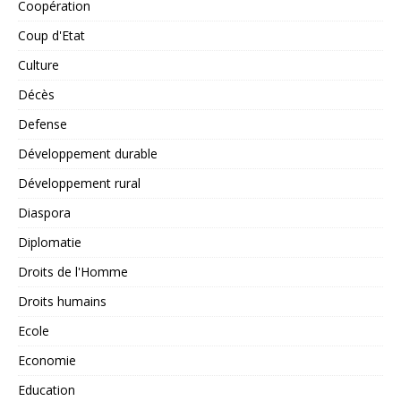
Coopération
Coup d'Etat
Culture
Décès
Defense
Développement durable
Développement rural
Diaspora
Diplomatie
Droits de l'Homme
Droits humains
Ecole
Economie
Education