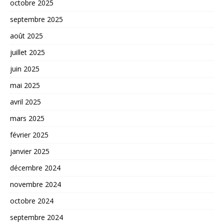
octobre 2025
septembre 2025
août 2025
juillet 2025
juin 2025
mai 2025
avril 2025
mars 2025
février 2025
janvier 2025
décembre 2024
novembre 2024
octobre 2024
septembre 2024