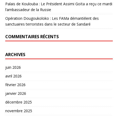
Palais de Koulouba : Le Président Assimi Goïta a reçu ce mardi
l’ambassadeur de la Russie
Opération Dougoukoloko : Les FAMa démantèlent des
sanctuaires terroristes dans le secteur de Sandaré
COMMENTAIRES RÉCENTS
ARCHIVES
juin 2026
avril 2026
février 2026
janvier 2026
décembre 2025
novembre 2025