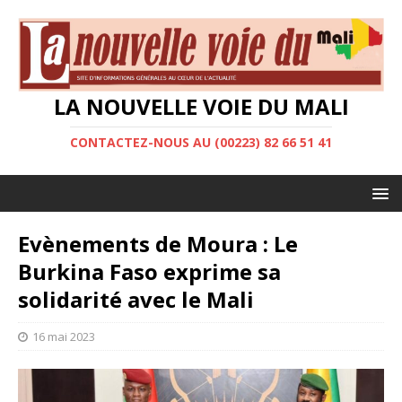
LA NOUVELLE VOIE DU MALI
CONTACTEZ-NOUS AU (00223) 82 66 51 41
Evènements de Moura : Le
Burkina Faso exprime sa
solidarité avec le Mali
16 mai 2023