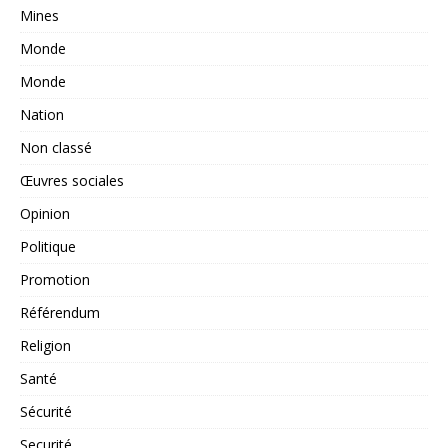
Mines
Monde
Monde
Nation
Non classé
Œuvres sociales
Opinion
Politique
Promotion
Référendum
Religion
Santé
Sécurité
Securité