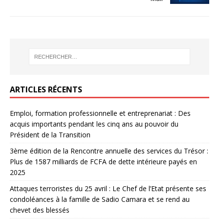
ARTICLES RÉCENTS
Emploi, formation professionnelle et entreprenariat : Des
acquis importants pendant les cinq ans au pouvoir du
Président de la Transition
3ème édition de la Rencontre annuelle des services du Trésor :
Plus de 1587 milliards de FCFA de dette intérieure payés en
2025
Attaques terroristes du 25 avril : Le Chef de l’Etat présente ses
condoléances à la famille de Sadio Camara et se rend au
chevet des blessés