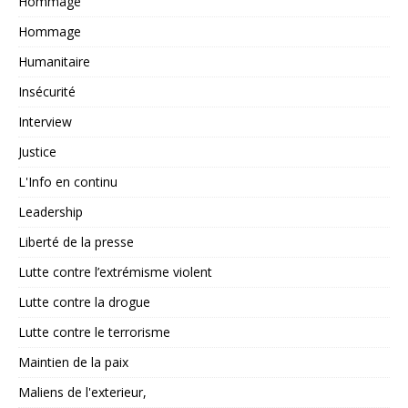
Hommage
Hommage
Humanitaire
Insécurité
Interview
Justice
L'Info en continu
Leadership
Liberté de la presse
Lutte contre l’extrémisme violent
Lutte contre la drogue
Lutte contre le terrorisme
Maintien de la paix
Maliens de l'exterieur,