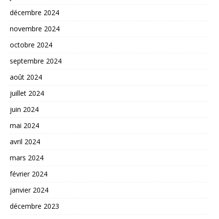
décembre 2024
novembre 2024
octobre 2024
septembre 2024
août 2024
juillet 2024
juin 2024
mai 2024
avril 2024
mars 2024
février 2024
janvier 2024
décembre 2023