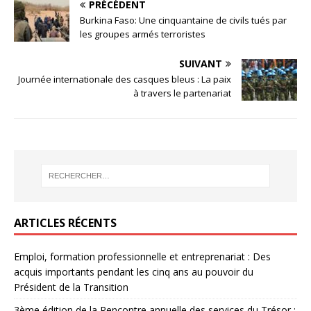
PRÉCÉDENT
Burkina Faso: Une cinquantaine de civils tués par
les groupes armés terroristes
SUIVANT
Journée internationale des casques bleus : La paix
à travers le partenariat
ARTICLES RÉCENTS
Emploi, formation professionnelle et entreprenariat : Des
acquis importants pendant les cinq ans au pouvoir du
Président de la Transition
3ème édition de la Rencontre annuelle des services du Trésor :