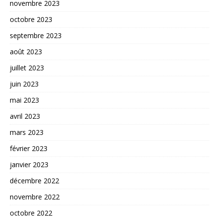
novembre 2023
octobre 2023
septembre 2023
août 2023
juillet 2023
juin 2023
mai 2023
avril 2023
mars 2023
février 2023
janvier 2023
décembre 2022
novembre 2022
octobre 2022