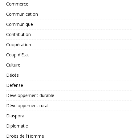
Commerce
Communication
Communiqué
Contribution
Coopération
Coup d'Etat
Culture
Décès
Defense
Développement durable
Développement rural
Diaspora
Diplomatie
Droits de l'Homme