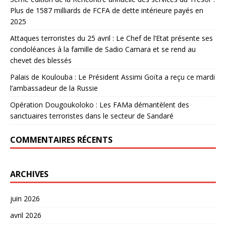
Plus de 1587 milliards de FCFA de dette intérieure payés en
2025
Attaques terroristes du 25 avril : Le Chef de l’Etat présente ses
condoléances à la famille de Sadio Camara et se rend au
chevet des blessés
Palais de Koulouba : Le Président Assimi Goïta a reçu ce mardi
l’ambassadeur de la Russie
Opération Dougoukoloko : Les FAMa démantèlent des
sanctuaires terroristes dans le secteur de Sandaré
COMMENTAIRES RÉCENTS
ARCHIVES
juin 2026
avril 2026