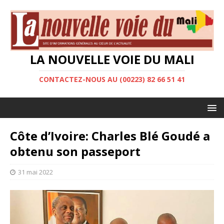
LA NOUVELLE VOIE DU MALI
CONTACTEZ-NOUS AU (00223) 82 66 51 41
Côte d’Ivoire: Charles Blé Goudé a
obtenu son passeport
31 mai 2022