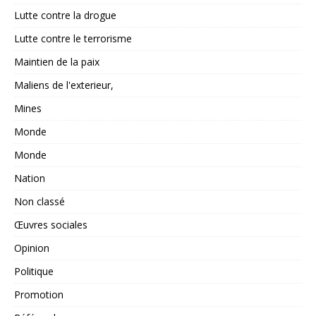
Lutte contre la drogue
Lutte contre le terrorisme
Maintien de la paix
Maliens de l'exterieur,
Mines
Monde
Monde
Nation
Non classé
Œuvres sociales
Opinion
Politique
Promotion