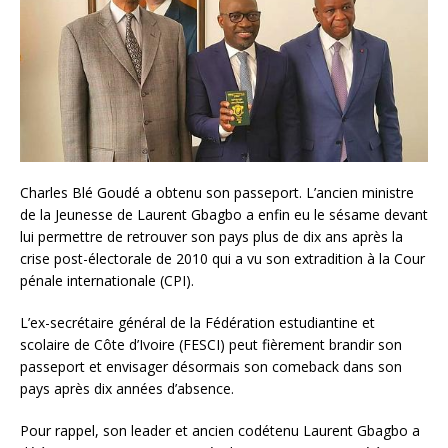
Charles Blé Goudé a obtenu son passeport. L’ancien ministre
de la Jeunesse de Laurent Gbagbo a enfin eu le sésame devant
lui permettre de retrouver son pays plus de dix ans après la
crise post-électorale de 2010 qui a vu son extradition à la Cour
pénale internationale (CPI).
L’ex-secrétaire général de la Fédération estudiantine et
scolaire de Côte d’Ivoire (FESCI) peut fièrement brandir son
passeport et envisager désormais son comeback dans son
pays après dix années d’absence.
Pour rappel, son leader et ancien codétenu Laurent Gbagbo a