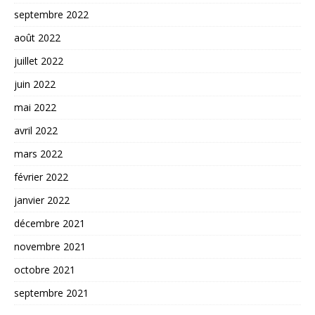
septembre 2022
août 2022
juillet 2022
juin 2022
mai 2022
avril 2022
mars 2022
février 2022
janvier 2022
décembre 2021
novembre 2021
octobre 2021
septembre 2021