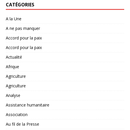
CATÉGORIES
A la Une
A ne pas manquer
Accord pour la paix
Accord pour la paix
Actualité
Afrique
Agriculture
Agriculture
Analyse
Assistance humanitaire
Association
Au fil de la Presse