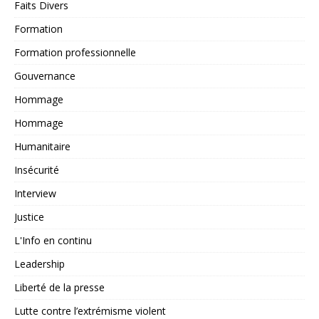
Faits Divers
Formation
Formation professionnelle
Gouvernance
Hommage
Hommage
Humanitaire
Insécurité
Interview
Justice
L'Info en continu
Leadership
Liberté de la presse
Lutte contre l’extrémisme violent