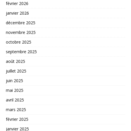
février 2026
janvier 2026
décembre 2025
novembre 2025
octobre 2025
septembre 2025
août 2025
juillet 2025
juin 2025
mai 2025
avril 2025
mars 2025
février 2025
janvier 2025