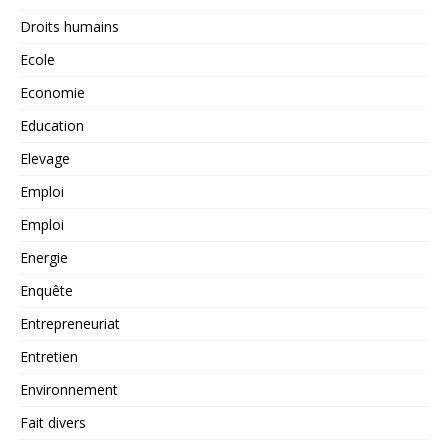
Droits humains
Ecole
Economie
Education
Elevage
Emploi
Emploi
Energie
Enquête
Entrepreneuriat
Entretien
Environnement
Fait divers