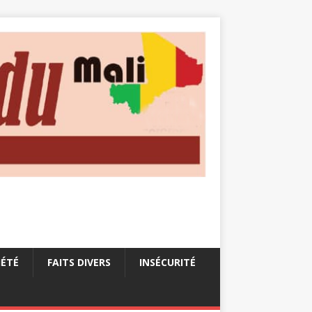
IÉTÉ
FAITS DIVERS
INSÉCURITÉ