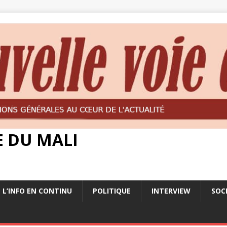
E DU MALI
L’INFO EN CONTINU
POLITIQUE
INTERVIEW
SOC