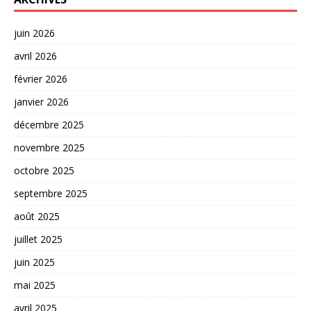
juin 2026
avril 2026
février 2026
janvier 2026
décembre 2025
novembre 2025
octobre 2025
septembre 2025
août 2025
juillet 2025
juin 2025
mai 2025
avril 2025