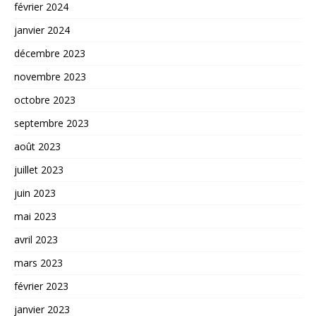
février 2024
janvier 2024
décembre 2023
novembre 2023
octobre 2023
septembre 2023
août 2023
juillet 2023
juin 2023
mai 2023
avril 2023
mars 2023
février 2023
janvier 2023