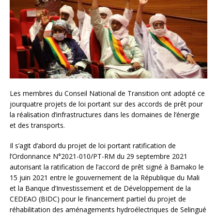
Les membres du Conseil National de Transition ont adopté ce
jourquatre projets de loi portant sur des accords de prêt pour
la réalisation d’infrastructures dans les domaines de l’énergie
et des transports.
Il s’agit d’abord du projet de loi portant ratification de
l’Ordonnance N°2021-010/PT-RM du 29 septembre 2021
autorisant la ratification de l’accord de prêt signé à Bamako le
15 juin 2021 entre le gouvernement de la République du Mali
et la Banque d’Investissement et de Développement de la
CEDEAO (BIDC) pour le financement partiel du projet de
réhabilitation des aménagements hydroélectriques de Selingué