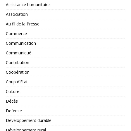
Assistance humanitaire
Association
Au fil de la Presse
Commerce
Communication
Communiqué
Contribution
Coopération
Coup d'Etat
Culture
Décès
Defense
Développement durable
Développement rural