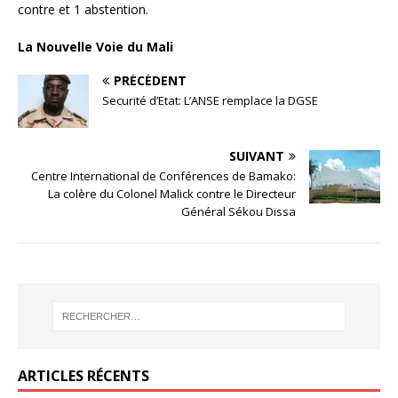
contre et 1 abstention.
La Nouvelle Voie du Mali
PRÉCÉDENT
Securité d’Etat: L’ANSE remplace la DGSE
SUIVANT
Centre International de Conférences de Bamako:
La colère du Colonel Malick contre le Directeur
Général Sékou Dissa
ARTICLES RÉCENTS