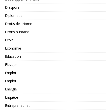
Diaspora
Diplomatie
Droits de l'Homme
Droits humains
Ecole
Economie
Education
Elevage
Emploi
Emploi
Energie
Enquête
Entrepreneuriat