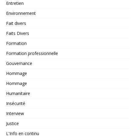
Entretien
Environnement
Fait divers
Faits Divers
Formation
Formation professionnelle
Gouvernance
Hommage
Hommage
Humanitaire
Insécurité
Interview
Justice
L'Info en continu