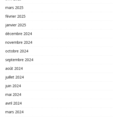
mars 2025
février 2025
janvier 2025
décembre 2024
novembre 2024
octobre 2024
septembre 2024
août 2024
juillet 2024
juin 2024
mai 2024
avril 2024
mars 2024