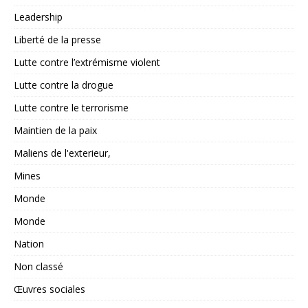
Leadership
Liberté de la presse
Lutte contre l’extrémisme violent
Lutte contre la drogue
Lutte contre le terrorisme
Maintien de la paix
Maliens de l'exterieur,
Mines
Monde
Monde
Nation
Non classé
Œuvres sociales