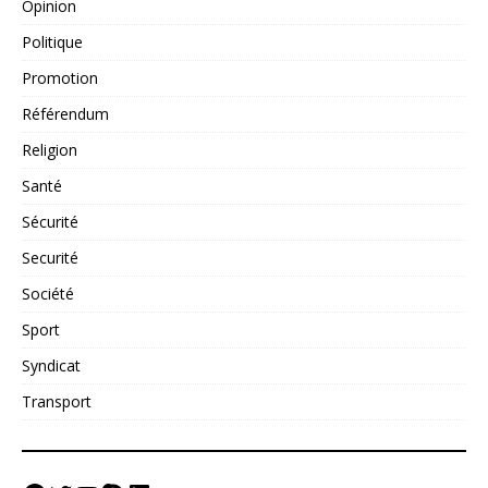
Opinion
Politique
Promotion
Référendum
Religion
Santé
Sécurité
Securité
Société
Sport
Syndicat
Transport