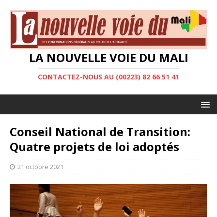
LA NOUVELLE VOIE DU MALI
CONTACTEZ-NOUS AU (00223) 82 66 51 41
Conseil National de Transition:
Quatre projets de loi adoptés
21 octobre 2021