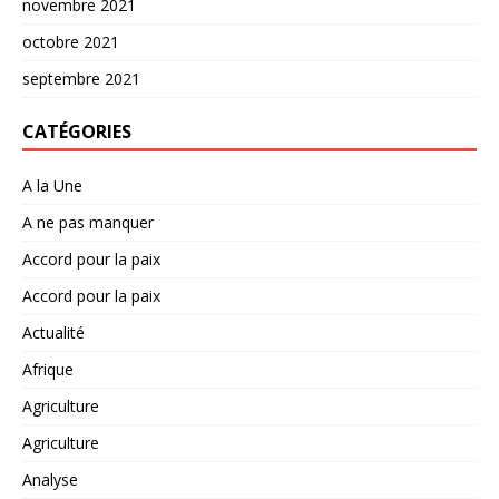
novembre 2021
octobre 2021
septembre 2021
CATÉGORIES
A la Une
A ne pas manquer
Accord pour la paix
Accord pour la paix
Actualité
Afrique
Agriculture
Agriculture
Analyse