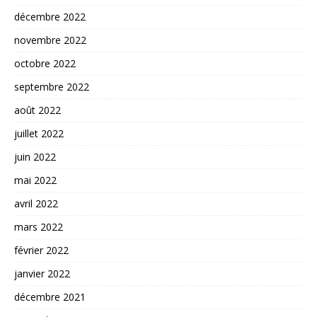
décembre 2022
novembre 2022
octobre 2022
septembre 2022
août 2022
juillet 2022
juin 2022
mai 2022
avril 2022
mars 2022
février 2022
janvier 2022
décembre 2021