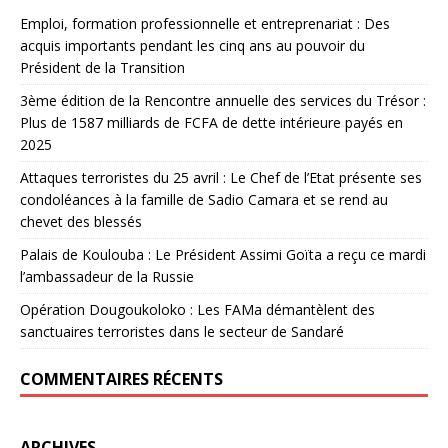
Emploi, formation professionnelle et entreprenariat : Des
acquis importants pendant les cinq ans au pouvoir du
Président de la Transition
3ème édition de la Rencontre annuelle des services du Trésor :
Plus de 1587 milliards de FCFA de dette intérieure payés en
2025
Attaques terroristes du 25 avril : Le Chef de l’Etat présente ses
condoléances à la famille de Sadio Camara et se rend au
chevet des blessés
Palais de Koulouba : Le Président Assimi Goïta a reçu ce mardi
l’ambassadeur de la Russie
Opération Dougoukoloko : Les FAMa démantèlent des
sanctuaires terroristes dans le secteur de Sandaré
COMMENTAIRES RÉCENTS
ARCHIVES