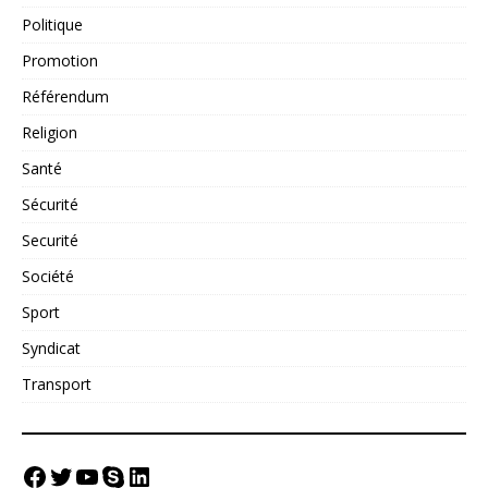
Politique
Promotion
Référendum
Religion
Santé
Sécurité
Securité
Société
Sport
Syndicat
Transport