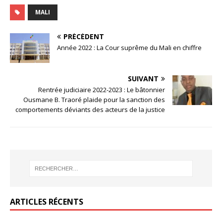
MALI
PRÉCÉDENT
Année 2022 : La Cour suprême du Mali en chiffre
SUIVANT
Rentrée judiciaire 2022-2023 : Le bâtonnier
Ousmane B. Traoré plaide pour la sanction des
comportements déviants des acteurs de la justice
ARTICLES RÉCENTS