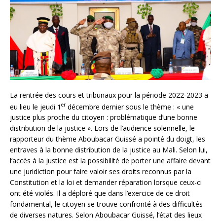
La rentrée des cours et tribunaux pour la période 2022-2023 a
er
eu lieu le jeudi 1
décembre dernier sous le thème : « une
justice plus proche du citoyen : problématique d’une bonne
distribution de la justice ». Lors de l’audience solennelle, le
rapporteur du thème Aboubacar Guissé a pointé du doigt, les
entraves à la bonne distribution de la justice au Mali. Selon lui,
l’accès à la justice est la possibilité de porter une affaire devant
une juridiction pour faire valoir ses droits reconnus par la
Constitution et la loi et demander réparation lorsque ceux-ci
ont été violés. Il a déploré que dans l’exercice de ce droit
fondamental, le citoyen se trouve confronté à des difficultés
de diverses natures. Selon Aboubacar Guissé, l’état des lieux