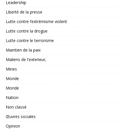
Leadership
Liberté de la presse
Lutte contre l’extrémisme violent
Lutte contre la drogue
Lutte contre le terrorisme
Maintien de la paix
Maliens de l'exterieur,
Mines
Monde
Monde
Nation
Non classé
Œuvres sociales
Opinion