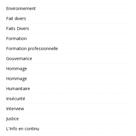
Environnement
Fait divers
Faits Divers
Formation
Formation professionnelle
Gouvernance
Hommage
Hommage
Humanitaire
Insécurité
Interview
Justice
L'Info en continu