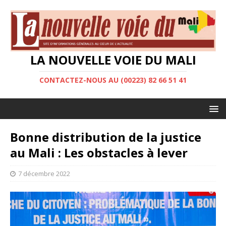
LA NOUVELLE VOIE DU MALI
CONTACTEZ-NOUS AU (00223) 82 66 51 41
Bonne distribution de la justice
au Mali : Les obstacles à lever
7 décembre 2022