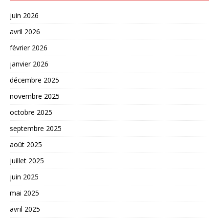
juin 2026
avril 2026
février 2026
janvier 2026
décembre 2025
novembre 2025
octobre 2025
septembre 2025
août 2025
juillet 2025
juin 2025
mai 2025
avril 2025