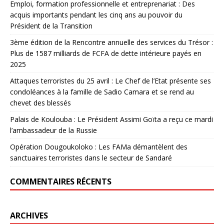
Emploi, formation professionnelle et entreprenariat : Des
acquis importants pendant les cinq ans au pouvoir du
Président de la Transition
3ème édition de la Rencontre annuelle des services du Trésor :
Plus de 1587 milliards de FCFA de dette intérieure payés en
2025
Attaques terroristes du 25 avril : Le Chef de l’Etat présente ses
condoléances à la famille de Sadio Camara et se rend au
chevet des blessés
Palais de Koulouba : Le Président Assimi Goïta a reçu ce mardi
l’ambassadeur de la Russie
Opération Dougoukoloko : Les FAMa démantèlent des
sanctuaires terroristes dans le secteur de Sandaré
COMMENTAIRES RÉCENTS
ARCHIVES