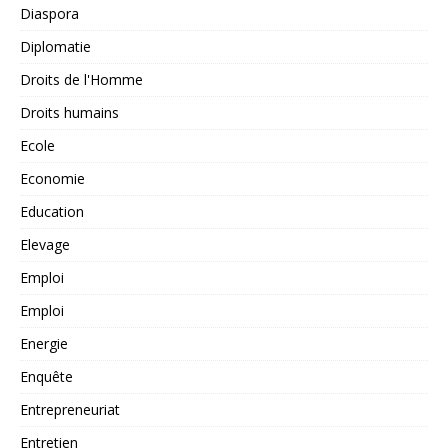
Diaspora
Diplomatie
Droits de l'Homme
Droits humains
Ecole
Economie
Education
Elevage
Emploi
Emploi
Energie
Enquête
Entrepreneuriat
Entretien