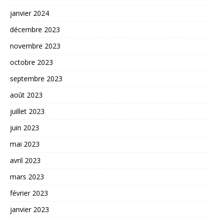
janvier 2024
décembre 2023
novembre 2023
octobre 2023
septembre 2023
août 2023
juillet 2023
juin 2023
mai 2023
avril 2023
mars 2023
février 2023
janvier 2023