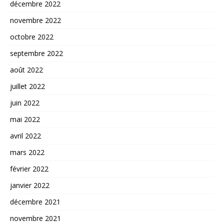
décembre 2022
novembre 2022
octobre 2022
septembre 2022
août 2022
juillet 2022
juin 2022
mai 2022
avril 2022
mars 2022
février 2022
janvier 2022
décembre 2021
novembre 2021