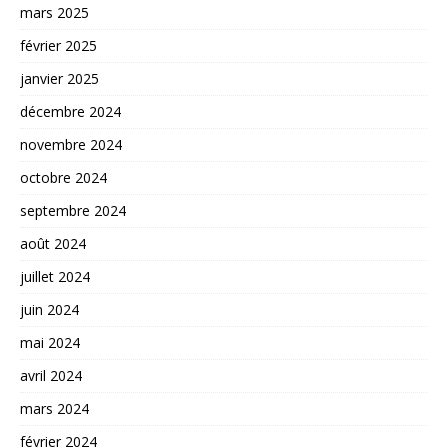
mars 2025
février 2025
janvier 2025
décembre 2024
novembre 2024
octobre 2024
septembre 2024
août 2024
juillet 2024
juin 2024
mai 2024
avril 2024
mars 2024
février 2024