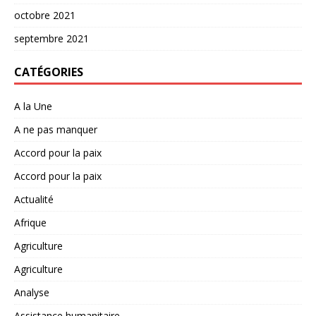
octobre 2021
septembre 2021
CATÉGORIES
A la Une
A ne pas manquer
Accord pour la paix
Accord pour la paix
Actualité
Afrique
Agriculture
Agriculture
Analyse
Assistance humanitaire