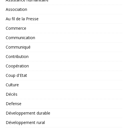
Association
Au fil de la Presse
Commerce
Communication
Communiqué
Contribution
Coopération
Coup d'Etat
Culture
Décès
Defense
Développement durable
Développement rural