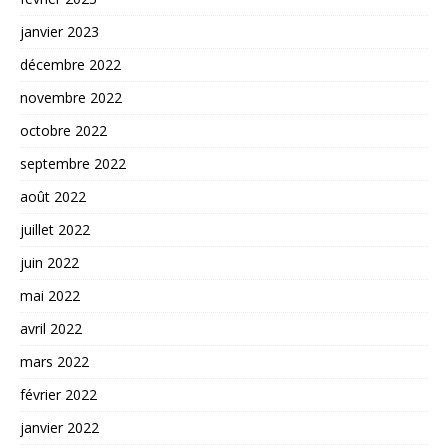
janvier 2023
décembre 2022
novembre 2022
octobre 2022
septembre 2022
août 2022
juillet 2022
juin 2022
mai 2022
avril 2022
mars 2022
février 2022
janvier 2022