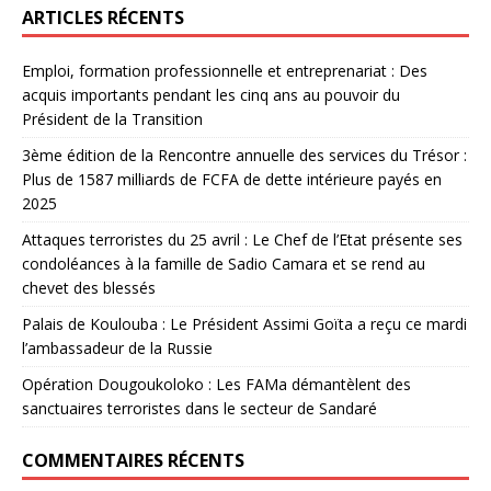
ARTICLES RÉCENTS
Emploi, formation professionnelle et entreprenariat : Des
acquis importants pendant les cinq ans au pouvoir du
Président de la Transition
3ème édition de la Rencontre annuelle des services du Trésor :
Plus de 1587 milliards de FCFA de dette intérieure payés en
2025
Attaques terroristes du 25 avril : Le Chef de l’Etat présente ses
condoléances à la famille de Sadio Camara et se rend au
chevet des blessés
Palais de Koulouba : Le Président Assimi Goïta a reçu ce mardi
l’ambassadeur de la Russie
Opération Dougoukoloko : Les FAMa démantèlent des
sanctuaires terroristes dans le secteur de Sandaré
COMMENTAIRES RÉCENTS