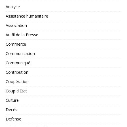
Analyse
Assistance humanitaire
Association
Au fil de la Presse
Commerce
Communication
Communiqué
Contribution
Coopération
Coup d'Etat
Culture
Décès
Defense