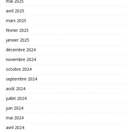
mai 2025
avril 2025
mars 2025
février 2025
janvier 2025
décembre 2024
novembre 2024
octobre 2024
septembre 2024
août 2024
juillet 2024
juin 2024
mai 2024
avril 2024