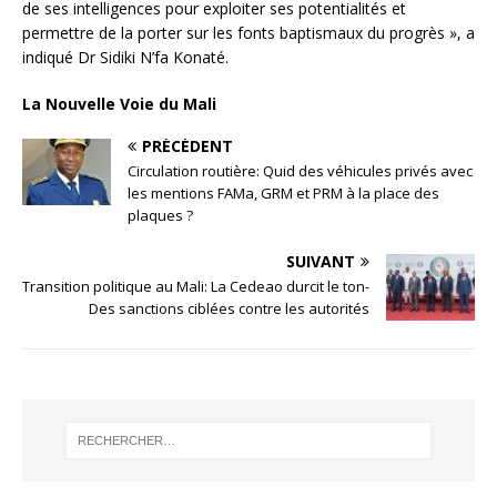
de ses intelligences pour exploiter ses potentialités et
permettre de la porter sur les fonts baptismaux du progrès », a
indiqué Dr Sidiki N’fa Konaté.
La Nouvelle Voie du Mali
PRÉCÉDENT
Circulation routière: Quid des véhicules privés avec
les mentions FAMa, GRM et PRM à la place des
plaques ?
SUIVANT
Transition politique au Mali: La Cedeao durcit le ton-
Des sanctions ciblées contre les autorités