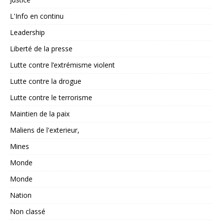
L'Info en continu
Leadership
Liberté de la presse
Lutte contre l’extrémisme violent
Lutte contre la drogue
Lutte contre le terrorisme
Maintien de la paix
Maliens de l'exterieur,
Mines
Monde
Monde
Nation
Non classé