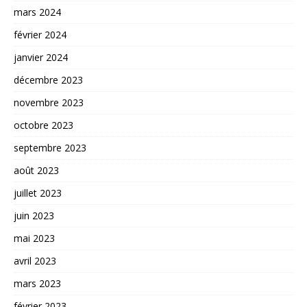
mars 2024
février 2024
janvier 2024
décembre 2023
novembre 2023
octobre 2023
septembre 2023
août 2023
juillet 2023
juin 2023
mai 2023
avril 2023
mars 2023
février 2023