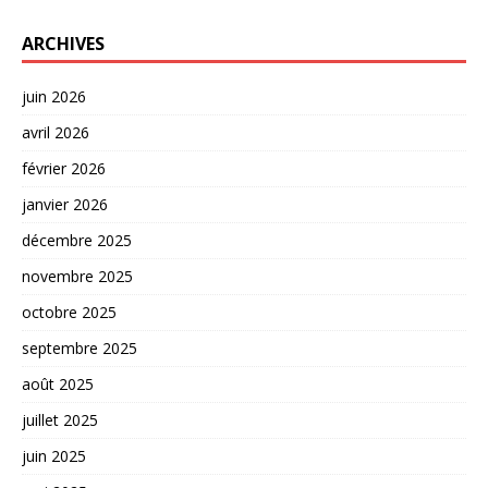
ARCHIVES
juin 2026
avril 2026
février 2026
janvier 2026
décembre 2025
novembre 2025
octobre 2025
septembre 2025
août 2025
juillet 2025
juin 2025