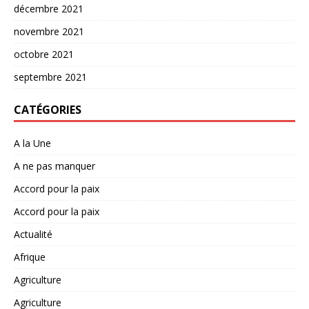
décembre 2021
novembre 2021
octobre 2021
septembre 2021
CATÉGORIES
A la Une
A ne pas manquer
Accord pour la paix
Accord pour la paix
Actualité
Afrique
Agriculture
Agriculture