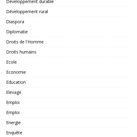
Développement durable
Développement rural
Diaspora
Diplomatie
Droits de l'Homme
Droits humains
Ecole
Economie
Education
Elevage
Emploi
Emploi
Energie
Enquête