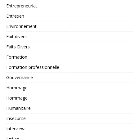
Entrepreneuriat
Entretien
Environnement
Fait divers
Faits Divers
Formation
Formation professionnelle
Gouvernance
Hommage
Hommage
Humanitaire
Insécurité
Interview
Justice