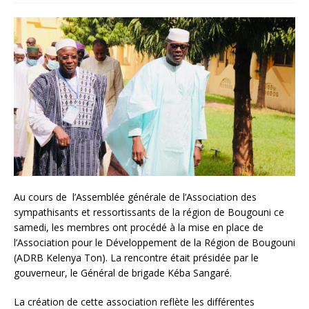
Au cours de l’Assemblée générale de l’Association des
sympathisants et ressortissants de la région de Bougouni ce
samedi, les membres ont procédé à la mise en place de
l’Association pour le Développement de la Région de Bougouni
(ADRB Kelenya Ton). La rencontre était présidée par le
gouverneur, le Général de brigade Kéba Sangaré.
La création de cette association reflète les différentes