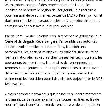
26 membres composé des représentants de toutes les
localités de la nouvelle région de Bougouni. Ce directoire a
pour mission de peaufiner les textes de l’ADRB Kelenya Ton et
d’amener tous les nouveaux cercles, dès leur officialisation, à
se rassembler pour avoir un bureau définitif.
Par sa voix, l’ADRB Kelenya Ton a remercié le gouverneur, le
Général de Brigade Kèba Sangaré, l’ensemble des autorités
locales, traditionnelles et coutumières, les différents
partenaires, les anciens ministres, les officiers supérieurs de
l’Armée nationale, les cadres chevronnés, les technocrates, les
opérateurs économiques, les artistes de renommée, les
femmes et les jeunes pour leur présence à ces assises. Avant
de les exhorter à continuer à jouer harmonieusement et
pleinement leur partition pour l’atteinte des objectifs de l’ADRB
Kelenya Ton.
« Nous sommes convaincus que ce nouveau cadre renforcera
la dynamique de rassemblement de toutes les filles et fils de
notre région. Il servira de lieu de rencontre et de conjugaison