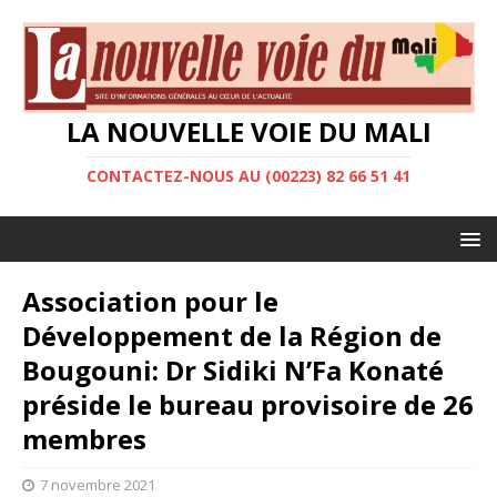
LA NOUVELLE VOIE DU MALI
CONTACTEZ-NOUS AU (00223) 82 66 51 41
Association pour le
Développement de la Région de
Bougouni: Dr Sidiki N’Fa Konaté
préside le bureau provisoire de 26
membres
7 novembre 2021