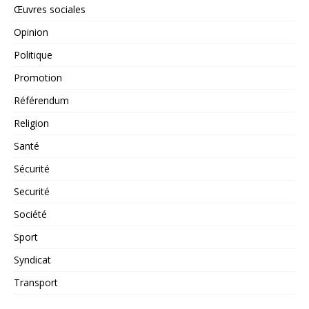
Œuvres sociales
Opinion
Politique
Promotion
Référendum
Religion
Santé
Sécurité
Securité
Société
Sport
Syndicat
Transport