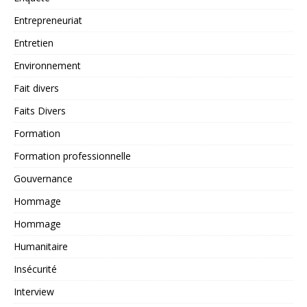
Entrepreneuriat
Entretien
Environnement
Fait divers
Faits Divers
Formation
Formation professionnelle
Gouvernance
Hommage
Hommage
Humanitaire
Insécurité
Interview