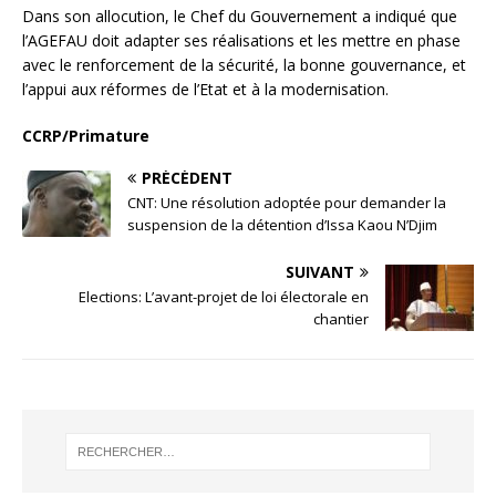
Dans son allocution, le Chef du Gouvernement a indiqué que
l’AGEFAU doit adapter ses réalisations et les mettre en phase
avec le renforcement de la sécurité, la bonne gouvernance, et
l’appui aux réformes de l’Etat et à la modernisation.
CCRP/Primature
PRÉCÉDENT
CNT: Une résolution adoptée pour demander la
suspension de la détention d’Issa Kaou N’Djim
SUIVANT
Elections: L’avant-projet de loi électorale en
chantier