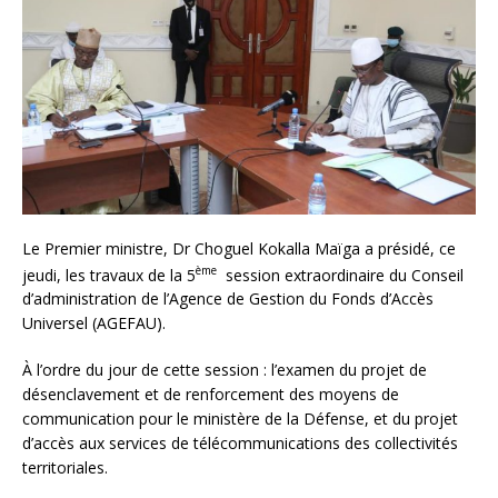
Le Premier ministre, Dr Choguel Kokalla Maïga a présidé, ce
ème
jeudi, les travaux de la 5
session extraordinaire du Conseil
d’administration de l’Agence de Gestion du Fonds d’Accès
Universel (AGEFAU).
À l’ordre du jour de cette session : l’examen du projet de
désenclavement et de renforcement des moyens de
communication pour le ministère de la Défense, et du projet
d’accès aux services de télécommunications des collectivités
territoriales.