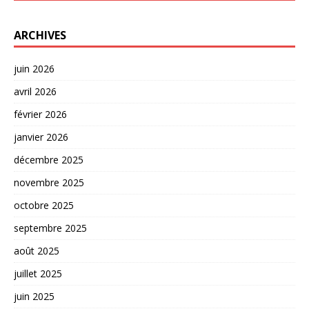
ARCHIVES
juin 2026
avril 2026
février 2026
janvier 2026
décembre 2025
novembre 2025
octobre 2025
septembre 2025
août 2025
juillet 2025
juin 2025