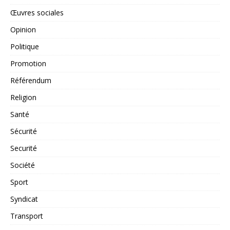
Œuvres sociales
Opinion
Politique
Promotion
Référendum
Religion
Santé
Sécurité
Securité
Société
Sport
Syndicat
Transport