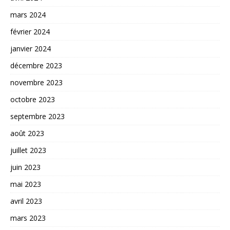
mars 2024
février 2024
janvier 2024
décembre 2023
novembre 2023
octobre 2023
septembre 2023
août 2023
juillet 2023
juin 2023
mai 2023
avril 2023
mars 2023