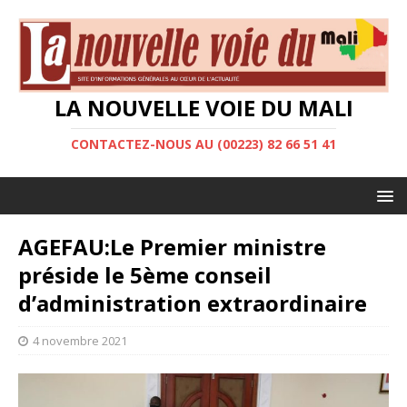
LA NOUVELLE VOIE DU MALI
CONTACTEZ-NOUS AU (00223) 82 66 51 41
AGEFAU:Le Premier ministre
préside le 5ème conseil
d’administration extraordinaire
4 novembre 2021