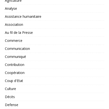
Agriculture
Analyse
Assistance humanitaire
Association
Au fil de la Presse
Commerce
Communication
Communiqué
Contribution
Coopération
Coup d'Etat
Culture
Décès
Defense