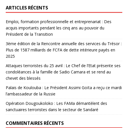
ARTICLES RÉCENTS
Emploi, formation professionnelle et entreprenariat : Des
acquis importants pendant les cinq ans au pouvoir du
Président de la Transition
3ème édition de la Rencontre annuelle des services du Trésor :
Plus de 1587 milliards de FCFA de dette intérieure payés en
2025
Attaques terroristes du 25 avril : Le Chef de l’Etat présente ses
condoléances à la famille de Sadio Camara et se rend au
chevet des blessés
Palais de Koulouba : Le Président Assimi Goïta a reçu ce mardi
l’ambassadeur de la Russie
Opération Dougoukoloko : Les FAMa démantèlent des
sanctuaires terroristes dans le secteur de Sandaré
COMMENTAIRES RÉCENTS