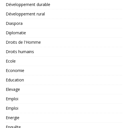
Développement durable
Développement rural
Diaspora
Diplomatie
Droits de l'Homme
Droits humains
Ecole
Economie
Education
Elevage
Emploi
Emploi
Energie
Enquête