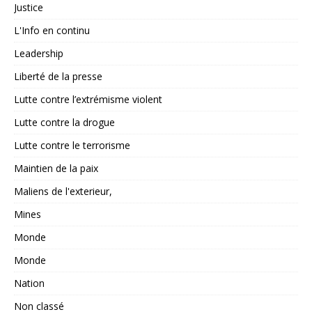
Justice
L'Info en continu
Leadership
Liberté de la presse
Lutte contre l’extrémisme violent
Lutte contre la drogue
Lutte contre le terrorisme
Maintien de la paix
Maliens de l'exterieur,
Mines
Monde
Monde
Nation
Non classé