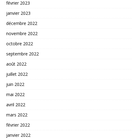
février 2023
janvier 2023
décembre 2022
novembre 2022
octobre 2022
septembre 2022
août 2022
juillet 2022
juin 2022
mai 2022
avril 2022
mars 2022
février 2022
janvier 2022