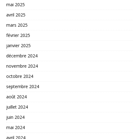
mai 2025
avril 2025
mars 2025
février 2025
janvier 2025
décembre 2024
novembre 2024
octobre 2024
septembre 2024
août 2024
juillet 2024
juin 2024
mai 2024
avril 2024