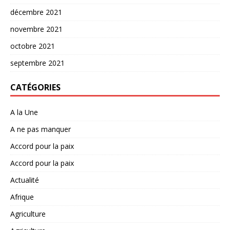
décembre 2021
novembre 2021
octobre 2021
septembre 2021
CATÉGORIES
A la Une
A ne pas manquer
Accord pour la paix
Accord pour la paix
Actualité
Afrique
Agriculture