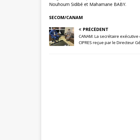
Nouhoum Sidibé et Mahamane BABY.
SECOM/CANAM
PRÉCÉDENT
CANAM: La secrétaire exécutive 
CIPRES reçue par le Directeur G