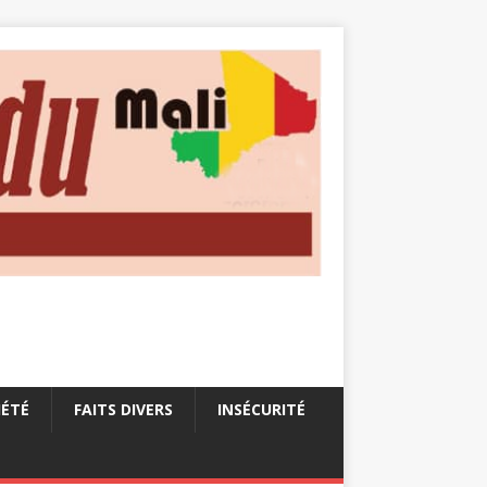
IÉTÉ
FAITS DIVERS
INSÉCURITÉ