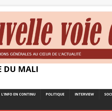
E DU MALI
L’INFO EN CONTINU
POLITIQUE
INTERVIEW
SOC