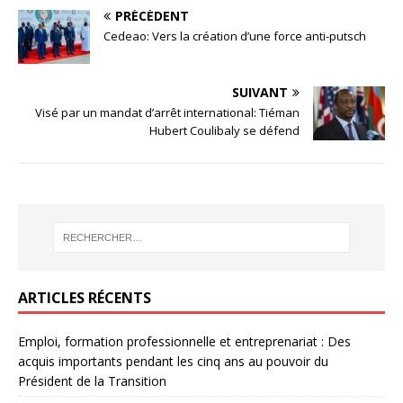
PRÉCÉDENT
Cedeao: Vers la création d’une force anti-putsch
SUIVANT
Visé par un mandat d’arrêt international: Tiéman
Hubert Coulibaly se défend
ARTICLES RÉCENTS
Emploi, formation professionnelle et entreprenariat : Des
acquis importants pendant les cinq ans au pouvoir du
Président de la Transition