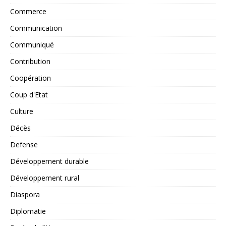
Commerce
Communication
Communiqué
Contribution
Coopération
Coup d'Etat
Culture
Décès
Defense
Développement durable
Développement rural
Diaspora
Diplomatie