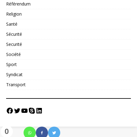
Référendum
Religion
Santé
Sécurité
Securité
Société
Sport
Syndicat
Transport
0