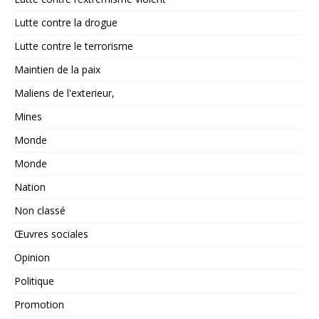
Lutte contre la drogue
Lutte contre le terrorisme
Maintien de la paix
Maliens de l'exterieur,
Mines
Monde
Monde
Nation
Non classé
Œuvres sociales
Opinion
Politique
Promotion