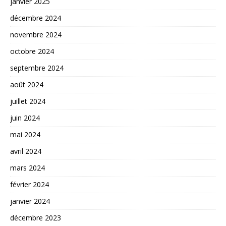
janvier 2025
décembre 2024
novembre 2024
octobre 2024
septembre 2024
août 2024
juillet 2024
juin 2024
mai 2024
avril 2024
mars 2024
février 2024
janvier 2024
décembre 2023