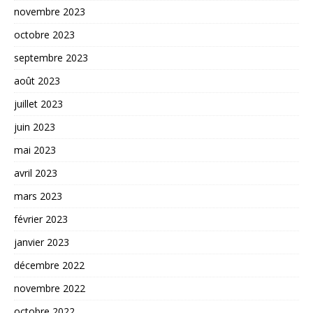
novembre 2023
octobre 2023
septembre 2023
août 2023
juillet 2023
juin 2023
mai 2023
avril 2023
mars 2023
février 2023
janvier 2023
décembre 2022
novembre 2022
octobre 2022