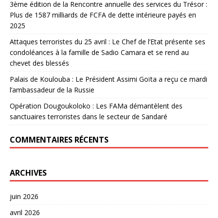
3ème édition de la Rencontre annuelle des services du Trésor :
Plus de 1587 milliards de FCFA de dette intérieure payés en
2025
Attaques terroristes du 25 avril : Le Chef de l’Etat présente ses
condoléances à la famille de Sadio Camara et se rend au
chevet des blessés
Palais de Koulouba : Le Président Assimi Goïta a reçu ce mardi
l’ambassadeur de la Russie
Opération Dougoukoloko : Les FAMa démantèlent des
sanctuaires terroristes dans le secteur de Sandaré
COMMENTAIRES RÉCENTS
ARCHIVES
juin 2026
avril 2026