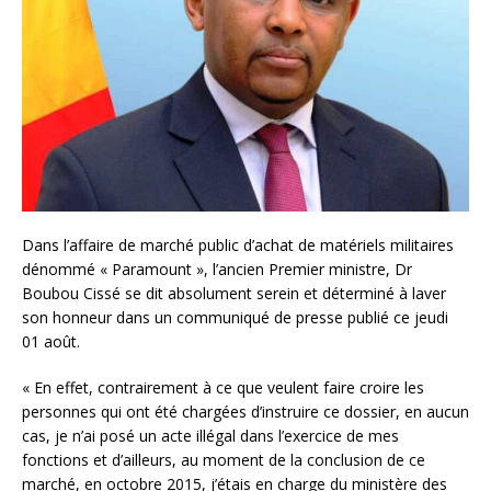
Dans l’affaire de marché public d’achat de matériels militaires
dénommé « Paramount », l’ancien Premier ministre, Dr
Boubou Cissé se dit absolument serein et déterminé à laver
son honneur dans un communiqué de presse publié ce jeudi
01 août.
« En effet, contrairement à ce que veulent faire croire les
personnes qui ont été chargées d’instruire ce dossier, en aucun
cas, je n’ai posé un acte illégal dans l’exercice de mes
fonctions et d’ailleurs, au moment de la conclusion de ce
marché, en octobre 2015, j’étais en charge du ministère des