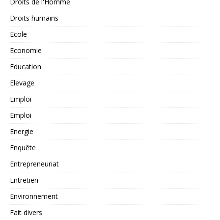
Droits de l'Homme
Droits humains
Ecole
Economie
Education
Elevage
Emploi
Emploi
Energie
Enquête
Entrepreneuriat
Entretien
Environnement
Fait divers