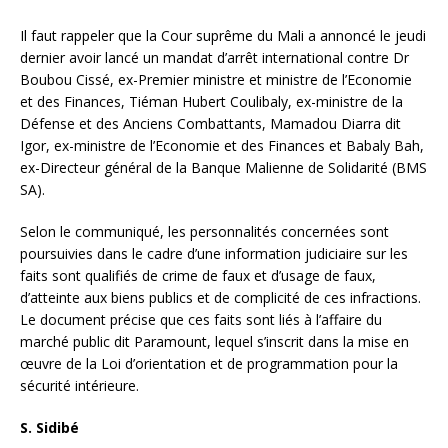
Il faut rappeler que la Cour suprême du Mali a annoncé le jeudi
dernier avoir lancé un mandat d’arrêt international contre Dr
Boubou Cissé, ex-Premier ministre et ministre de l’Economie
et des Finances, Tiéman Hubert Coulibaly, ex-ministre de la
Défense et des Anciens Combattants, Mamadou Diarra dit
Igor, ex-ministre de l’Economie et des Finances et Babaly Bah,
ex-Directeur général de la Banque Malienne de Solidarité (BMS
SA).
Selon le communiqué, les personnalités concernées sont
poursuivies dans le cadre d’une information judiciaire sur les
faits sont qualifiés de crime de faux et d’usage de faux,
d’atteinte aux biens publics et de complicité de ces infractions.
Le document précise que ces faits sont liés à l’affaire du
marché public dit Paramount, lequel s’inscrit dans la mise en
œuvre de la Loi d’orientation et de programmation pour la
sécurité intérieure.
S. Sidibé