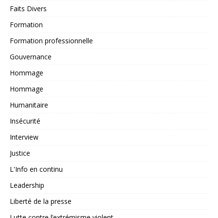
Faits Divers
Formation
Formation professionnelle
Gouvernance
Hommage
Hommage
Humanitaire
Insécurité
Interview
Justice
L'Info en continu
Leadership
Liberté de la presse
Lutte contre l’extrémisme violent