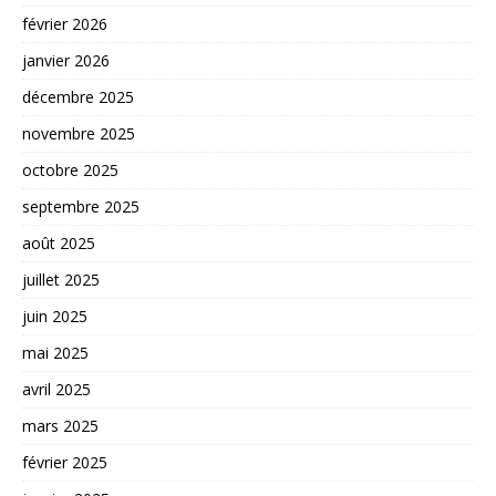
février 2026
janvier 2026
décembre 2025
novembre 2025
octobre 2025
septembre 2025
août 2025
juillet 2025
juin 2025
mai 2025
avril 2025
mars 2025
février 2025