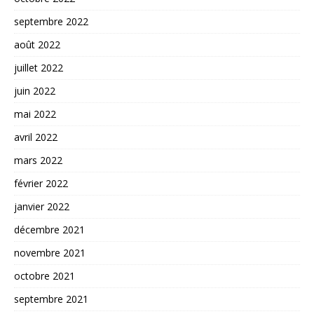
septembre 2022
août 2022
juillet 2022
juin 2022
mai 2022
avril 2022
mars 2022
février 2022
janvier 2022
décembre 2021
novembre 2021
octobre 2021
septembre 2021