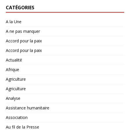
CATÉGORIES
A la Une
A ne pas manquer
Accord pour la paix
Accord pour la paix
Actualité
Afrique
Agriculture
Agriculture
Analyse
Assistance humanitaire
Association
Au fil de la Presse