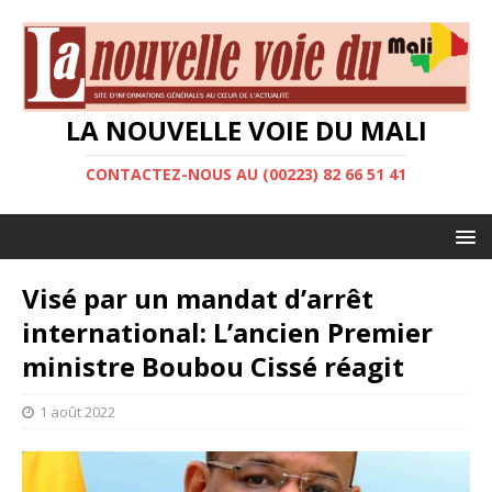
LA NOUVELLE VOIE DU MALI
CONTACTEZ-NOUS AU (00223) 82 66 51 41
Visé par un mandat d’arrêt
international: L’ancien Premier
ministre Boubou Cissé réagit
1 août 2022