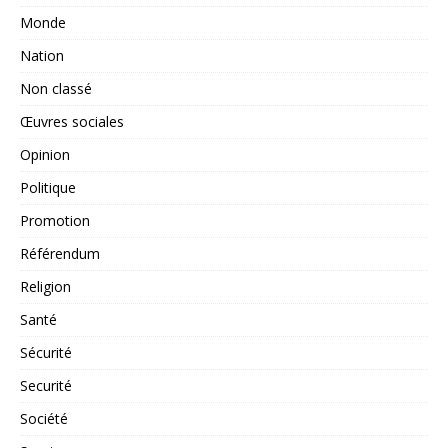
Monde
Nation
Non classé
Œuvres sociales
Opinion
Politique
Promotion
Référendum
Religion
Santé
Sécurité
Securité
Société