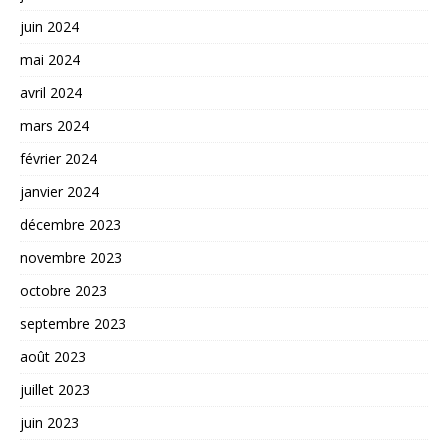
juin 2024
mai 2024
avril 2024
mars 2024
février 2024
janvier 2024
décembre 2023
novembre 2023
octobre 2023
septembre 2023
août 2023
juillet 2023
juin 2023