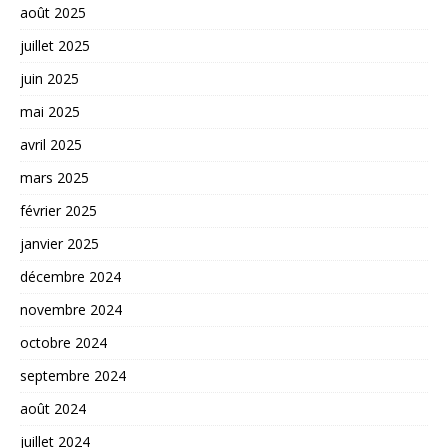
août 2025
juillet 2025
juin 2025
mai 2025
avril 2025
mars 2025
février 2025
janvier 2025
décembre 2024
novembre 2024
octobre 2024
septembre 2024
août 2024
juillet 2024