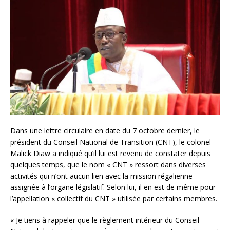
Dans une lettre circulaire en date du 7 octobre dernier, le
président du Conseil National de Transition (CNT), le colonel
Malick Diaw a indiqué qu’il lui est revenu de constater depuis
quelques temps, que le nom « CNT » ressort dans diverses
activités qui n’ont aucun lien avec la mission régalienne
assignée à l’organe législatif. Selon lui, il en est de même pour
l’appellation « collectif du CNT » utilisée par certains membres.
« Je tiens à rappeler que le règlement intérieur du Conseil