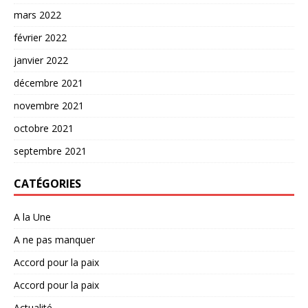
mars 2022
février 2022
janvier 2022
décembre 2021
novembre 2021
octobre 2021
septembre 2021
CATÉGORIES
A la Une
A ne pas manquer
Accord pour la paix
Accord pour la paix
Actualité