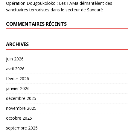
Opération Dougoukoloko : Les FAMa démantèlent des
sanctuaires terroristes dans le secteur de Sandaré
COMMENTAIRES RÉCENTS
ARCHIVES
juin 2026
avril 2026
février 2026
janvier 2026
décembre 2025
novembre 2025
octobre 2025
septembre 2025