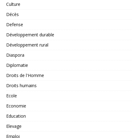
Culture
Décès
Defense
Développement durable
Développement rural
Diaspora
Diplomatie
Droits de l'Homme
Droits humains
Ecole
Economie
Education
Elevage
Emploi