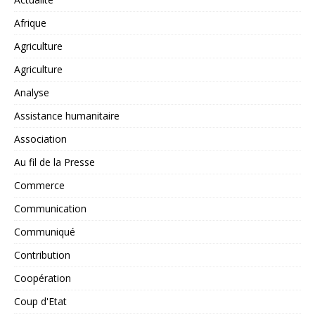
Afrique
Agriculture
Agriculture
Analyse
Assistance humanitaire
Association
Au fil de la Presse
Commerce
Communication
Communiqué
Contribution
Coopération
Coup d'Etat