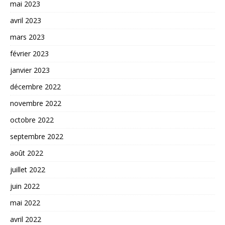
mai 2023
avril 2023
mars 2023
février 2023
janvier 2023
décembre 2022
novembre 2022
octobre 2022
septembre 2022
août 2022
juillet 2022
juin 2022
mai 2022
avril 2022