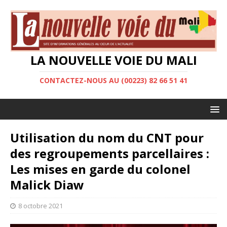
LA NOUVELLE VOIE DU MALI
CONTACTEZ-NOUS AU (00223) 82 66 51 41
Utilisation du nom du CNT pour
des regroupements parcellaires :
Les mises en garde du colonel
Malick Diaw
8 octobre 2021