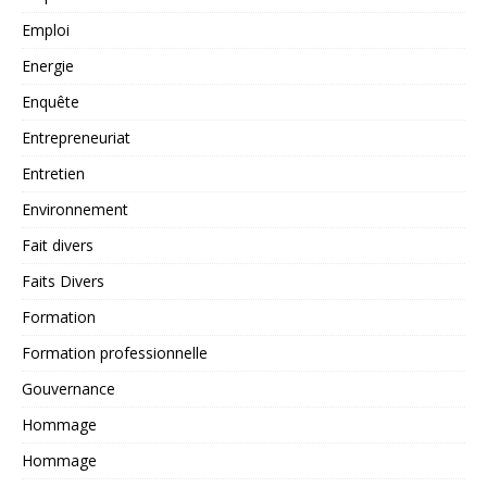
Emploi
Energie
Enquête
Entrepreneuriat
Entretien
Environnement
Fait divers
Faits Divers
Formation
Formation professionnelle
Gouvernance
Hommage
Hommage