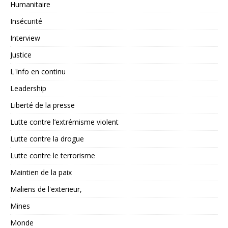
Humanitaire
Insécurité
Interview
Justice
L'Info en continu
Leadership
Liberté de la presse
Lutte contre l’extrémisme violent
Lutte contre la drogue
Lutte contre le terrorisme
Maintien de la paix
Maliens de l'exterieur,
Mines
Monde