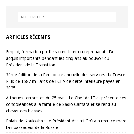
ARTICLES RÉCENTS
Emploi, formation professionnelle et entreprenariat : Des
acquis importants pendant les cinq ans au pouvoir du
Président de la Transition
3ème édition de la Rencontre annuelle des services du Trésor :
Plus de 1587 milliards de FCFA de dette intérieure payés en
2025
Attaques terroristes du 25 avril : Le Chef de l’Etat présente ses
condoléances à la famille de Sadio Camara et se rend au
chevet des blessés
Palais de Koulouba : Le Président Assimi Goïta a reçu ce mardi
l’ambassadeur de la Russie