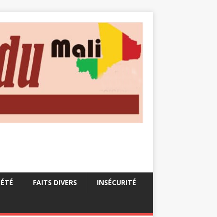
IÉTÉ
FAITS DIVERS
INSÉCURITÉ