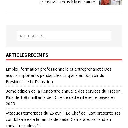
le FUSI-Mali reçus à la Primature
ARTICLES RÉCENTS
Emploi, formation professionnelle et entreprenariat : Des
acquis importants pendant les cinq ans au pouvoir du
Président de la Transition
3ème édition de la Rencontre annuelle des services du Trésor :
Plus de 1587 milliards de FCFA de dette intérieure payés en
2025
Attaques terroristes du 25 avril : Le Chef de l’Etat présente ses
condoléances à la famille de Sadio Camara et se rend au
chevet des blessés