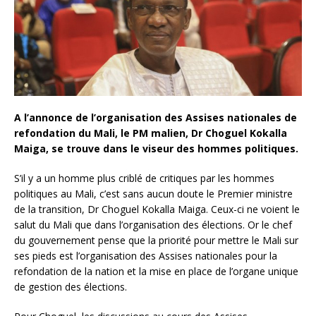
A l’annonce de l’organisation des Assises nationales de
refondation du Mali, le PM malien, Dr Choguel Kokalla
Maiga, se trouve dans le viseur des hommes politiques.
S’il y a un homme plus criblé de critiques par les hommes
politiques au Mali, c’est sans aucun doute le Premier ministre
de la transition, Dr Choguel Kokalla Maiga. Ceux-ci ne voient le
salut du Mali que dans l’organisation des élections. Or le chef
du gouvernement pense que la priorité pour mettre le Mali sur
ses pieds est l’organisation des Assises nationales pour la
refondation de la nation et la mise en place de l’organe unique
de gestion des élections.