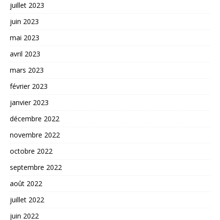
juillet 2023
juin 2023
mai 2023
avril 2023
mars 2023
février 2023
janvier 2023
décembre 2022
novembre 2022
octobre 2022
septembre 2022
août 2022
juillet 2022
juin 2022