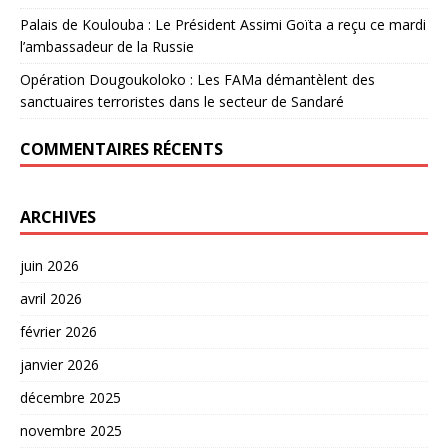
Palais de Koulouba : Le Président Assimi Goïta a reçu ce mardi
l’ambassadeur de la Russie
Opération Dougoukoloko : Les FAMa démantèlent des
sanctuaires terroristes dans le secteur de Sandaré
COMMENTAIRES RÉCENTS
ARCHIVES
juin 2026
avril 2026
février 2026
janvier 2026
décembre 2025
novembre 2025