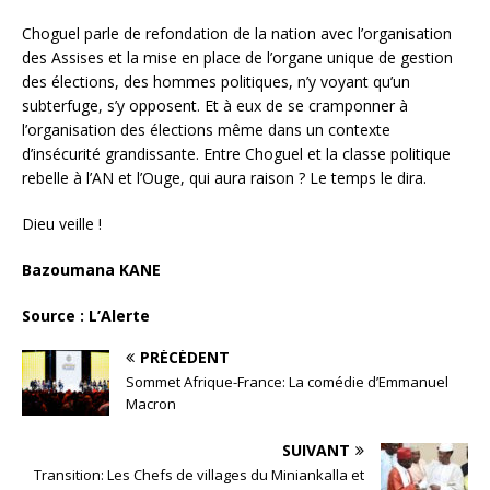
Choguel parle de refondation de la nation avec l’organisation
des Assises et la mise en place de l’organe unique de gestion
des élections, des hommes politiques, n’y voyant qu’un
subterfuge, s’y opposent. Et à eux de se cramponner à
l’organisation des élections même dans un contexte
d’insécurité grandissante. Entre Choguel et la classe politique
rebelle à l’AN et l’Ouge, qui aura raison ? Le temps le dira.
Dieu veille !
Bazoumana KANE
Source : L’Alerte
PRÉCÉDENT
Sommet Afrique-France: La comédie d’Emmanuel
Macron
SUIVANT
Transition: Les Chefs de villages du Miniankalla et