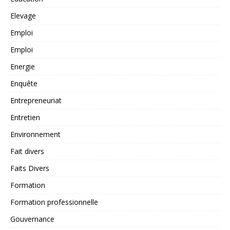
Elevage
Emploi
Emploi
Energie
Enquête
Entrepreneuriat
Entretien
Environnement
Fait divers
Faits Divers
Formation
Formation professionnelle
Gouvernance