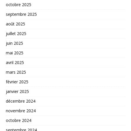
octobre 2025
septembre 2025
août 2025
juillet 2025
juin 2025
mai 2025
avril 2025
mars 2025
février 2025
janvier 2025
décembre 2024
novembre 2024
octobre 2024
septembre 2024