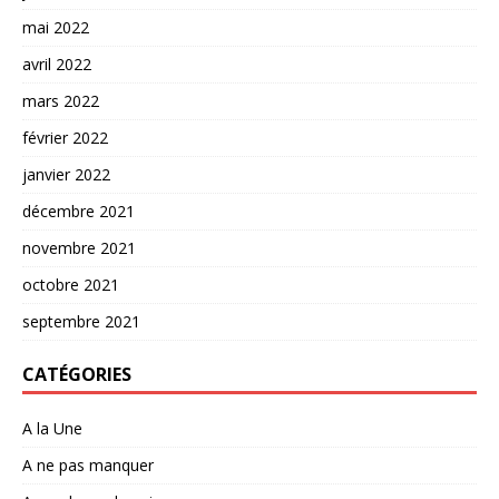
mai 2022
avril 2022
mars 2022
février 2022
janvier 2022
décembre 2021
novembre 2021
octobre 2021
septembre 2021
CATÉGORIES
A la Une
A ne pas manquer