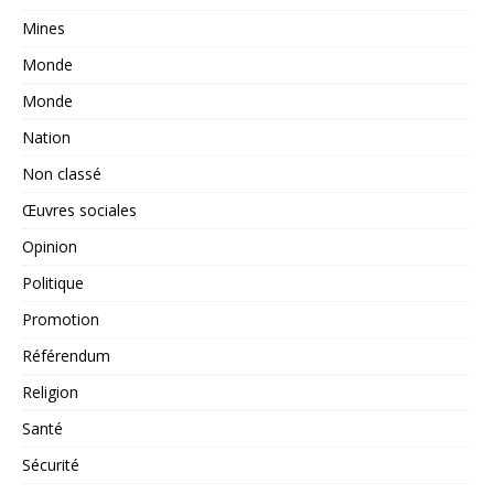
Mines
Monde
Monde
Nation
Non classé
Œuvres sociales
Opinion
Politique
Promotion
Référendum
Religion
Santé
Sécurité