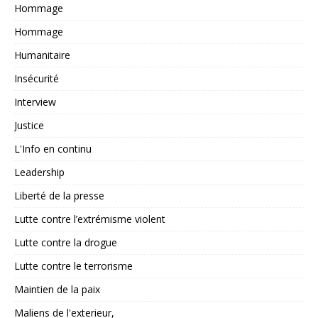
Hommage
Hommage
Humanitaire
Insécurité
Interview
Justice
L'Info en continu
Leadership
Liberté de la presse
Lutte contre l’extrémisme violent
Lutte contre la drogue
Lutte contre le terrorisme
Maintien de la paix
Maliens de l'exterieur,