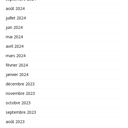
août 2024
juillet 2024
juin 2024
mai 2024
avril 2024
mars 2024
février 2024
janvier 2024
décembre 2023
novembre 2023
octobre 2023
septembre 2023
août 2023