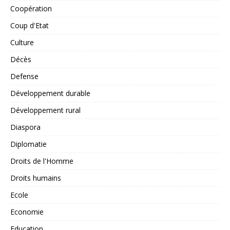
Coopération
Coup d'Etat
Culture
Décès
Defense
Développement durable
Développement rural
Diaspora
Diplomatie
Droits de l'Homme
Droits humains
Ecole
Economie
Education