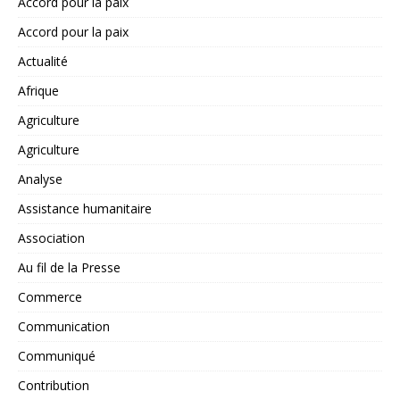
Accord pour la paix
Accord pour la paix
Actualité
Afrique
Agriculture
Agriculture
Analyse
Assistance humanitaire
Association
Au fil de la Presse
Commerce
Communication
Communiqué
Contribution