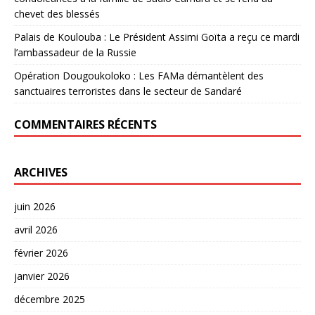
chevet des blessés
Palais de Koulouba : Le Président Assimi Goïta a reçu ce mardi
l’ambassadeur de la Russie
Opération Dougoukoloko : Les FAMa démantèlent des
sanctuaires terroristes dans le secteur de Sandaré
COMMENTAIRES RÉCENTS
ARCHIVES
juin 2026
avril 2026
février 2026
janvier 2026
décembre 2025