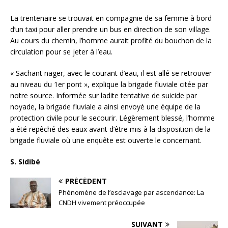
La trentenaire se trouvait en compagnie de sa femme à bord
d’un taxi pour aller prendre un bus en direction de son village.
Au cours du chemin, l’homme aurait profité du bouchon de la
circulation pour se jeter à l’eau.
« Sachant nager, avec le courant d’eau, il est allé se retrouver
au niveau du 1er pont », explique la brigade fluviale citée par
notre source. Informée sur ladite tentative de suicide par
noyade, la brigade fluviale a ainsi envoyé une équipe de la
protection civile pour le secourir. Légèrement blessé, l’homme
a été repêché des eaux avant d’être mis à la disposition de la
brigade fluviale où une enquête est ouverte le concernant.
S. Sidibé
PRÉCÉDENT
Phénomène de l’esclavage par ascendance: La
CNDH vivement préoccupée
SUIVANT