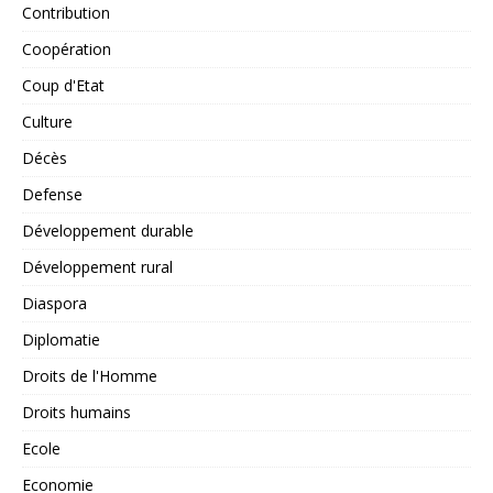
Contribution
Coopération
Coup d'Etat
Culture
Décès
Defense
Développement durable
Développement rural
Diaspora
Diplomatie
Droits de l'Homme
Droits humains
Ecole
Economie