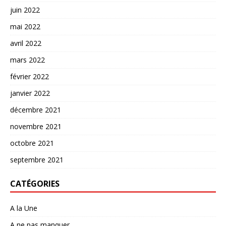
juin 2022
mai 2022
avril 2022
mars 2022
février 2022
janvier 2022
décembre 2021
novembre 2021
octobre 2021
septembre 2021
CATÉGORIES
A la Une
A ne pas manquer