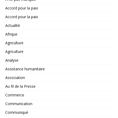
Accord pour la paix
Accord pour la paix
Actualité
Afrique
Agriculture
Agriculture
Analyse
Assistance humanitaire
Association
Au fil de la Presse
Commerce
Communication
Communiqué