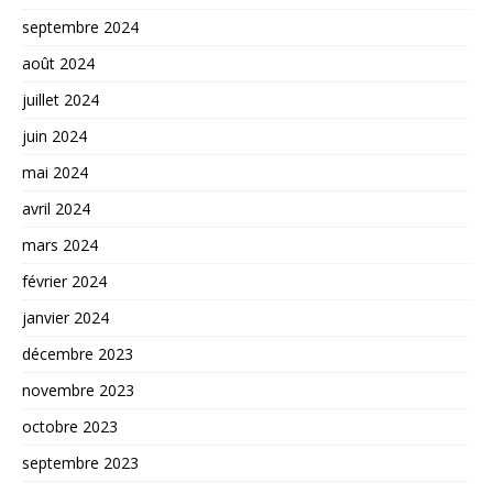
septembre 2024
août 2024
juillet 2024
juin 2024
mai 2024
avril 2024
mars 2024
février 2024
janvier 2024
décembre 2023
novembre 2023
octobre 2023
septembre 2023