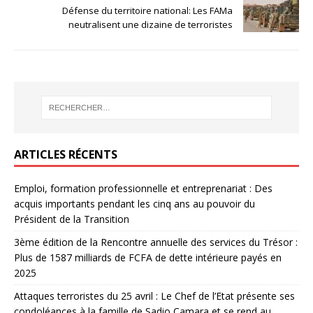
Défense du territoire national: Les FAMa
neutralisent une dizaine de terroristes
ARTICLES RÉCENTS
Emploi, formation professionnelle et entreprenariat : Des
acquis importants pendant les cinq ans au pouvoir du
Président de la Transition
3ème édition de la Rencontre annuelle des services du Trésor :
Plus de 1587 milliards de FCFA de dette intérieure payés en
2025
Attaques terroristes du 25 avril : Le Chef de l’Etat présente ses
condoléances à la famille de Sadio Camara et se rend au