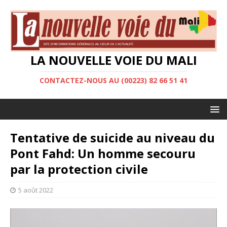
LA NOUVELLE VOIE DU MALI
CONTACTEZ-NOUS AU (00223) 82 66 51 41
Tentative de suicide au niveau du
Pont Fahd: Un homme secouru
par la protection civile
5 août 2022