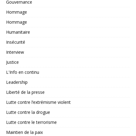
Gouvernance
Hommage
Hommage
Humanitaire
Insécurité
Interview
Justice
L'Info en continu
Leadership
Liberté de la presse
Lutte contre l’extrémisme violent
Lutte contre la drogue
Lutte contre le terrorisme
Maintien de la paix