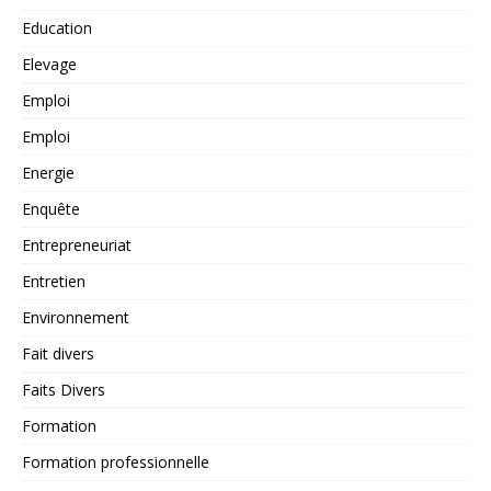
Education
Elevage
Emploi
Emploi
Energie
Enquête
Entrepreneuriat
Entretien
Environnement
Fait divers
Faits Divers
Formation
Formation professionnelle