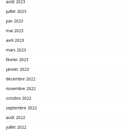
août 2023
juillet 2023
juin 2023
mai 2023
avril 2023
mars 2023
février 2023
janvier 2023
décembre 2022
novembre 2022
octobre 2022
septembre 2022
août 2022
juillet 2022