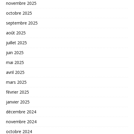
novembre 2025
octobre 2025
septembre 2025
août 2025
juillet 2025
juin 2025
mai 2025
avril 2025
mars 2025
février 2025
janvier 2025
décembre 2024
novembre 2024
octobre 2024