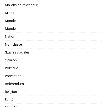
Maliens de l'exterieur,
Mines
Monde
Monde
Nation
Non classé
Œuvres sociales
Opinion
Politique
Promotion
Référendum
Religion
Santé