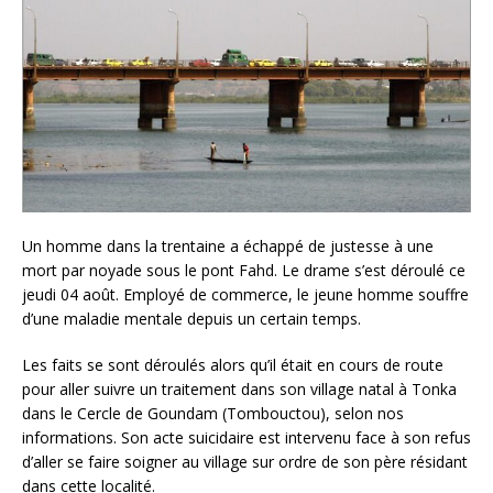
Un homme dans la trentaine a échappé de justesse à une
mort par noyade sous le pont Fahd. Le drame s’est déroulé ce
jeudi 04 août. Employé de commerce, le jeune homme souffre
d’une maladie mentale depuis un certain temps.
Les faits se sont déroulés alors qu’il était en cours de route
pour aller suivre un traitement dans son village natal à Tonka
dans le Cercle de Goundam (Tombouctou), selon nos
informations. Son acte suicidaire est intervenu face à son refus
d’aller se faire soigner au village sur ordre de son père résidant
dans cette localité.