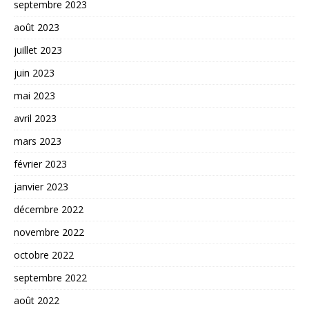
septembre 2023
août 2023
juillet 2023
juin 2023
mai 2023
avril 2023
mars 2023
février 2023
janvier 2023
décembre 2022
novembre 2022
octobre 2022
septembre 2022
août 2022