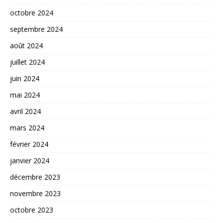
octobre 2024
septembre 2024
août 2024
juillet 2024
juin 2024
mai 2024
avril 2024
mars 2024
février 2024
janvier 2024
décembre 2023
novembre 2023
octobre 2023