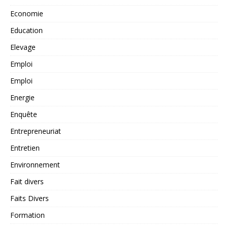
Economie
Education
Elevage
Emploi
Emploi
Energie
Enquête
Entrepreneuriat
Entretien
Environnement
Fait divers
Faits Divers
Formation