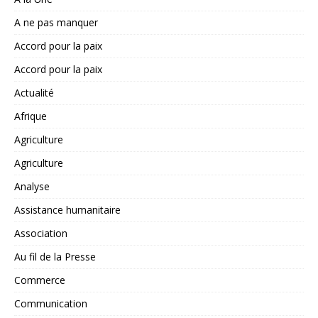
A ne pas manquer
Accord pour la paix
Accord pour la paix
Actualité
Afrique
Agriculture
Agriculture
Analyse
Assistance humanitaire
Association
Au fil de la Presse
Commerce
Communication