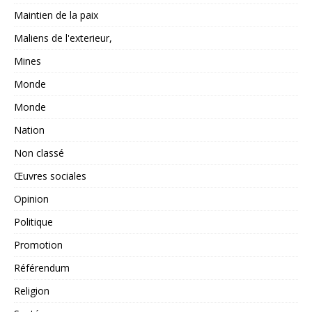
Maintien de la paix
Maliens de l'exterieur,
Mines
Monde
Monde
Nation
Non classé
Œuvres sociales
Opinion
Politique
Promotion
Référendum
Religion