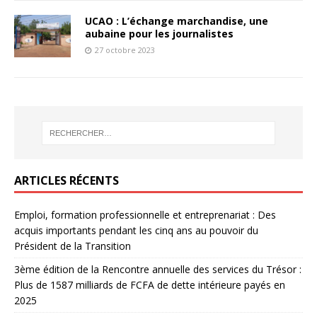
UCAO : L’échange marchandise, une
aubaine pour les journalistes
27 octobre 2023
ARTICLES RÉCENTS
Emploi, formation professionnelle et entreprenariat : Des
acquis importants pendant les cinq ans au pouvoir du
Président de la Transition
3ème édition de la Rencontre annuelle des services du Trésor :
Plus de 1587 milliards de FCFA de dette intérieure payés en
2025