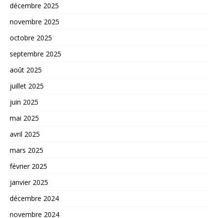
décembre 2025
novembre 2025
octobre 2025
septembre 2025
août 2025
juillet 2025
juin 2025
mai 2025
avril 2025
mars 2025
février 2025
janvier 2025
décembre 2024
novembre 2024