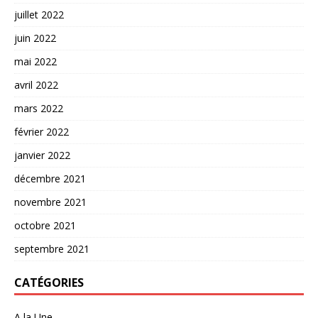
juillet 2022
juin 2022
mai 2022
avril 2022
mars 2022
février 2022
janvier 2022
décembre 2021
novembre 2021
octobre 2021
septembre 2021
CATÉGORIES
A la Une