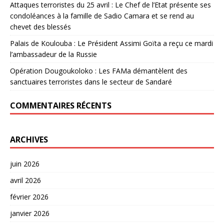
Attaques terroristes du 25 avril : Le Chef de l’Etat présente ses
condoléances à la famille de Sadio Camara et se rend au
chevet des blessés
Palais de Koulouba : Le Président Assimi Goïta a reçu ce mardi
l’ambassadeur de la Russie
Opération Dougoukoloko : Les FAMa démantèlent des
sanctuaires terroristes dans le secteur de Sandaré
COMMENTAIRES RÉCENTS
ARCHIVES
juin 2026
avril 2026
février 2026
janvier 2026