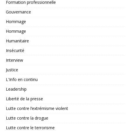
Formation professionnelle
Gouvernance
Hommage
Hommage
Humanitaire
Insécurité
Interview
Justice
L'Info en continu
Leadership
Liberté de la presse
Lutte contre l’extrémisme violent
Lutte contre la drogue
Lutte contre le terrorisme