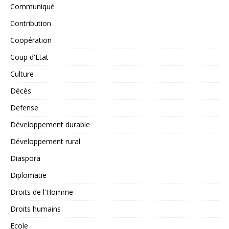
Communiqué
Contribution
Coopération
Coup d'Etat
Culture
Décès
Defense
Développement durable
Développement rural
Diaspora
Diplomatie
Droits de l'Homme
Droits humains
Ecole