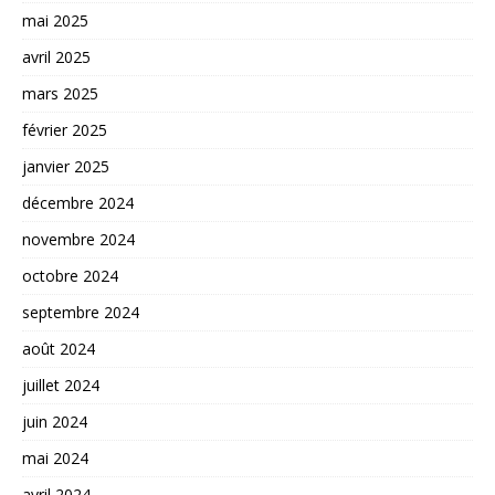
mai 2025
avril 2025
mars 2025
février 2025
janvier 2025
décembre 2024
novembre 2024
octobre 2024
septembre 2024
août 2024
juillet 2024
juin 2024
mai 2024
avril 2024