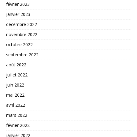
février 2023
janvier 2023
décembre 2022
novembre 2022
octobre 2022
septembre 2022
août 2022
juillet 2022
juin 2022
mai 2022
avril 2022
mars 2022
février 2022
janvier 2022