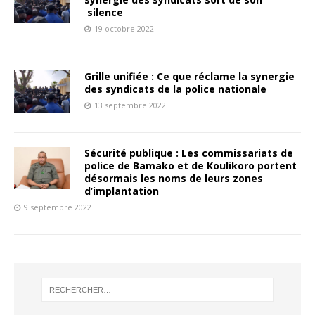
silence
19 octobre 2022
Grille unifiée : Ce que réclame la synergie
des syndicats de la police nationale
13 septembre 2022
Sécurité publique : Les commissariats de
police de Bamako et de Koulikoro portent
désormais les noms de leurs zones
d’implantation
9 septembre 2022