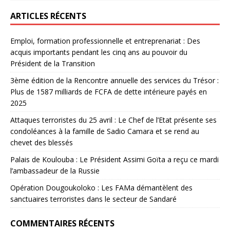
ARTICLES RÉCENTS
Emploi, formation professionnelle et entreprenariat : Des
acquis importants pendant les cinq ans au pouvoir du
Président de la Transition
3ème édition de la Rencontre annuelle des services du Trésor :
Plus de 1587 milliards de FCFA de dette intérieure payés en
2025
Attaques terroristes du 25 avril : Le Chef de l’Etat présente ses
condoléances à la famille de Sadio Camara et se rend au
chevet des blessés
Palais de Koulouba : Le Président Assimi Goïta a reçu ce mardi
l’ambassadeur de la Russie
Opération Dougoukoloko : Les FAMa démantèlent des
sanctuaires terroristes dans le secteur de Sandaré
COMMENTAIRES RÉCENTS