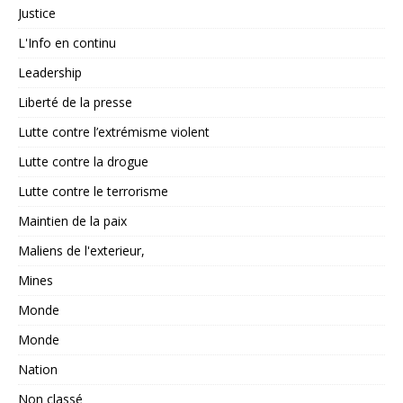
Justice
L'Info en continu
Leadership
Liberté de la presse
Lutte contre l’extrémisme violent
Lutte contre la drogue
Lutte contre le terrorisme
Maintien de la paix
Maliens de l'exterieur,
Mines
Monde
Monde
Nation
Non classé