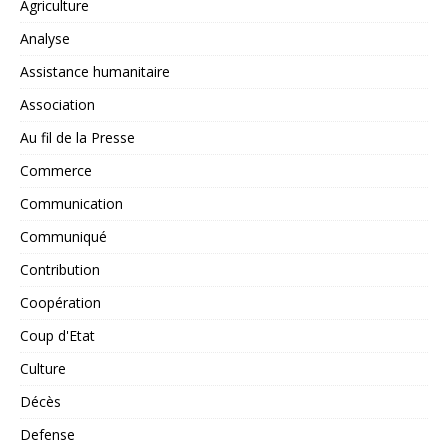
Agriculture
Analyse
Assistance humanitaire
Association
Au fil de la Presse
Commerce
Communication
Communiqué
Contribution
Coopération
Coup d'Etat
Culture
Décès
Defense