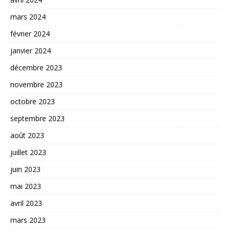
mars 2024
février 2024
janvier 2024
décembre 2023
novembre 2023
octobre 2023
septembre 2023
août 2023
juillet 2023
juin 2023
mai 2023
avril 2023
mars 2023