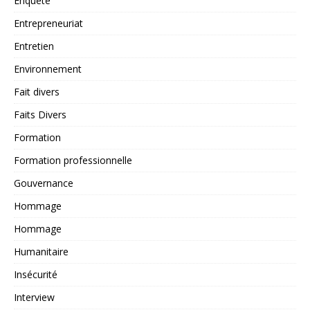
Enquête
Entrepreneuriat
Entretien
Environnement
Fait divers
Faits Divers
Formation
Formation professionnelle
Gouvernance
Hommage
Hommage
Humanitaire
Insécurité
Interview