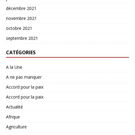
décembre 2021
novembre 2021
octobre 2021
septembre 2021
CATÉGORIES
A la Une
A ne pas manquer
Accord pour la paix
Accord pour la paix
Actualité
Afrique
Agriculture