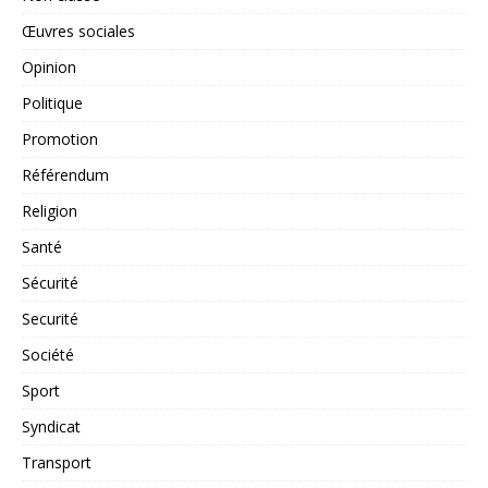
Œuvres sociales
Opinion
Politique
Promotion
Référendum
Religion
Santé
Sécurité
Securité
Société
Sport
Syndicat
Transport