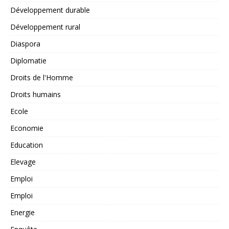
Développement durable
Développement rural
Diaspora
Diplomatie
Droits de l'Homme
Droits humains
Ecole
Economie
Education
Elevage
Emploi
Emploi
Energie