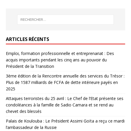
ARTICLES RÉCENTS
Emploi, formation professionnelle et entreprenariat : Des
acquis importants pendant les cinq ans au pouvoir du
Président de la Transition
3ème édition de la Rencontre annuelle des services du Trésor :
Plus de 1587 milliards de FCFA de dette intérieure payés en
2025
Attaques terroristes du 25 avril : Le Chef de l’Etat présente ses
condoléances à la famille de Sadio Camara et se rend au
chevet des blessés
Palais de Koulouba : Le Président Assimi Goïta a reçu ce mardi
l’ambassadeur de la Russie