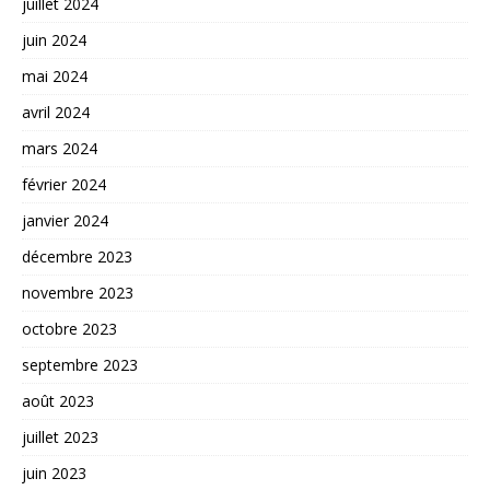
juillet 2024
juin 2024
mai 2024
avril 2024
mars 2024
février 2024
janvier 2024
décembre 2023
novembre 2023
octobre 2023
septembre 2023
août 2023
juillet 2023
juin 2023