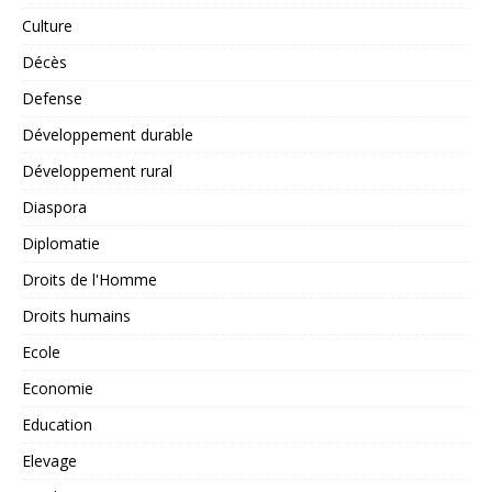
Culture
Décès
Defense
Développement durable
Développement rural
Diaspora
Diplomatie
Droits de l'Homme
Droits humains
Ecole
Economie
Education
Elevage