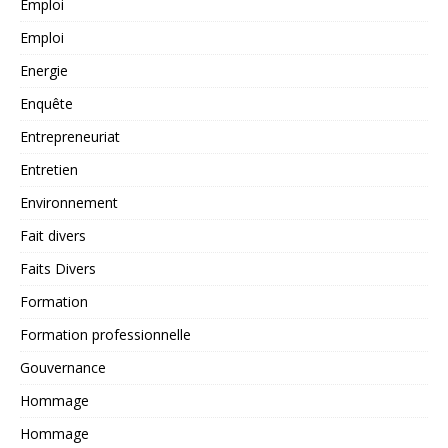
Emploi
Emploi
Energie
Enquête
Entrepreneuriat
Entretien
Environnement
Fait divers
Faits Divers
Formation
Formation professionnelle
Gouvernance
Hommage
Hommage