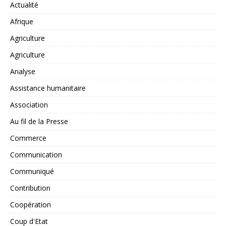
Actualité
Afrique
Agriculture
Agriculture
Analyse
Assistance humanitaire
Association
Au fil de la Presse
Commerce
Communication
Communiqué
Contribution
Coopération
Coup d'Etat