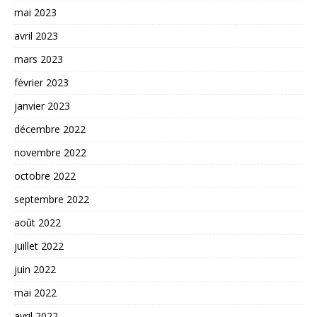
mai 2023
avril 2023
mars 2023
février 2023
janvier 2023
décembre 2022
novembre 2022
octobre 2022
septembre 2022
août 2022
juillet 2022
juin 2022
mai 2022
avril 2022