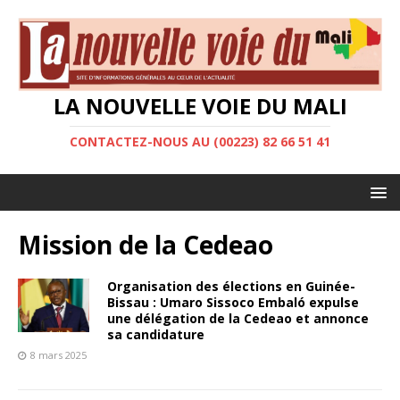
LA NOUVELLE VOIE DU MALI
CONTACTEZ-NOUS AU (00223) 82 66 51 41
Mission de la Cedeao
Organisation des élections en Guinée-
Bissau : Umaro Sissoco Embaló expulse
une délégation de la Cedeao et annonce
sa candidature
8 mars 2025