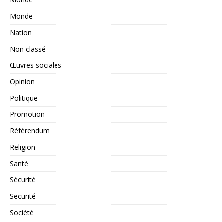
Monde
Nation
Non classé
Œuvres sociales
Opinion
Politique
Promotion
Référendum
Religion
Santé
Sécurité
Securité
Société