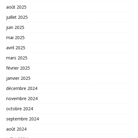
août 2025
juillet 2025
juin 2025
mai 2025
avril 2025
mars 2025
février 2025
janvier 2025
décembre 2024
novembre 2024
octobre 2024
septembre 2024
août 2024