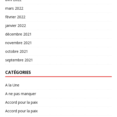
mars 2022
février 2022
janvier 2022
décembre 2021
novembre 2021
octobre 2021
septembre 2021
CATÉGORIES
A la Une
A ne pas manquer
Accord pour la paix
Accord pour la paix