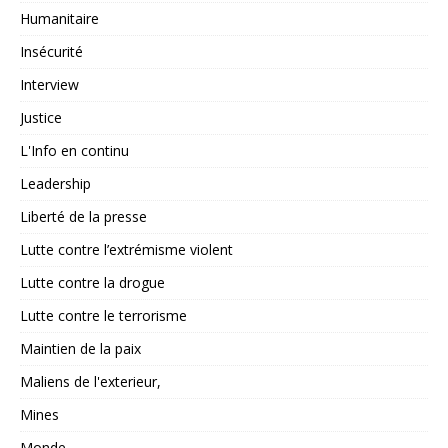
Humanitaire
Insécurité
Interview
Justice
L'Info en continu
Leadership
Liberté de la presse
Lutte contre l’extrémisme violent
Lutte contre la drogue
Lutte contre le terrorisme
Maintien de la paix
Maliens de l'exterieur,
Mines
Monde