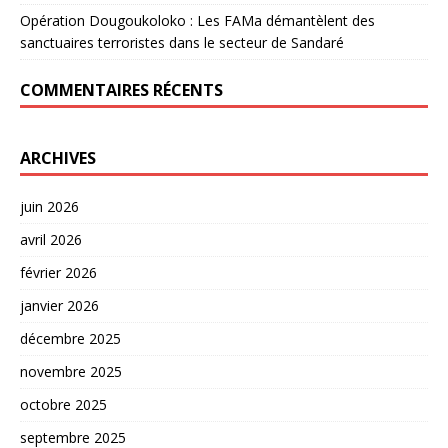
Opération Dougoukoloko : Les FAMa démantèlent des
sanctuaires terroristes dans le secteur de Sandaré
COMMENTAIRES RÉCENTS
ARCHIVES
juin 2026
avril 2026
février 2026
janvier 2026
décembre 2025
novembre 2025
octobre 2025
septembre 2025