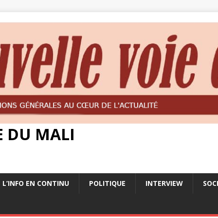
E DU MALI
L’INFO EN CONTINU
POLITIQUE
INTERVIEW
SOC