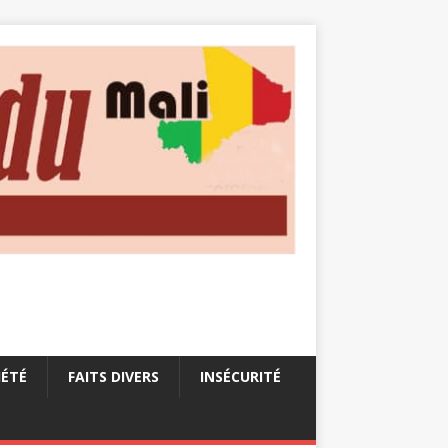
IÉTÉ
FAITS DIVERS
INSÉCURITÉ