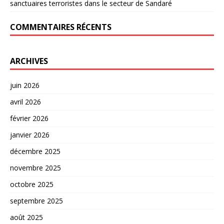
sanctuaires terroristes dans le secteur de Sandaré
COMMENTAIRES RÉCENTS
ARCHIVES
juin 2026
avril 2026
février 2026
janvier 2026
décembre 2025
novembre 2025
octobre 2025
septembre 2025
août 2025