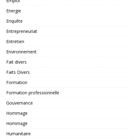
Emploi
Energie
Enquête
Entrepreneuriat
Entretien
Environnement
Fait divers
Faits Divers
Formation
Formation professionnelle
Gouvernance
Hommage
Hommage
Humanitaire