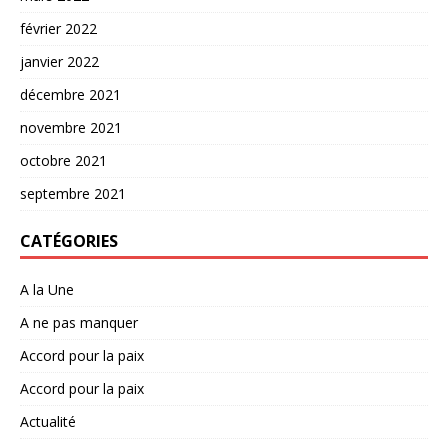
février 2022
janvier 2022
décembre 2021
novembre 2021
octobre 2021
septembre 2021
CATÉGORIES
A la Une
A ne pas manquer
Accord pour la paix
Accord pour la paix
Actualité