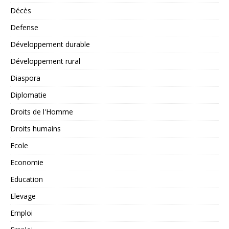
Décès
Defense
Développement durable
Développement rural
Diaspora
Diplomatie
Droits de l'Homme
Droits humains
Ecole
Economie
Education
Elevage
Emploi