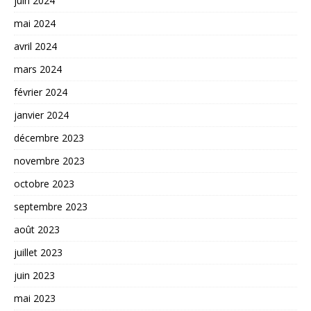
juin 2024
mai 2024
avril 2024
mars 2024
février 2024
janvier 2024
décembre 2023
novembre 2023
octobre 2023
septembre 2023
août 2023
juillet 2023
juin 2023
mai 2023