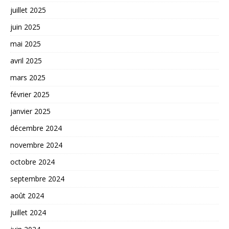
juillet 2025
juin 2025
mai 2025
avril 2025
mars 2025
février 2025
janvier 2025
décembre 2024
novembre 2024
octobre 2024
septembre 2024
août 2024
juillet 2024