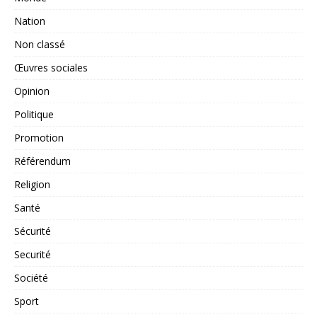
Nation
Non classé
Œuvres sociales
Opinion
Politique
Promotion
Référendum
Religion
Santé
Sécurité
Securité
Société
Sport