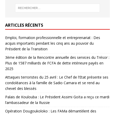
ARTICLES RÉCENTS
Emploi, formation professionnelle et entreprenariat : Des
acquis importants pendant les cinq ans au pouvoir du
Président de la Transition
3ème édition de la Rencontre annuelle des services du Trésor :
Plus de 1587 milliards de FCFA de dette intérieure payés en
2025
Attaques terroristes du 25 avril : Le Chef de l’Etat présente ses
condoléances à la famille de Sadio Camara et se rend au
chevet des blessés
Palais de Koulouba : Le Président Assimi Goïta a reçu ce mardi
l’ambassadeur de la Russie
Opération Dougoukoloko : Les FAMa démantèlent des