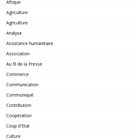
Afrique
Agriculture
Agriculture
Analyse
Assistance humanitaire
Association
Au fil de la Presse
Commerce
Communication
Communiqué
Contribution
Coopération
Coup d'Etat
Culture