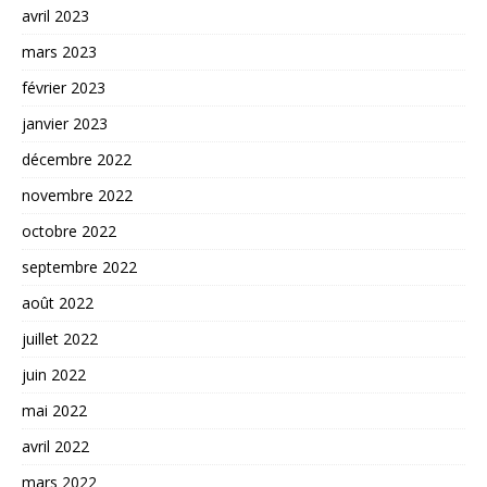
avril 2023
mars 2023
février 2023
janvier 2023
décembre 2022
novembre 2022
octobre 2022
septembre 2022
août 2022
juillet 2022
juin 2022
mai 2022
avril 2022
mars 2022