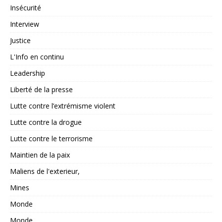
Insécurité
Interview
Justice
L'Info en continu
Leadership
Liberté de la presse
Lutte contre l’extrémisme violent
Lutte contre la drogue
Lutte contre le terrorisme
Maintien de la paix
Maliens de l'exterieur,
Mines
Monde
Monde