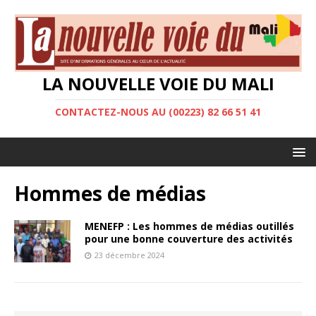
LA NOUVELLE VOIE DU MALI
CONTACTEZ-NOUS AU (00223) 82 66 51 41
Hommes de médias
MENEFP : Les hommes de médias outillés
pour une bonne couverture des activités
23 décembre 2024