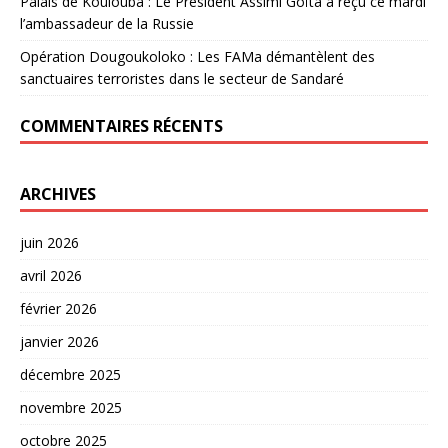
Palais de Koulouba : Le Président Assimi Goïta a reçu ce mardi
l’ambassadeur de la Russie
Opération Dougoukoloko : Les FAMa démantèlent des
sanctuaires terroristes dans le secteur de Sandaré
COMMENTAIRES RÉCENTS
ARCHIVES
juin 2026
avril 2026
février 2026
janvier 2026
décembre 2025
novembre 2025
octobre 2025