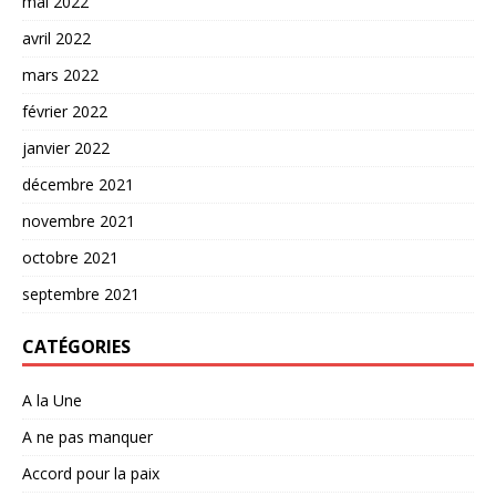
mai 2022
avril 2022
mars 2022
février 2022
janvier 2022
décembre 2021
novembre 2021
octobre 2021
septembre 2021
CATÉGORIES
A la Une
A ne pas manquer
Accord pour la paix