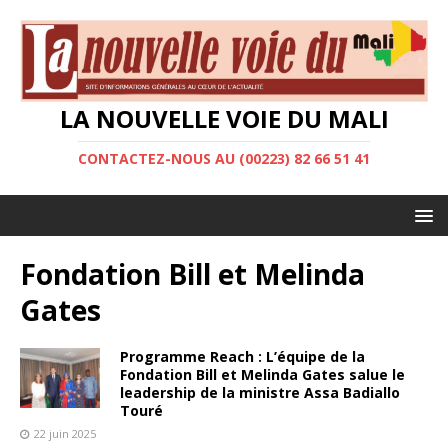
LA NOUVELLE VOIE DU MALI
CONTACTEZ-NOUS AU (00223) 82 66 51 41
Fondation Bill et Melinda
Gates
Programme Reach : L’équipe de la
Fondation Bill et Melinda Gates salue le
leadership de la ministre Assa Badiallo
Touré
22 juin 2025