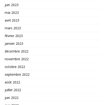
juin 2023
mai 2023
avril 2023
mars 2023
février 2023
janvier 2023
décembre 2022
novembre 2022
octobre 2022
septembre 2022
août 2022
juillet 2022
juin 2022