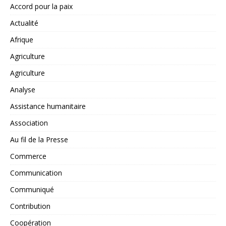
Accord pour la paix
Actualité
Afrique
Agriculture
Agriculture
Analyse
Assistance humanitaire
Association
Au fil de la Presse
Commerce
Communication
Communiqué
Contribution
Coopération