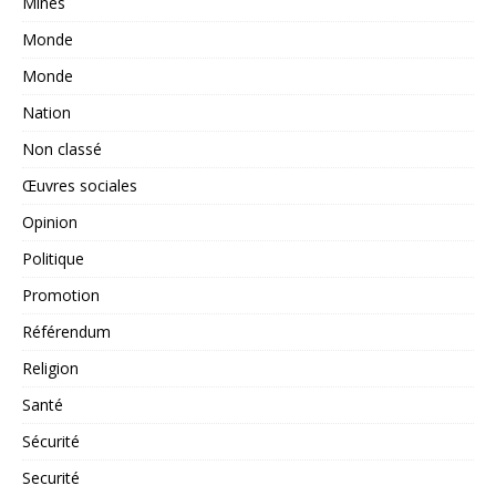
Mines
Monde
Monde
Nation
Non classé
Œuvres sociales
Opinion
Politique
Promotion
Référendum
Religion
Santé
Sécurité
Securité