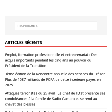
ARTICLES RÉCENTS
Emploi, formation professionnelle et entreprenariat : Des
acquis importants pendant les cinq ans au pouvoir du
Président de la Transition
3ème édition de la Rencontre annuelle des services du Trésor :
Plus de 1587 milliards de FCFA de dette intérieure payés en
2025
Attaques terroristes du 25 avril : Le Chef de l’Etat présente ses
condoléances à la famille de Sadio Camara et se rend au
chevet des blessés