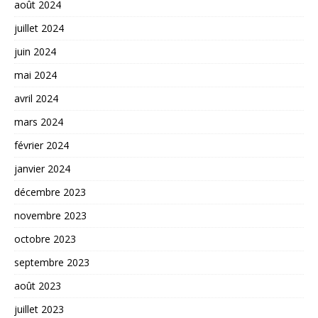
août 2024
juillet 2024
juin 2024
mai 2024
avril 2024
mars 2024
février 2024
janvier 2024
décembre 2023
novembre 2023
octobre 2023
septembre 2023
août 2023
juillet 2023