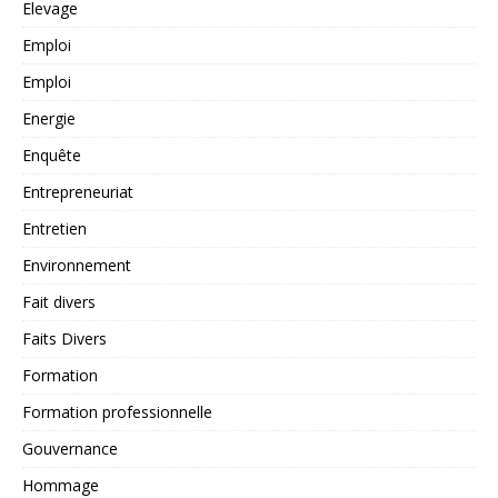
Elevage
Emploi
Emploi
Energie
Enquête
Entrepreneuriat
Entretien
Environnement
Fait divers
Faits Divers
Formation
Formation professionnelle
Gouvernance
Hommage