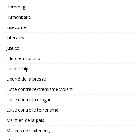
Hommage
Humanitaire
Insécurité
Interview
Justice
L'Info en continu
Leadership
Liberté de la presse
Lutte contre l’extrémisme violent
Lutte contre la drogue
Lutte contre le terrorisme
Maintien de la paix
Maliens de l'exterieur,