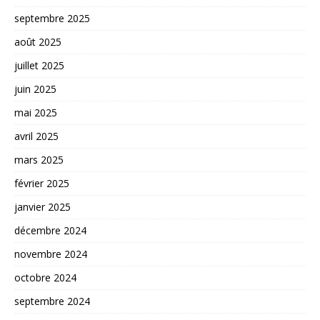
septembre 2025
août 2025
juillet 2025
juin 2025
mai 2025
avril 2025
mars 2025
février 2025
janvier 2025
décembre 2024
novembre 2024
octobre 2024
septembre 2024