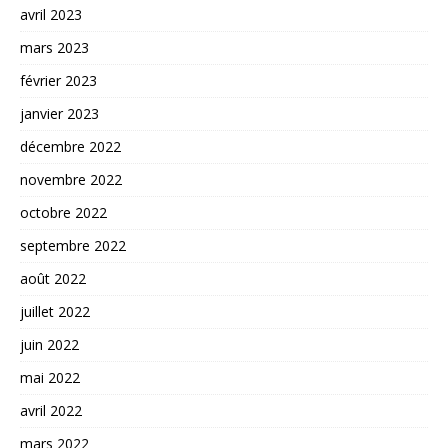
avril 2023
mars 2023
février 2023
janvier 2023
décembre 2022
novembre 2022
octobre 2022
septembre 2022
août 2022
juillet 2022
juin 2022
mai 2022
avril 2022
mars 2022