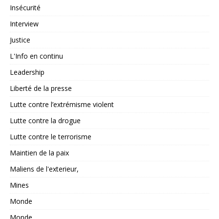
Insécurité
Interview
Justice
L'Info en continu
Leadership
Liberté de la presse
Lutte contre l’extrémisme violent
Lutte contre la drogue
Lutte contre le terrorisme
Maintien de la paix
Maliens de l'exterieur,
Mines
Monde
Monde