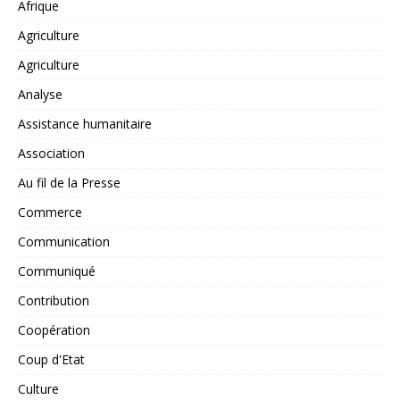
Afrique
Agriculture
Agriculture
Analyse
Assistance humanitaire
Association
Au fil de la Presse
Commerce
Communication
Communiqué
Contribution
Coopération
Coup d'Etat
Culture