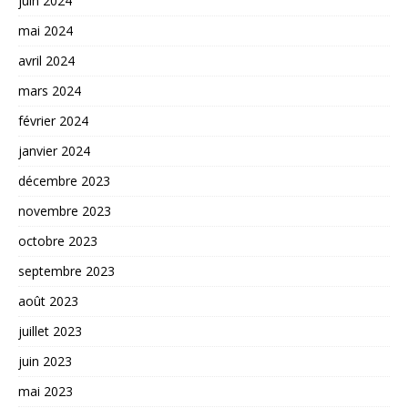
juin 2024
mai 2024
avril 2024
mars 2024
février 2024
janvier 2024
décembre 2023
novembre 2023
octobre 2023
septembre 2023
août 2023
juillet 2023
juin 2023
mai 2023