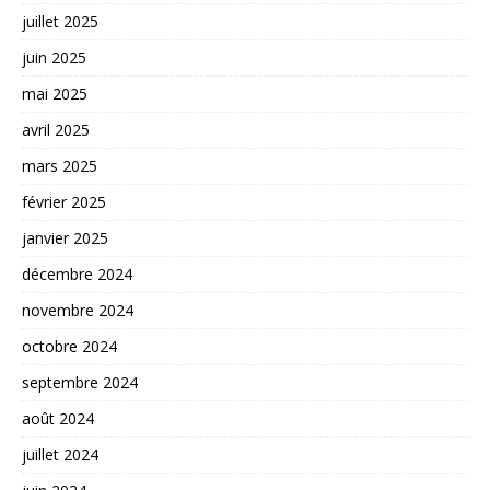
juillet 2025
juin 2025
mai 2025
avril 2025
mars 2025
février 2025
janvier 2025
décembre 2024
novembre 2024
octobre 2024
septembre 2024
août 2024
juillet 2024