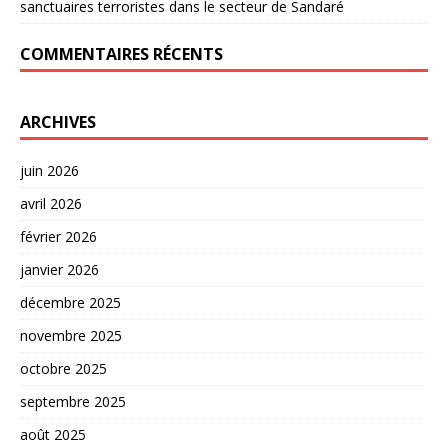
sanctuaires terroristes dans le secteur de Sandaré
COMMENTAIRES RÉCENTS
ARCHIVES
juin 2026
avril 2026
février 2026
janvier 2026
décembre 2025
novembre 2025
octobre 2025
septembre 2025
août 2025