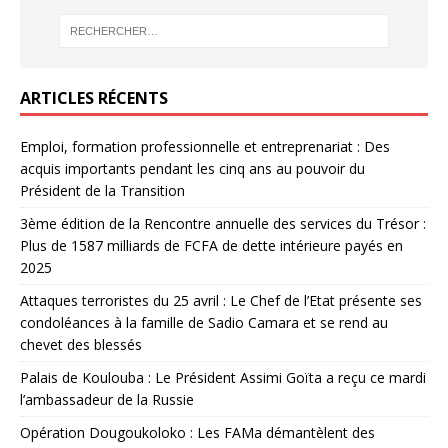
ARTICLES RÉCENTS
Emploi, formation professionnelle et entreprenariat : Des
acquis importants pendant les cinq ans au pouvoir du
Président de la Transition
3ème édition de la Rencontre annuelle des services du Trésor :
Plus de 1587 milliards de FCFA de dette intérieure payés en
2025
Attaques terroristes du 25 avril : Le Chef de l’Etat présente ses
condoléances à la famille de Sadio Camara et se rend au
chevet des blessés
Palais de Koulouba : Le Président Assimi Goïta a reçu ce mardi
l’ambassadeur de la Russie
Opération Dougoukoloko : Les FAMa démantèlent des