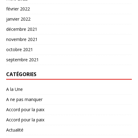
février 2022
janvier 2022
décembre 2021
novembre 2021
octobre 2021
septembre 2021
CATÉGORIES
A la Une
A ne pas manquer
Accord pour la paix
Accord pour la paix
Actualité