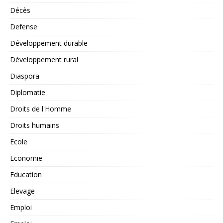
Décès
Defense
Développement durable
Développement rural
Diaspora
Diplomatie
Droits de l'Homme
Droits humains
Ecole
Economie
Education
Elevage
Emploi