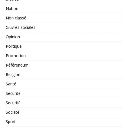
Nation
Non classé
Œuvres sociales
Opinion
Politique
Promotion
Référendum
Religion
Santé
Sécurité
Securité
Société
Sport