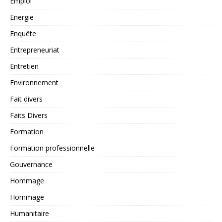
Emploi
Energie
Enquête
Entrepreneuriat
Entretien
Environnement
Fait divers
Faits Divers
Formation
Formation professionnelle
Gouvernance
Hommage
Hommage
Humanitaire