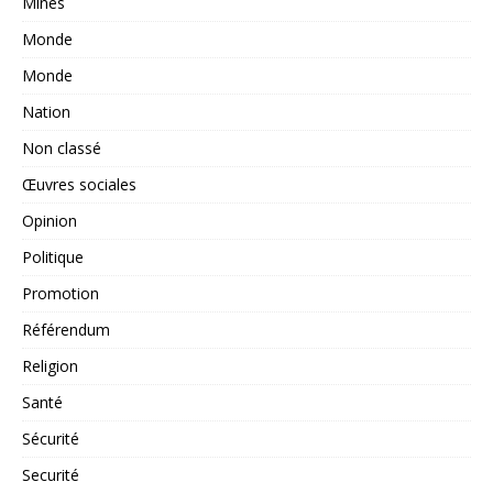
Mines
Monde
Monde
Nation
Non classé
Œuvres sociales
Opinion
Politique
Promotion
Référendum
Religion
Santé
Sécurité
Securité