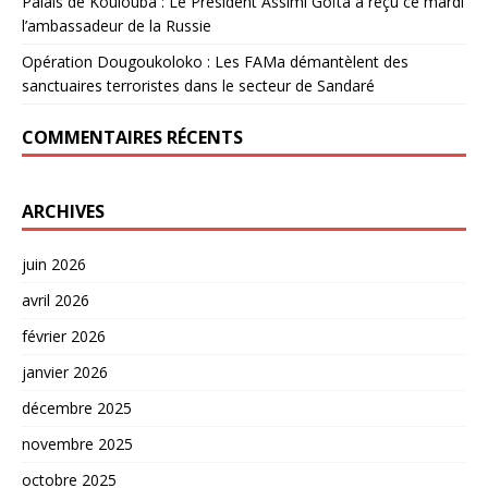
Palais de Koulouba : Le Président Assimi Goïta a reçu ce mardi
l’ambassadeur de la Russie
Opération Dougoukoloko : Les FAMa démantèlent des
sanctuaires terroristes dans le secteur de Sandaré
COMMENTAIRES RÉCENTS
ARCHIVES
juin 2026
avril 2026
février 2026
janvier 2026
décembre 2025
novembre 2025
octobre 2025