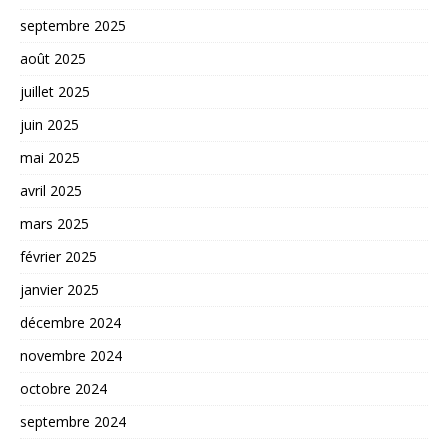
septembre 2025
août 2025
juillet 2025
juin 2025
mai 2025
avril 2025
mars 2025
février 2025
janvier 2025
décembre 2024
novembre 2024
octobre 2024
septembre 2024