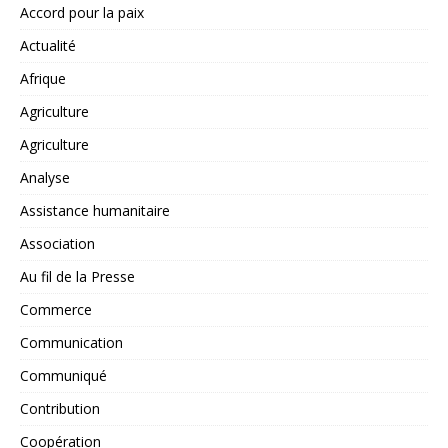
Accord pour la paix
Actualité
Afrique
Agriculture
Agriculture
Analyse
Assistance humanitaire
Association
Au fil de la Presse
Commerce
Communication
Communiqué
Contribution
Coopération