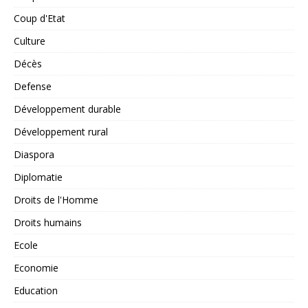
Coup d'Etat
Culture
Décès
Defense
Développement durable
Développement rural
Diaspora
Diplomatie
Droits de l'Homme
Droits humains
Ecole
Economie
Education