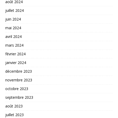
août 2024
juillet 2024
juin 2024
mai 2024
avril 2024
mars 2024
février 2024
janvier 2024
décembre 2023
novembre 2023
octobre 2023
septembre 2023
août 2023
juillet 2023