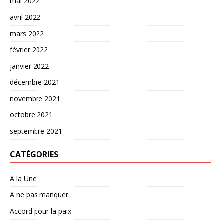
mai 2022
avril 2022
mars 2022
février 2022
janvier 2022
décembre 2021
novembre 2021
octobre 2021
septembre 2021
CATÉGORIES
A la Une
A ne pas manquer
Accord pour la paix