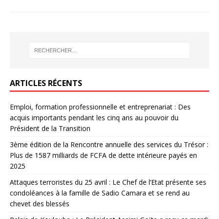
ARTICLES RÉCENTS
Emploi, formation professionnelle et entreprenariat : Des
acquis importants pendant les cinq ans au pouvoir du
Président de la Transition
3ème édition de la Rencontre annuelle des services du Trésor :
Plus de 1587 milliards de FCFA de dette intérieure payés en
2025
Attaques terroristes du 25 avril : Le Chef de l’Etat présente ses
condoléances à la famille de Sadio Camara et se rend au
chevet des blessés