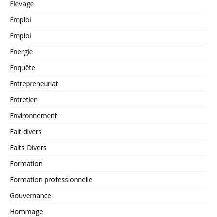
Elevage
Emploi
Emploi
Energie
Enquête
Entrepreneuriat
Entretien
Environnement
Fait divers
Faits Divers
Formation
Formation professionnelle
Gouvernance
Hommage