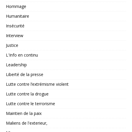
Hommage
Humanitaire
Insécurité
Interview
Justice
L'Info en continu
Leadership
Liberté de la presse
Lutte contre l’extrémisme violent
Lutte contre la drogue
Lutte contre le terrorisme
Maintien de la paix
Maliens de l'exterieur,