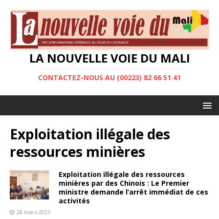
LA NOUVELLE VOIE DU MALI
CONTACTEZ-NOUS AU (00223) 82 66 51 41
Exploitation illégale des
ressources minières
Exploitation illégale des ressources
minières par des Chinois : Le Premier
ministre demande l’arrêt immédiat de ces
activités
28 mars 2025