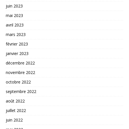
juin 2023
mai 2023
avril 2023
mars 2023
février 2023
janvier 2023
décembre 2022
novembre 2022
octobre 2022
septembre 2022
août 2022
juillet 2022
juin 2022