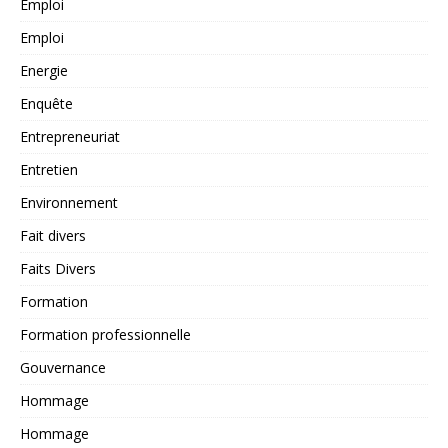
Emploi
Emploi
Energie
Enquête
Entrepreneuriat
Entretien
Environnement
Fait divers
Faits Divers
Formation
Formation professionnelle
Gouvernance
Hommage
Hommage