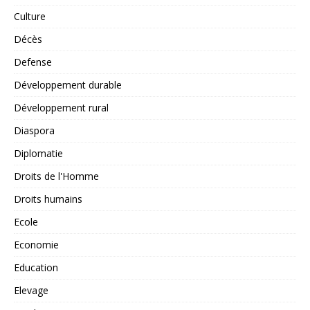
Culture
Décès
Defense
Développement durable
Développement rural
Diaspora
Diplomatie
Droits de l'Homme
Droits humains
Ecole
Economie
Education
Elevage