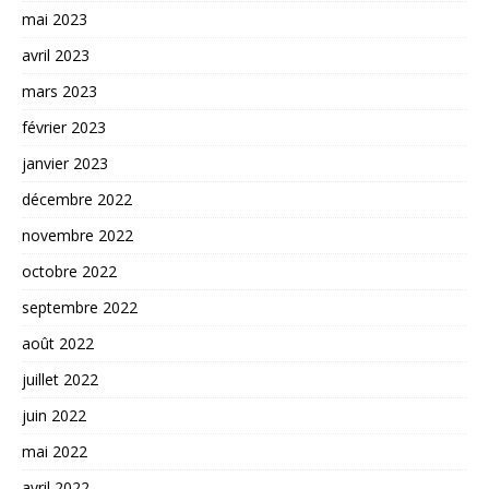
mai 2023
avril 2023
mars 2023
février 2023
janvier 2023
décembre 2022
novembre 2022
octobre 2022
septembre 2022
août 2022
juillet 2022
juin 2022
mai 2022
avril 2022