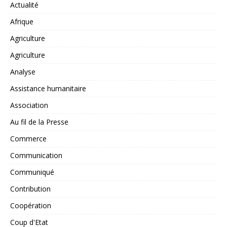
Actualité
Afrique
Agriculture
Agriculture
Analyse
Assistance humanitaire
Association
Au fil de la Presse
Commerce
Communication
Communiqué
Contribution
Coopération
Coup d'Etat