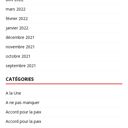
mars 2022
février 2022
janvier 2022
décembre 2021
novembre 2021
octobre 2021
septembre 2021
CATÉGORIES
A la Une
A ne pas manquer
Accord pour la paix
Accord pour la paix