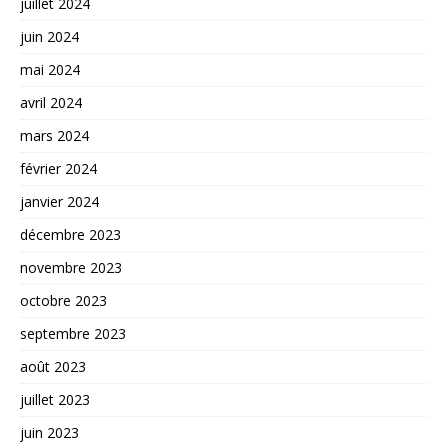
juillet 2024
juin 2024
mai 2024
avril 2024
mars 2024
février 2024
janvier 2024
décembre 2023
novembre 2023
octobre 2023
septembre 2023
août 2023
juillet 2023
juin 2023