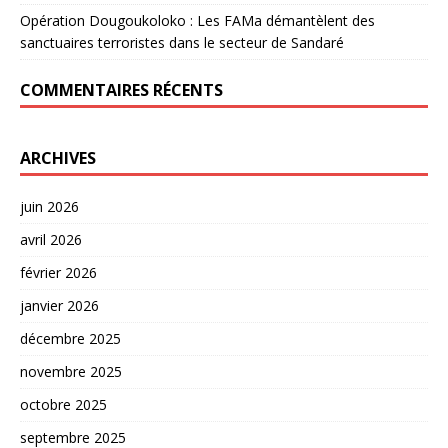
Opération Dougoukoloko : Les FAMa démantèlent des
sanctuaires terroristes dans le secteur de Sandaré
COMMENTAIRES RÉCENTS
ARCHIVES
juin 2026
avril 2026
février 2026
janvier 2026
décembre 2025
novembre 2025
octobre 2025
septembre 2025