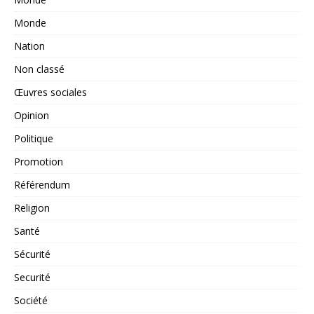
Monde
Nation
Non classé
Œuvres sociales
Opinion
Politique
Promotion
Référendum
Religion
Santé
Sécurité
Securité
Société