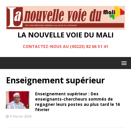
LA NOUVELLE VOIE DU MALI
CONTACTEZ-NOUS AU (00223) 82 66 51 41
Enseignement supérieur
Enseignement supérieur : Des
enseignants-chercheurs sommés de
regagner leurs postes au plus tard le 16
février
9 février 2024