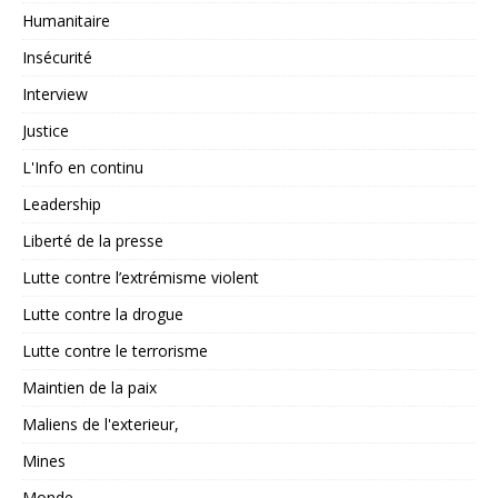
Humanitaire
Insécurité
Interview
Justice
L'Info en continu
Leadership
Liberté de la presse
Lutte contre l’extrémisme violent
Lutte contre la drogue
Lutte contre le terrorisme
Maintien de la paix
Maliens de l'exterieur,
Mines
Monde