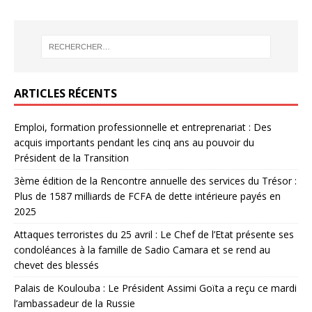
ARTICLES RÉCENTS
Emploi, formation professionnelle et entreprenariat : Des
acquis importants pendant les cinq ans au pouvoir du
Président de la Transition
3ème édition de la Rencontre annuelle des services du Trésor :
Plus de 1587 milliards de FCFA de dette intérieure payés en
2025
Attaques terroristes du 25 avril : Le Chef de l’Etat présente ses
condoléances à la famille de Sadio Camara et se rend au
chevet des blessés
Palais de Koulouba : Le Président Assimi Goïta a reçu ce mardi
l’ambassadeur de la Russie