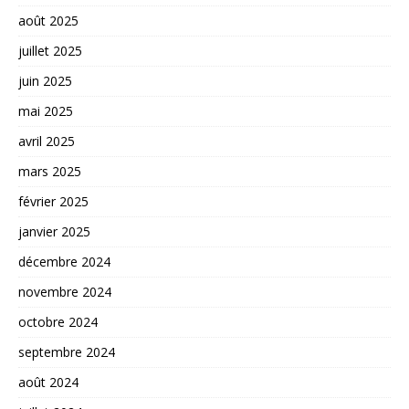
août 2025
juillet 2025
juin 2025
mai 2025
avril 2025
mars 2025
février 2025
janvier 2025
décembre 2024
novembre 2024
octobre 2024
septembre 2024
août 2024