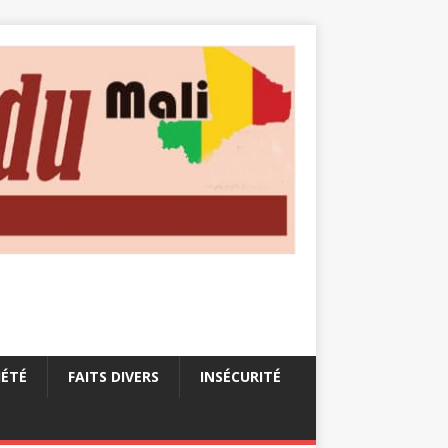
IÉTÉ
FAITS DIVERS
INSÉCURITÉ