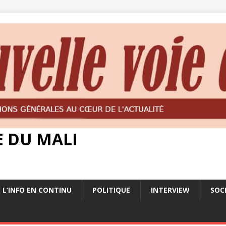
E DU MALI
L’INFO EN CONTINU
POLITIQUE
INTERVIEW
SOC