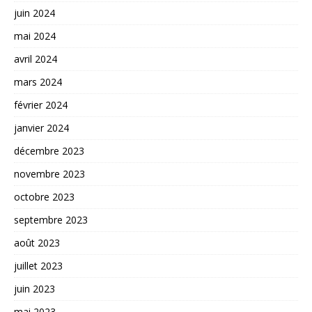
juin 2024
mai 2024
avril 2024
mars 2024
février 2024
janvier 2024
décembre 2023
novembre 2023
octobre 2023
septembre 2023
août 2023
juillet 2023
juin 2023
mai 2023