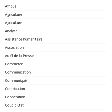
Afrique
Agriculture
Agriculture
Analyse
Assistance humanitaire
Association
Au fil de la Presse
Commerce
Communication
Communiqué
Contribution
Coopération
Coup d'Etat