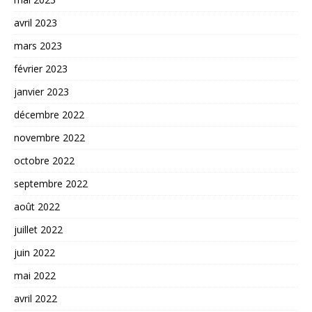
avril 2023
mars 2023
février 2023
janvier 2023
décembre 2022
novembre 2022
octobre 2022
septembre 2022
août 2022
juillet 2022
juin 2022
mai 2022
avril 2022