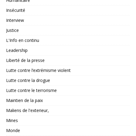
Humanitaire
Insécurité
Interview
Justice
L'Info en continu
Leadership
Liberté de la presse
Lutte contre l’extrémisme violent
Lutte contre la drogue
Lutte contre le terrorisme
Maintien de la paix
Maliens de l'exterieur,
Mines
Monde