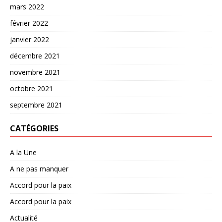
mars 2022
février 2022
janvier 2022
décembre 2021
novembre 2021
octobre 2021
septembre 2021
CATÉGORIES
A la Une
A ne pas manquer
Accord pour la paix
Accord pour la paix
Actualité