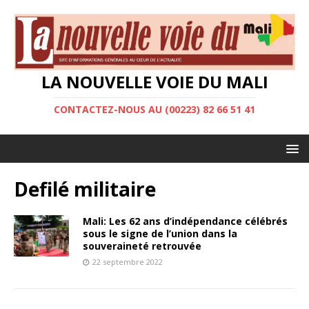
LA NOUVELLE VOIE DU MALI
CONTACTEZ-NOUS AU (00223) 82 66 51 41
Defilé militaire
Mali: Les 62 ans d’indépendance célébrés
sous le signe de l’union dans la
souveraineté retrouvée
22 septembre 2022