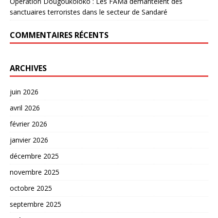
Opération Dougoukoloko : Les FAMa démantèlent des
sanctuaires terroristes dans le secteur de Sandaré
COMMENTAIRES RÉCENTS
ARCHIVES
juin 2026
avril 2026
février 2026
janvier 2026
décembre 2025
novembre 2025
octobre 2025
septembre 2025