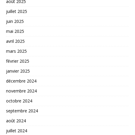
août 2025
juillet 2025
juin 2025
mai 2025
avril 2025
mars 2025
février 2025
janvier 2025
décembre 2024
novembre 2024
octobre 2024
septembre 2024
août 2024
juillet 2024