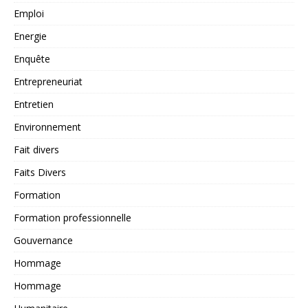
Emploi
Energie
Enquête
Entrepreneuriat
Entretien
Environnement
Fait divers
Faits Divers
Formation
Formation professionnelle
Gouvernance
Hommage
Hommage