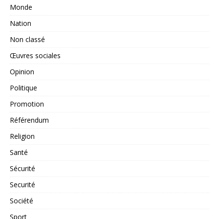
Monde
Nation
Non classé
Œuvres sociales
Opinion
Politique
Promotion
Référendum
Religion
Santé
Sécurité
Securité
Société
Sport