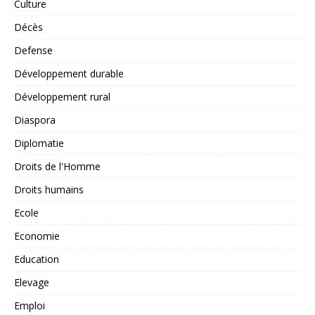
Culture
Décès
Defense
Développement durable
Développement rural
Diaspora
Diplomatie
Droits de l'Homme
Droits humains
Ecole
Economie
Education
Elevage
Emploi