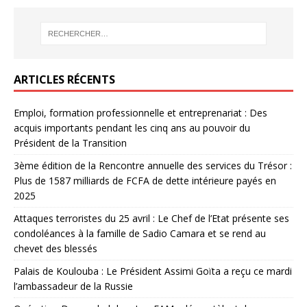
ARTICLES RÉCENTS
Emploi, formation professionnelle et entreprenariat : Des
acquis importants pendant les cinq ans au pouvoir du
Président de la Transition
3ème édition de la Rencontre annuelle des services du Trésor :
Plus de 1587 milliards de FCFA de dette intérieure payés en
2025
Attaques terroristes du 25 avril : Le Chef de l’Etat présente ses
condoléances à la famille de Sadio Camara et se rend au
chevet des blessés
Palais de Koulouba : Le Président Assimi Goïta a reçu ce mardi
l’ambassadeur de la Russie