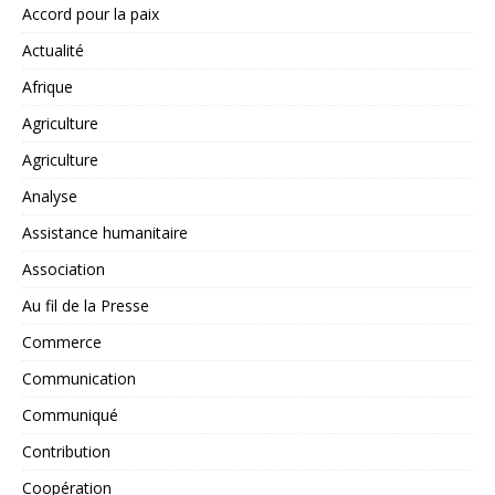
Accord pour la paix
Actualité
Afrique
Agriculture
Agriculture
Analyse
Assistance humanitaire
Association
Au fil de la Presse
Commerce
Communication
Communiqué
Contribution
Coopération