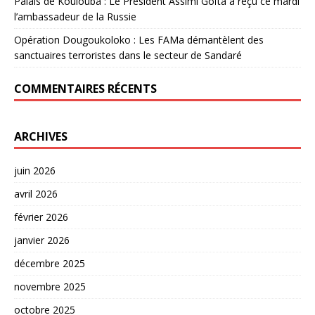
Palais de Koulouba : Le Président Assimi Goïta a reçu ce mardi
l’ambassadeur de la Russie
Opération Dougoukoloko : Les FAMa démantèlent des
sanctuaires terroristes dans le secteur de Sandaré
COMMENTAIRES RÉCENTS
ARCHIVES
juin 2026
avril 2026
février 2026
janvier 2026
décembre 2025
novembre 2025
octobre 2025