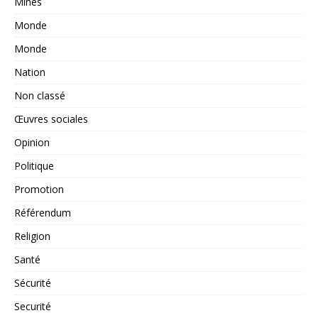
Mines
Monde
Monde
Nation
Non classé
Œuvres sociales
Opinion
Politique
Promotion
Référendum
Religion
Santé
Sécurité
Securité