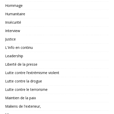
Hommage
Humanitaire
Insécurité
Interview
Justice
L'Info en continu
Leadership
Liberté de la presse
Lutte contre l’extrémisme violent
Lutte contre la drogue
Lutte contre le terrorisme
Maintien de la paix
Maliens de l'exterieur,