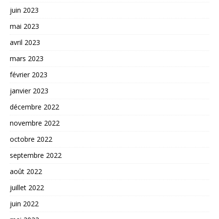
juin 2023
mai 2023
avril 2023
mars 2023
février 2023
janvier 2023
décembre 2022
novembre 2022
octobre 2022
septembre 2022
août 2022
juillet 2022
juin 2022