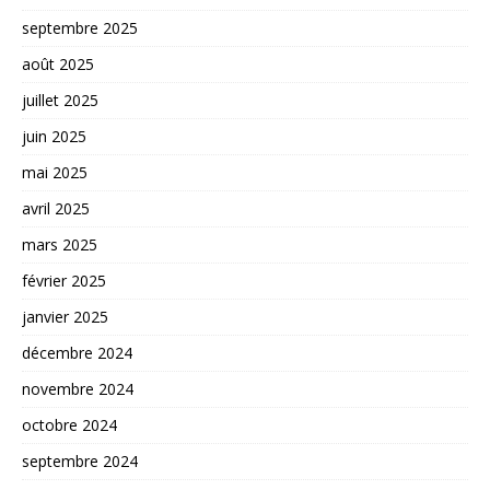
septembre 2025
août 2025
juillet 2025
juin 2025
mai 2025
avril 2025
mars 2025
février 2025
janvier 2025
décembre 2024
novembre 2024
octobre 2024
septembre 2024