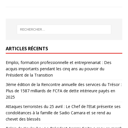
ARTICLES RÉCENTS
Emploi, formation professionnelle et entreprenariat : Des
acquis importants pendant les cinq ans au pouvoir du
Président de la Transition
3ème édition de la Rencontre annuelle des services du Trésor :
Plus de 1587 milliards de FCFA de dette intérieure payés en
2025
Attaques terroristes du 25 avril : Le Chef de l’Etat présente ses
condoléances à la famille de Sadio Camara et se rend au
chevet des blessés