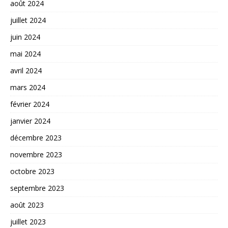
août 2024
juillet 2024
juin 2024
mai 2024
avril 2024
mars 2024
février 2024
janvier 2024
décembre 2023
novembre 2023
octobre 2023
septembre 2023
août 2023
juillet 2023