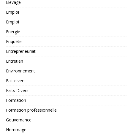
Elevage
Emploi
Emploi
Energie
Enquête
Entrepreneuriat
Entretien
Environnement
Fait divers
Faits Divers
Formation
Formation professionnelle
Gouvernance
Hommage