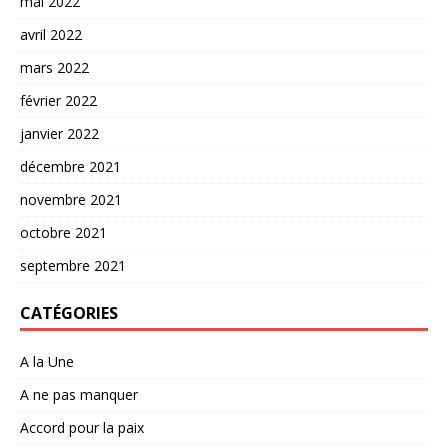
mai 2022
avril 2022
mars 2022
février 2022
janvier 2022
décembre 2021
novembre 2021
octobre 2021
septembre 2021
CATÉGORIES
A la Une
A ne pas manquer
Accord pour la paix