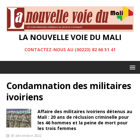
LA NOUVELLE VOIE DU MALI
CONTACTEZ-NOUS AU (00223) 82 66 51 41
Condamnation des militaires
ivoiriens
Affaire des militaires ivoiriens détenus au
Mali : 20 ans de réclusion criminelle pour
les 46 hommes et la peine de mort pour
les trois femmes
30 décembre 2022