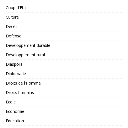
Coup d'Etat
Culture
Décès
Defense
Développement durable
Développement rural
Diaspora
Diplomatie
Droits de l'Homme
Droits humains
Ecole
Economie
Education