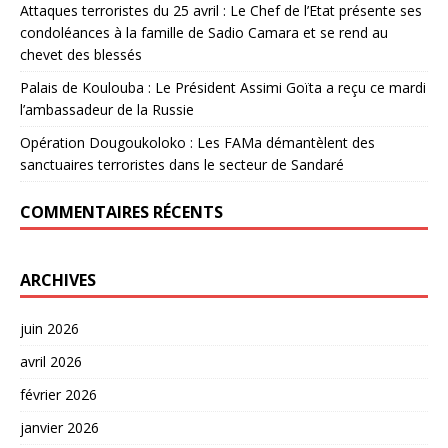
Attaques terroristes du 25 avril : Le Chef de l’Etat présente ses
condoléances à la famille de Sadio Camara et se rend au
chevet des blessés
Palais de Koulouba : Le Président Assimi Goïta a reçu ce mardi
l’ambassadeur de la Russie
Opération Dougoukoloko : Les FAMa démantèlent des
sanctuaires terroristes dans le secteur de Sandaré
COMMENTAIRES RÉCENTS
ARCHIVES
juin 2026
avril 2026
février 2026
janvier 2026