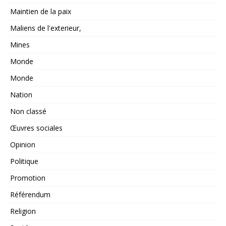
Maintien de la paix
Maliens de l'exterieur,
Mines
Monde
Monde
Nation
Non classé
Œuvres sociales
Opinion
Politique
Promotion
Référendum
Religion