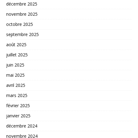
décembre 2025
novembre 2025
octobre 2025
septembre 2025
août 2025
juillet 2025
juin 2025
mai 2025
avril 2025
mars 2025
février 2025
janvier 2025
décembre 2024
novembre 2024