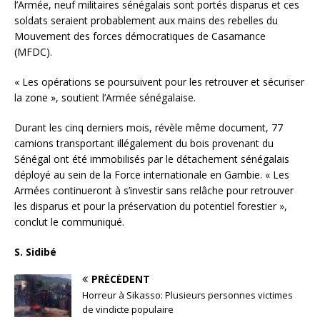
l’Armée, neuf militaires sénégalais sont portés disparus et ces
soldats seraient probablement aux mains des rebelles du
Mouvement des forces démocratiques de Casamance
(MFDC).
« Les opérations se poursuivent pour les retrouver et sécuriser
la zone », soutient l’Armée sénégalaise.
Durant les cinq derniers mois, révèle même document, 77
camions transportant illégalement du bois provenant du
Sénégal ont été immobilisés par le détachement sénégalais
déployé au sein de la Force internationale en Gambie. « Les
Armées continueront à s’investir sans relâche pour retrouver
les disparus et pour la préservation du potentiel forestier »,
conclut le communiqué.
S. Sidibé
PRÉCÉDENT
Horreur à Sikasso: Plusieurs personnes victimes
de vindicte populaire