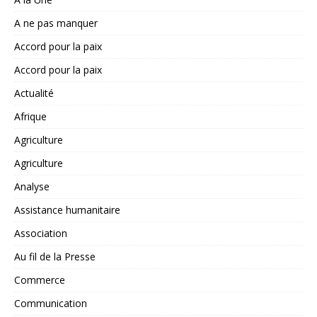
A ne pas manquer
Accord pour la paix
Accord pour la paix
Actualité
Afrique
Agriculture
Agriculture
Analyse
Assistance humanitaire
Association
Au fil de la Presse
Commerce
Communication