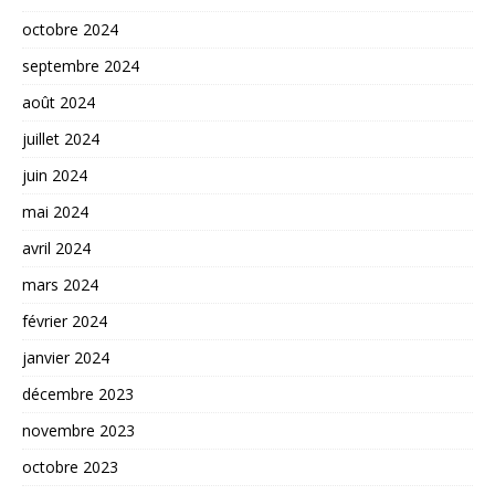
octobre 2024
septembre 2024
août 2024
juillet 2024
juin 2024
mai 2024
avril 2024
mars 2024
février 2024
janvier 2024
décembre 2023
novembre 2023
octobre 2023