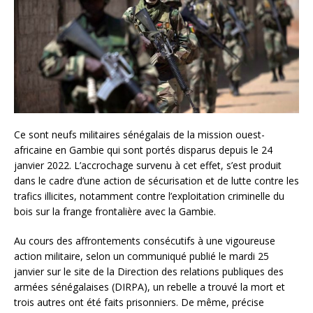
Ce sont neufs militaires sénégalais de la mission ouest-
africaine en Gambie qui sont portés disparus depuis le 24
janvier 2022. L’accrochage survenu à cet effet, s’est produit
dans le cadre d’une action de sécurisation et de lutte contre les
trafics illicites, notamment contre l’exploitation criminelle du
bois sur la frange frontalière avec la Gambie.
Au cours des affrontements consécutifs à une vigoureuse
action militaire, selon un communiqué publié le mardi 25
janvier sur le site de la Direction des relations publiques des
armées sénégalaises (DIRPA), un rebelle a trouvé la mort et
trois autres ont été faits prisonniers. De même, précise