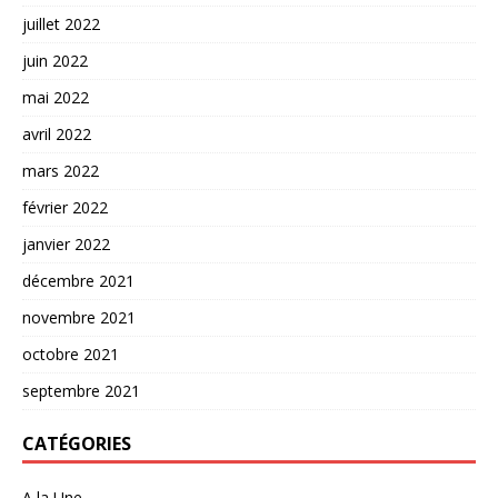
juillet 2022
juin 2022
mai 2022
avril 2022
mars 2022
février 2022
janvier 2022
décembre 2021
novembre 2021
octobre 2021
septembre 2021
CATÉGORIES
A la Une