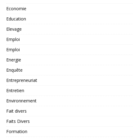
Economie
Education
Elevage
Emploi
Emploi
Energie
Enquête
Entrepreneuriat
Entretien
Environnement
Fait divers
Faits Divers
Formation