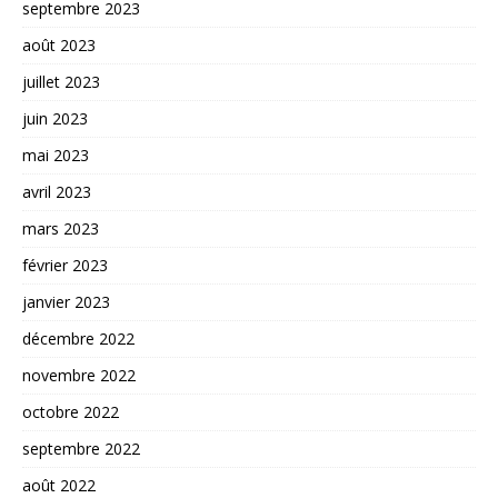
septembre 2023
août 2023
juillet 2023
juin 2023
mai 2023
avril 2023
mars 2023
février 2023
janvier 2023
décembre 2022
novembre 2022
octobre 2022
septembre 2022
août 2022