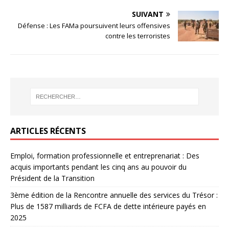
SUIVANT
Défense : Les FAMa poursuivent leurs offensives
contre les terroristes
ARTICLES RÉCENTS
Emploi, formation professionnelle et entreprenariat : Des
acquis importants pendant les cinq ans au pouvoir du
Président de la Transition
3ème édition de la Rencontre annuelle des services du Trésor :
Plus de 1587 milliards de FCFA de dette intérieure payés en
2025