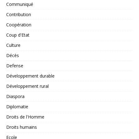
Communiqué
Contribution
Coopération
Coup d'Etat
Culture
Décès
Defense
Développement durable
Développement rural
Diaspora
Diplomatie
Droits de l'Homme
Droits humains
Ecole