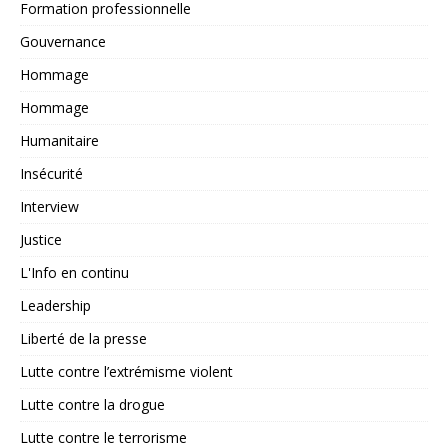
Formation professionnelle
Gouvernance
Hommage
Hommage
Humanitaire
Insécurité
Interview
Justice
L'Info en continu
Leadership
Liberté de la presse
Lutte contre l’extrémisme violent
Lutte contre la drogue
Lutte contre le terrorisme