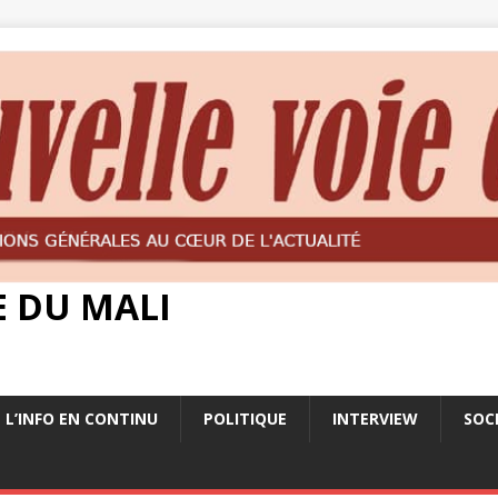
E DU MALI
L’INFO EN CONTINU
POLITIQUE
INTERVIEW
SOC