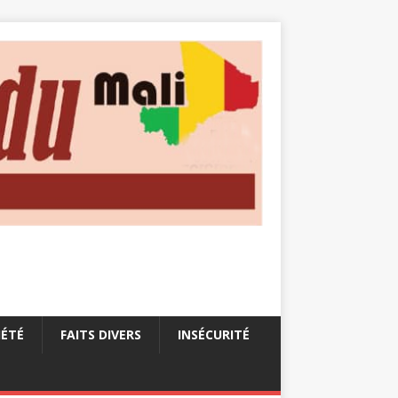
IÉTÉ
FAITS DIVERS
INSÉCURITÉ