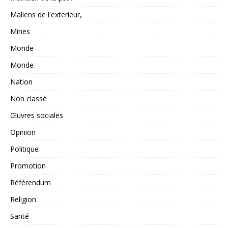
Maliens de l'exterieur,
Mines
Monde
Monde
Nation
Non classé
Œuvres sociales
Opinion
Politique
Promotion
Référendum
Religion
Santé