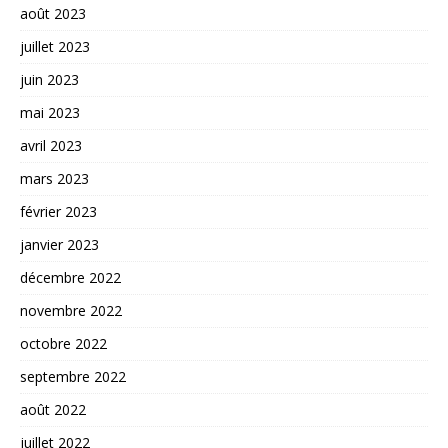
août 2023
juillet 2023
juin 2023
mai 2023
avril 2023
mars 2023
février 2023
janvier 2023
décembre 2022
novembre 2022
octobre 2022
septembre 2022
août 2022
juillet 2022