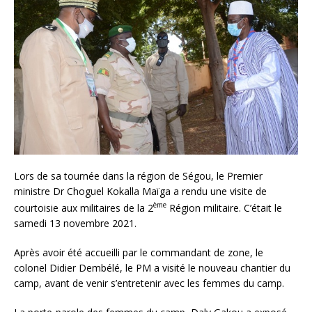
Lors de sa tournée dans la région de Ségou, le Premier
ministre Dr Choguel Kokalla Maïga a rendu une visite de
ème
courtoisie aux militaires de la 2
Région militaire. C’était le
samedi 13 novembre 2021.
Après avoir été accueilli par le commandant de zone, le
colonel Didier Dembélé, le PM a visité le nouveau chantier du
camp, avant de venir s’entretenir avec les femmes du camp.