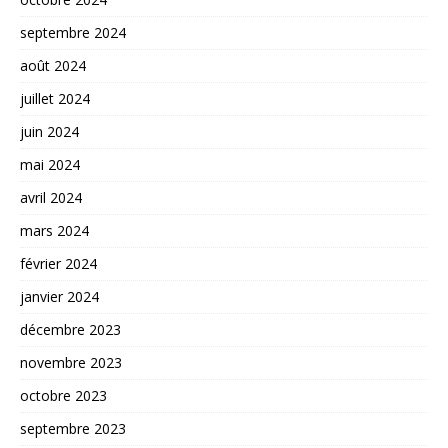
septembre 2024
août 2024
juillet 2024
juin 2024
mai 2024
avril 2024
mars 2024
février 2024
janvier 2024
décembre 2023
novembre 2023
octobre 2023
septembre 2023