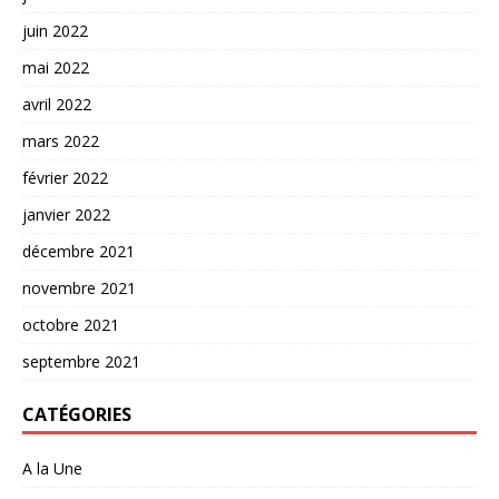
juin 2022
mai 2022
avril 2022
mars 2022
février 2022
janvier 2022
décembre 2021
novembre 2021
octobre 2021
septembre 2021
CATÉGORIES
A la Une