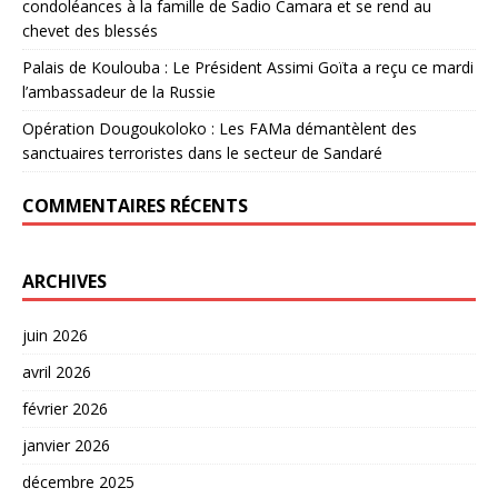
condoléances à la famille de Sadio Camara et se rend au
chevet des blessés
Palais de Koulouba : Le Président Assimi Goïta a reçu ce mardi
l’ambassadeur de la Russie
Opération Dougoukoloko : Les FAMa démantèlent des
sanctuaires terroristes dans le secteur de Sandaré
COMMENTAIRES RÉCENTS
ARCHIVES
juin 2026
avril 2026
février 2026
janvier 2026
décembre 2025