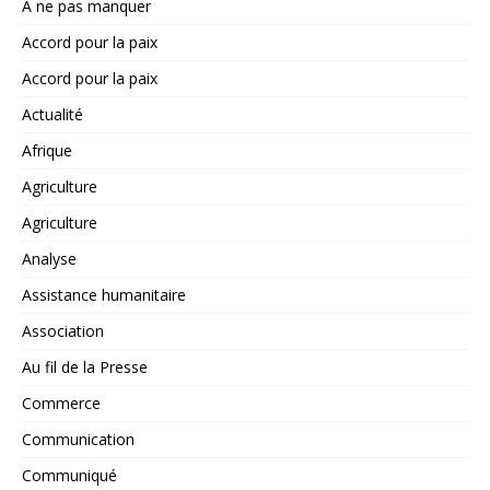
A ne pas manquer
Accord pour la paix
Accord pour la paix
Actualité
Afrique
Agriculture
Agriculture
Analyse
Assistance humanitaire
Association
Au fil de la Presse
Commerce
Communication
Communiqué