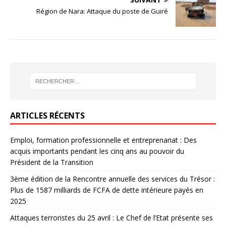
Région de Nara: Attaque du poste de Guiré
ARTICLES RÉCENTS
Emploi, formation professionnelle et entreprenariat : Des
acquis importants pendant les cinq ans au pouvoir du
Président de la Transition
3ème édition de la Rencontre annuelle des services du Trésor :
Plus de 1587 milliards de FCFA de dette intérieure payés en
2025
Attaques terroristes du 25 avril : Le Chef de l’Etat présente ses