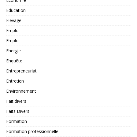
Economie
Education
Elevage
Emploi
Emploi
Energie
Enquête
Entrepreneuriat
Entretien
Environnement
Fait divers
Faits Divers
Formation
Formation professionnelle