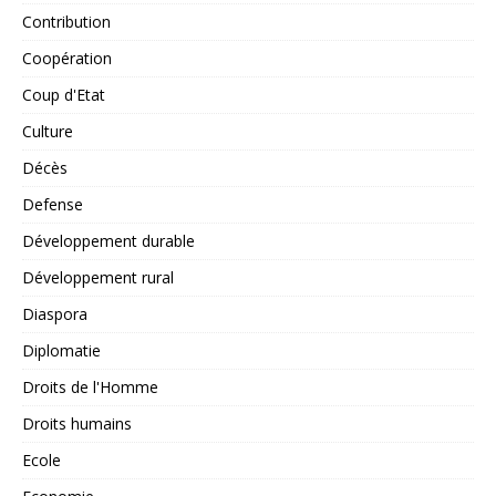
Contribution
Coopération
Coup d'Etat
Culture
Décès
Defense
Développement durable
Développement rural
Diaspora
Diplomatie
Droits de l'Homme
Droits humains
Ecole