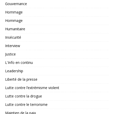
Gouvernance
Hommage
Hommage
Humanitaire
Insécurité
Interview
Justice
L'Info en continu
Leadership
Liberté de la presse
Lutte contre l’extrémisme violent
Lutte contre la drogue
Lutte contre le terrorisme
Maintien de la paix