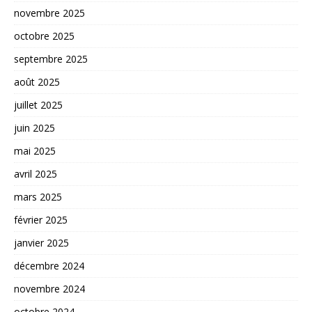
novembre 2025
octobre 2025
septembre 2025
août 2025
juillet 2025
juin 2025
mai 2025
avril 2025
mars 2025
février 2025
janvier 2025
décembre 2024
novembre 2024
octobre 2024