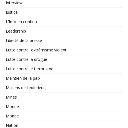
Interview
Justice
L'Info en continu
Leadership
Liberté de la presse
Lutte contre l’extrémisme violent
Lutte contre la drogue
Lutte contre le terrorisme
Maintien de la paix
Maliens de l'exterieur,
Mines
Monde
Monde
Nation