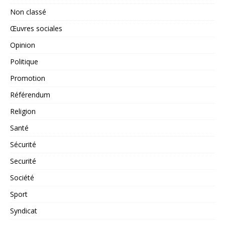
Non classé
Œuvres sociales
Opinion
Politique
Promotion
Référendum
Religion
Santé
Sécurité
Securité
Société
Sport
Syndicat