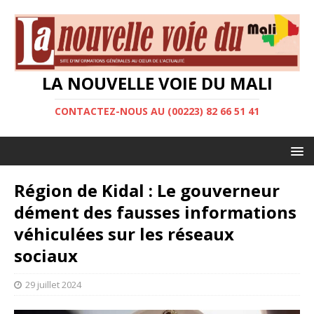
LA NOUVELLE VOIE DU MALI
CONTACTEZ-NOUS AU (00223) 82 66 51 41
Région de Kidal : Le gouverneur
dément des fausses informations
véhiculées sur les réseaux
sociaux
29 juillet 2024