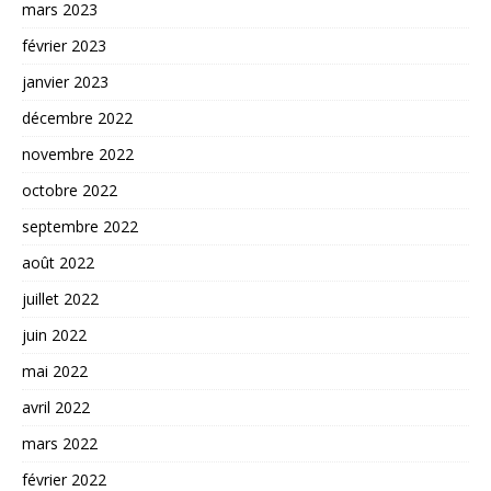
mars 2023
février 2023
janvier 2023
décembre 2022
novembre 2022
octobre 2022
septembre 2022
août 2022
juillet 2022
juin 2022
mai 2022
avril 2022
mars 2022
février 2022