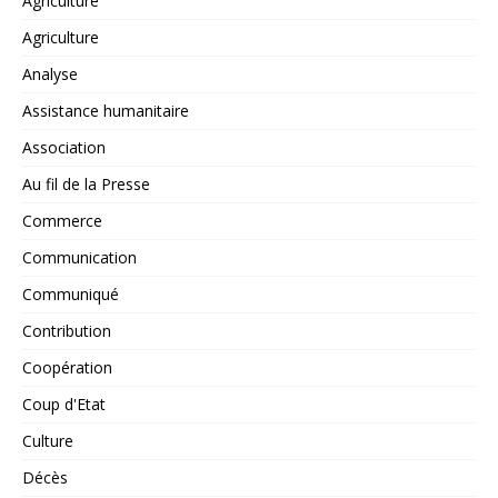
Agriculture
Agriculture
Analyse
Assistance humanitaire
Association
Au fil de la Presse
Commerce
Communication
Communiqué
Contribution
Coopération
Coup d'Etat
Culture
Décès