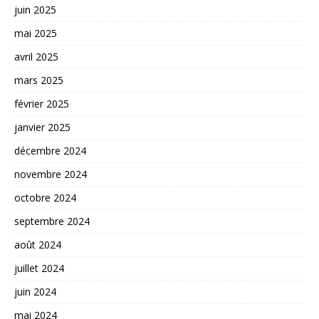
juin 2025
mai 2025
avril 2025
mars 2025
février 2025
janvier 2025
décembre 2024
novembre 2024
octobre 2024
septembre 2024
août 2024
juillet 2024
juin 2024
mai 2024