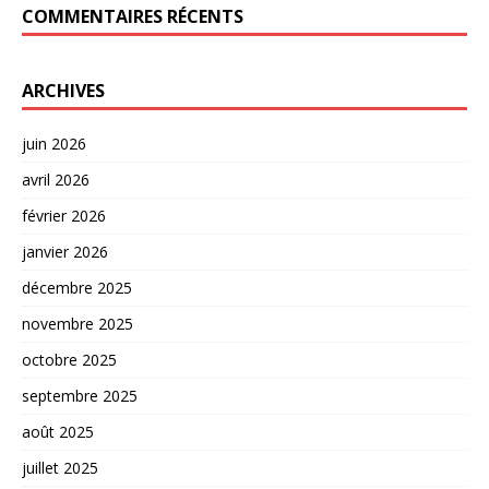
COMMENTAIRES RÉCENTS
ARCHIVES
juin 2026
avril 2026
février 2026
janvier 2026
décembre 2025
novembre 2025
octobre 2025
septembre 2025
août 2025
juillet 2025