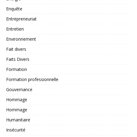
Enquête
Entrepreneuriat
Entretien
Environnement
Fait divers
Faits Divers
Formation
Formation professionnelle
Gouvernance
Hommage
Hommage
Humanitaire
Insécurité