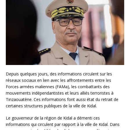
Depuis quelques jours, des informations circulent sur les
réseaux sociaux en lien avec les affrontements entre les
Forces armées maliennes (FAMa), les combattants des
mouvements indépendantistes et leurs alliés terroristes à
Tinzaouatène. Ces informations font aussi état du retrait de
certaines structures publiques de la ville de Kidal.
Le gouverneur de la région de Kidal a démenti ces
informations qui circulent par rapport à la ville de Kidal. Dans