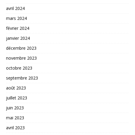
avril 2024
mars 2024
février 2024
janvier 2024
décembre 2023
novembre 2023
octobre 2023
septembre 2023
août 2023
juillet 2023
juin 2023
mai 2023
avril 2023