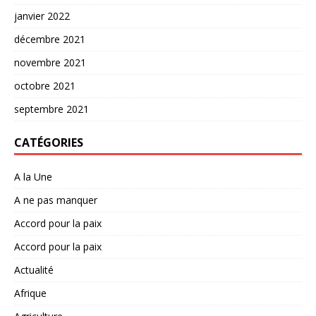
janvier 2022
décembre 2021
novembre 2021
octobre 2021
septembre 2021
CATÉGORIES
A la Une
A ne pas manquer
Accord pour la paix
Accord pour la paix
Actualité
Afrique