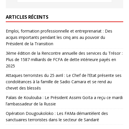
ARTICLES RÉCENTS
Emploi, formation professionnelle et entreprenariat : Des
acquis importants pendant les cinq ans au pouvoir du
Président de la Transition
3ème édition de la Rencontre annuelle des services du Trésor :
Plus de 1587 milliards de FCFA de dette intérieure payés en
2025
Attaques terroristes du 25 avril : Le Chef de l’Etat présente ses
condoléances à la famille de Sadio Camara et se rend au
chevet des blessés
Palais de Koulouba : Le Président Assimi Goïta a reçu ce mardi
l’ambassadeur de la Russie
Opération Dougoukoloko : Les FAMa démantèlent des
sanctuaires terroristes dans le secteur de Sandaré