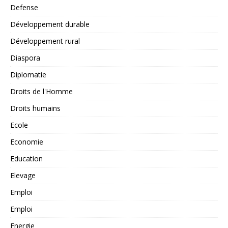
Defense
Développement durable
Développement rural
Diaspora
Diplomatie
Droits de l'Homme
Droits humains
Ecole
Economie
Education
Elevage
Emploi
Emploi
Energie