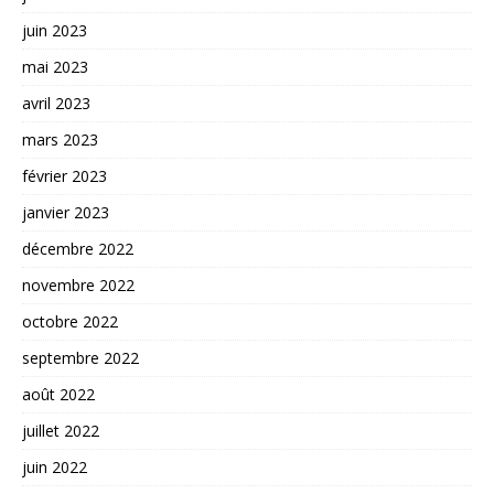
juin 2023
mai 2023
avril 2023
mars 2023
février 2023
janvier 2023
décembre 2022
novembre 2022
octobre 2022
septembre 2022
août 2022
juillet 2022
juin 2022