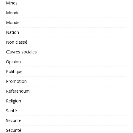
Mines
Monde
Monde
Nation
Non classé
Œuvres sociales
Opinion
Politique
Promotion
Référendum
Religion
Santé
Sécurité
Securité