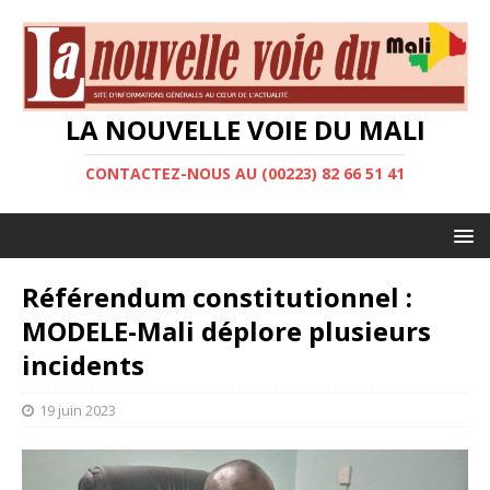
LA NOUVELLE VOIE DU MALI
CONTACTEZ-NOUS AU (00223) 82 66 51 41
Référendum constitutionnel :
MODELE-Mali déplore plusieurs
incidents
19 juin 2023