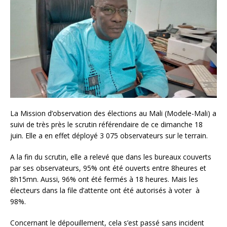
La Mission d’observation des élections au Mali (Modele-Mali) a
suivi de très près le scrutin référendaire de ce dimanche 18
juin. Elle a en effet déployé 3 075 observateurs sur le terrain.
A la fin du scrutin, elle a relevé que dans les bureaux couverts
par ses observateurs, 95% ont été ouverts entre 8heures et
8h15mn. Aussi, 96% ont été fermés à 18 heures. Mais les
électeurs dans la file d’attente ont été autorisés à voter à
98%.
Concernant le dépouillement, cela s’est passé sans incident