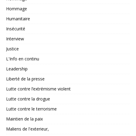
Hommage
Humanitaire
Insécurité
Interview
Justice
L'Info en continu
Leadership
Liberté de la presse
Lutte contre l’extrémisme violent
Lutte contre la drogue
Lutte contre le terrorisme
Maintien de la paix
Maliens de l'exterieur,