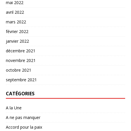
mai 2022
avril 2022
mars 2022
février 2022
janvier 2022
décembre 2021
novembre 2021
octobre 2021
septembre 2021
CATÉGORIES
A la Une
A ne pas manquer
Accord pour la paix