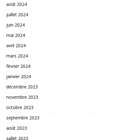
août 2024
juillet 2024
juin 2024
mai 2024
avril 2024
mars 2024
février 2024
janvier 2024
décembre 2023
novembre 2023
octobre 2023
septembre 2023
août 2023
juillet 2023