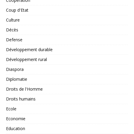
Coopération
Coup d'Etat
Culture
Décès
Defense
Développement durable
Développement rural
Diaspora
Diplomatie
Droits de l'Homme
Droits humains
Ecole
Economie
Education