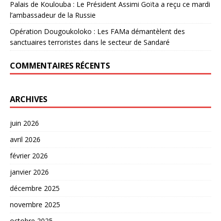
Palais de Koulouba : Le Président Assimi Goïta a reçu ce mardi
l’ambassadeur de la Russie
Opération Dougoukoloko : Les FAMa démantèlent des
sanctuaires terroristes dans le secteur de Sandaré
COMMENTAIRES RÉCENTS
ARCHIVES
juin 2026
avril 2026
février 2026
janvier 2026
décembre 2025
novembre 2025
octobre 2025