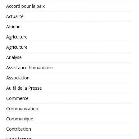
Accord pour la paix
Actualité
Afrique
Agriculture
Agriculture
Analyse
Assistance humanitaire
Association
Au fil de la Presse
Commerce
Communication
Communiqué
Contribution