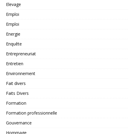
Elevage
Emploi
Emploi
Energie
Enquête
Entrepreneuriat
Entretien
Environnement
Fait divers
Faits Divers
Formation
Formation professionnelle
Gouvernance
Hommage