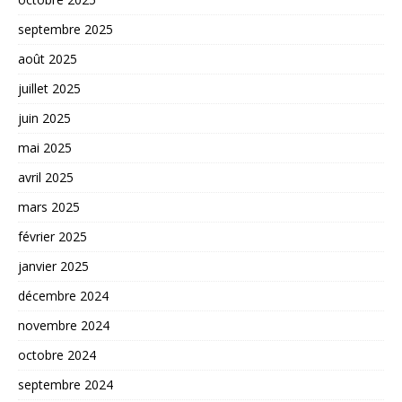
septembre 2025
août 2025
juillet 2025
juin 2025
mai 2025
avril 2025
mars 2025
février 2025
janvier 2025
décembre 2024
novembre 2024
octobre 2024
septembre 2024