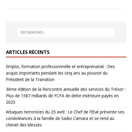
ARTICLES RÉCENTS
Emploi, formation professionnelle et entreprenariat : Des
acquis importants pendant les cinq ans au pouvoir du
Président de la Transition
3ème édition de la Rencontre annuelle des services du Trésor :
Plus de 1587 milliards de FCFA de dette intérieure payés en
2025
Attaques terroristes du 25 avril : Le Chef de l’Etat présente ses
condoléances à la famille de Sadio Camara et se rend au
chevet des blessés