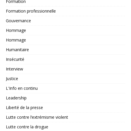
Formation
Formation professionnelle
Gouvernance
Hommage
Hommage
Humanitaire
Insécurité
Interview
Justice
L'Info en continu
Leadership
Liberté de la presse
Lutte contre l’extrémisme violent
Lutte contre la drogue