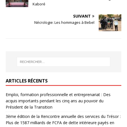
Kaboré
SUIVANT
Nécrologie: Les hommages à Bebel
ARTICLES RÉCENTS
Emploi, formation professionnelle et entreprenariat : Des
acquis importants pendant les cinq ans au pouvoir du
Président de la Transition
3ème édition de la Rencontre annuelle des services du Trésor :
Plus de 1587 milliards de FCFA de dette intérieure payés en