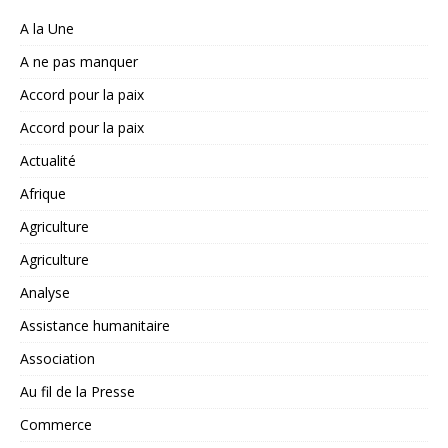
A la Une
A ne pas manquer
Accord pour la paix
Accord pour la paix
Actualité
Afrique
Agriculture
Agriculture
Analyse
Assistance humanitaire
Association
Au fil de la Presse
Commerce