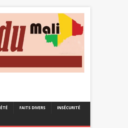
IÉTÉ
FAITS DIVERS
INSÉCURITÉ