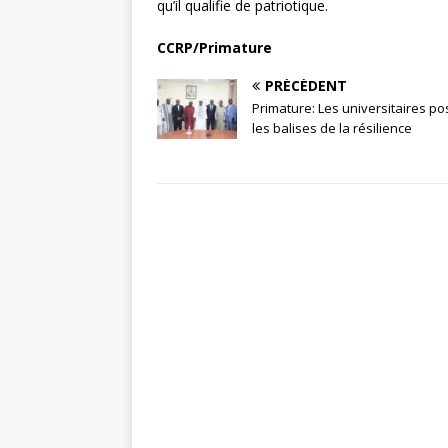
qu’il qualifie de patriotique.
CCRP/Primature
PRÉCÉDENT
Primature: Les universitaires po
les balises de la résilience