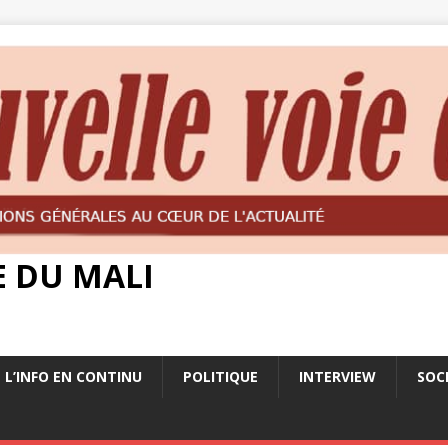
E DU MALI
L’INFO EN CONTINU
POLITIQUE
INTERVIEW
SOC