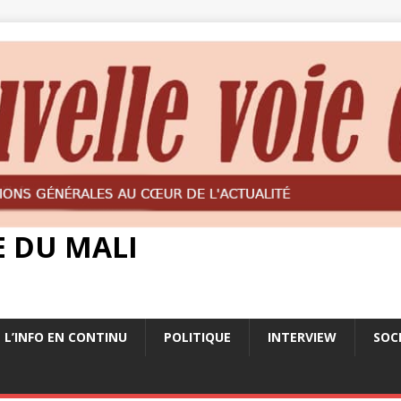
E DU MALI
L’INFO EN CONTINU
POLITIQUE
INTERVIEW
SOC