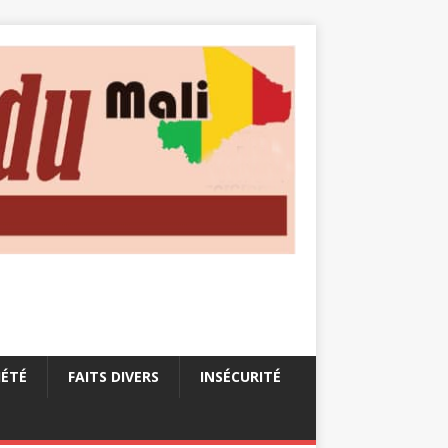
IÉTÉ
FAITS DIVERS
INSÉCURITÉ