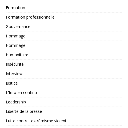
Formation
Formation professionnelle
Gouvernance
Hommage
Hommage
Humanitaire
Insécurité
Interview
Justice
L'Info en continu
Leadership
Liberté de la presse
Lutte contre l’extrémisme violent