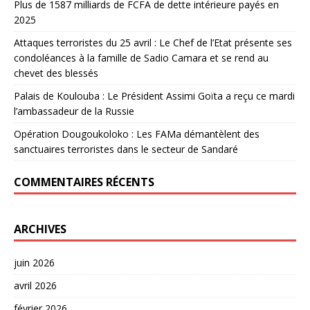
Plus de 1587 milliards de FCFA de dette intérieure payés en
2025
Attaques terroristes du 25 avril : Le Chef de l’Etat présente ses
condoléances à la famille de Sadio Camara et se rend au
chevet des blessés
Palais de Koulouba : Le Président Assimi Goïta a reçu ce mardi
l’ambassadeur de la Russie
Opération Dougoukoloko : Les FAMa démantèlent des
sanctuaires terroristes dans le secteur de Sandaré
COMMENTAIRES RÉCENTS
ARCHIVES
juin 2026
avril 2026
février 2026