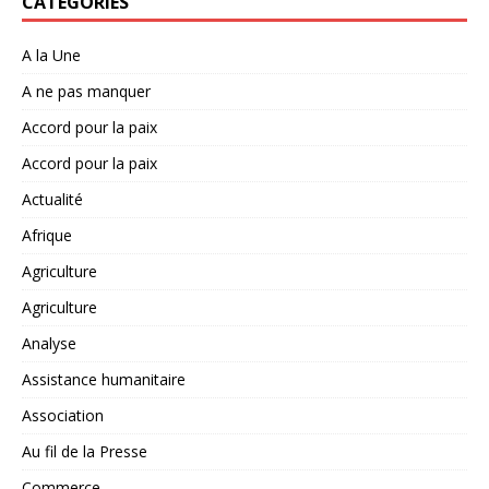
CATÉGORIES
A la Une
A ne pas manquer
Accord pour la paix
Accord pour la paix
Actualité
Afrique
Agriculture
Agriculture
Analyse
Assistance humanitaire
Association
Au fil de la Presse
Commerce