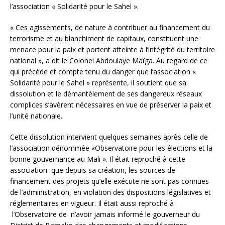
l’association « Solidarité pour le Sahel ».
« Ces agissements, de nature à contribuer au financement du
terrorisme et au blanchiment de capitaux, constituent une
menace pour la paix et portent atteinte à l’intégrité du territoire
national », a dit le Colonel Abdoulaye Maïga. Au regard de ce
qui précède et compte tenu du danger que l’association «
Solidarité pour le Sahel » représente, il soutient que sa
dissolution et le démantèlement de ses dangereux réseaux
complices s’avèrent nécessaires en vue de préserver la paix et
l’unité nationale.
Cette dissolution intervient quelques semaines après celle de
l’association dénommée «Observatoire pour les élections et la
bonne gouvernance au Mali ». Il était reproché à cette
association que depuis sa création, les sources de
financement des projets qu’elle exécute ne sont pas connues
de l’administration, en violation des dispositions législatives et
réglementaires en vigueur. Il était aussi reproché à
l’Observatoire de n’avoir jamais informé le gouverneur du