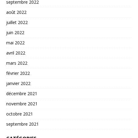
septembre 2022
août 2022
juillet 2022
juin 2022
mai 2022
avril 2022
mars 2022
février 2022
janvier 2022
décembre 2021
novembre 2021
octobre 2021
septembre 2021