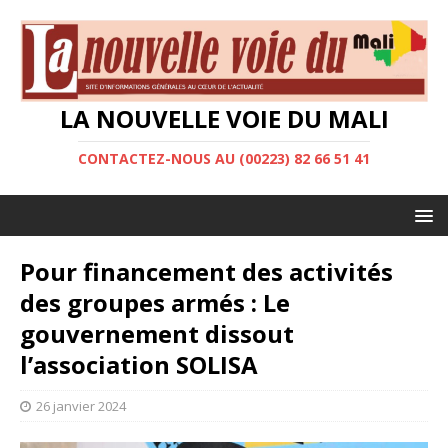
LA NOUVELLE VOIE DU MALI
CONTACTEZ-NOUS AU (00223) 82 66 51 41
Pour financement des activités
des groupes armés : Le
gouvernement dissout
l’association SOLISA
26 janvier 2024