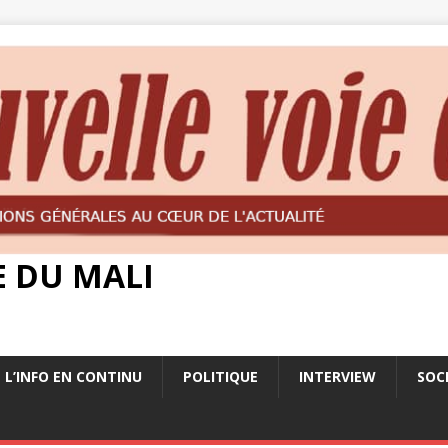
E DU MALI
L’INFO EN CONTINU
POLITIQUE
INTERVIEW
SOC