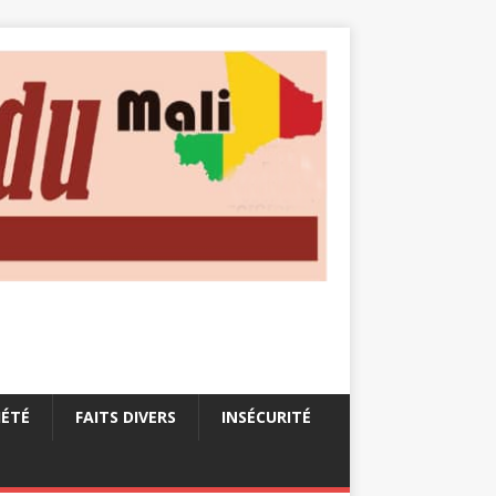
IÉTÉ
FAITS DIVERS
INSÉCURITÉ