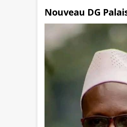
Nouveau DG Palais 