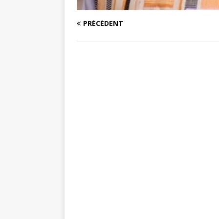
PRÉCÉDENT