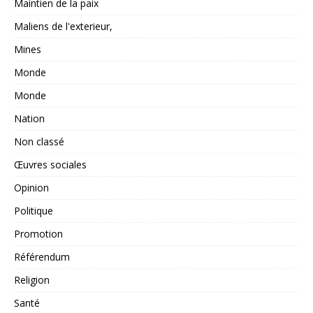
Maintien de la paix
Maliens de l'exterieur,
Mines
Monde
Monde
Nation
Non classé
Œuvres sociales
Opinion
Politique
Promotion
Référendum
Religion
Santé