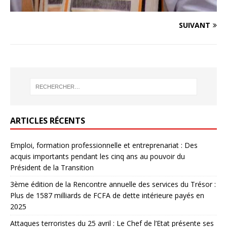
SUIVANT
ARTICLES RÉCENTS
Emploi, formation professionnelle et entreprenariat : Des
acquis importants pendant les cinq ans au pouvoir du
Président de la Transition
3ème édition de la Rencontre annuelle des services du Trésor :
Plus de 1587 milliards de FCFA de dette intérieure payés en
2025
Attaques terroristes du 25 avril : Le Chef de l’Etat présente ses