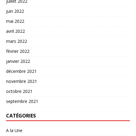
juillet 2022
juin 2022
mai 2022
avril 2022
mars 2022
février 2022
janvier 2022
décembre 2021
novembre 2021
octobre 2021
septembre 2021
CATÉGORIES
A la Une