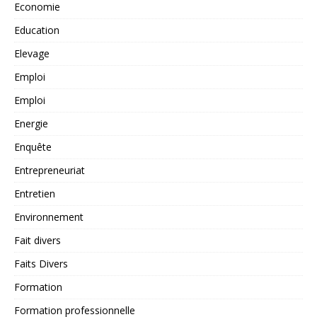
Economie
Education
Elevage
Emploi
Emploi
Energie
Enquête
Entrepreneuriat
Entretien
Environnement
Fait divers
Faits Divers
Formation
Formation professionnelle