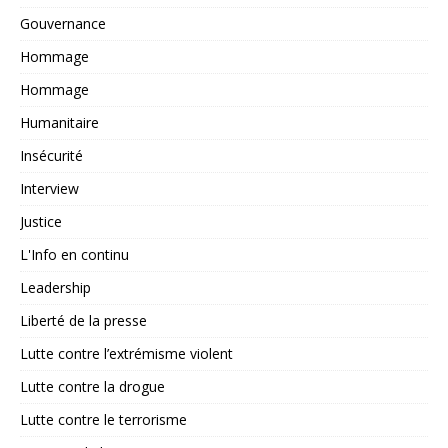
Gouvernance
Hommage
Hommage
Humanitaire
Insécurité
Interview
Justice
L'Info en continu
Leadership
Liberté de la presse
Lutte contre l’extrémisme violent
Lutte contre la drogue
Lutte contre le terrorisme