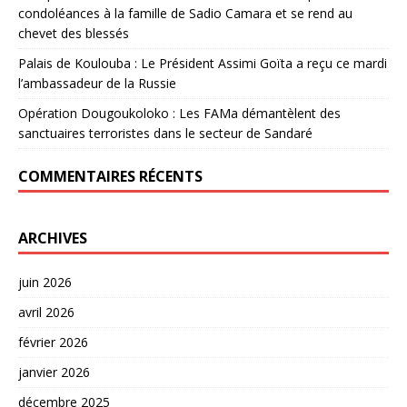
condoléances à la famille de Sadio Camara et se rend au
chevet des blessés
Palais de Koulouba : Le Président Assimi Goïta a reçu ce mardi
l’ambassadeur de la Russie
Opération Dougoukoloko : Les FAMa démantèlent des
sanctuaires terroristes dans le secteur de Sandaré
COMMENTAIRES RÉCENTS
ARCHIVES
juin 2026
avril 2026
février 2026
janvier 2026
décembre 2025