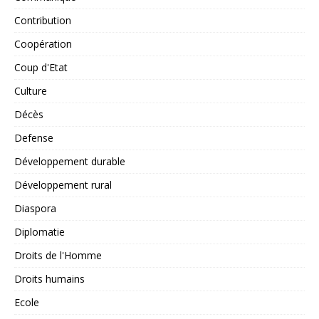
Contribution
Coopération
Coup d'Etat
Culture
Décès
Defense
Développement durable
Développement rural
Diaspora
Diplomatie
Droits de l'Homme
Droits humains
Ecole