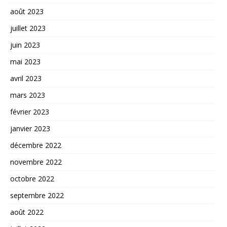
août 2023
juillet 2023
juin 2023
mai 2023
avril 2023
mars 2023
février 2023
janvier 2023
décembre 2022
novembre 2022
octobre 2022
septembre 2022
août 2022