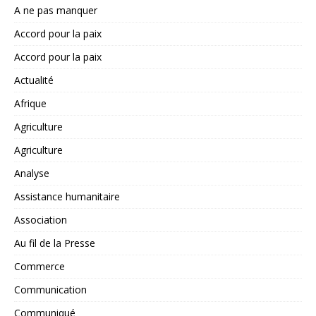
A ne pas manquer
Accord pour la paix
Accord pour la paix
Actualité
Afrique
Agriculture
Agriculture
Analyse
Assistance humanitaire
Association
Au fil de la Presse
Commerce
Communication
Communiqué