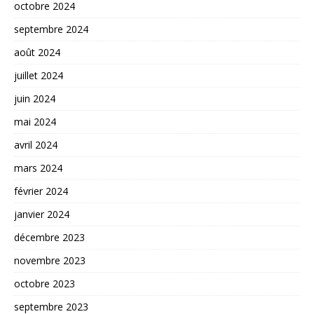
octobre 2024
septembre 2024
août 2024
juillet 2024
juin 2024
mai 2024
avril 2024
mars 2024
février 2024
janvier 2024
décembre 2023
novembre 2023
octobre 2023
septembre 2023