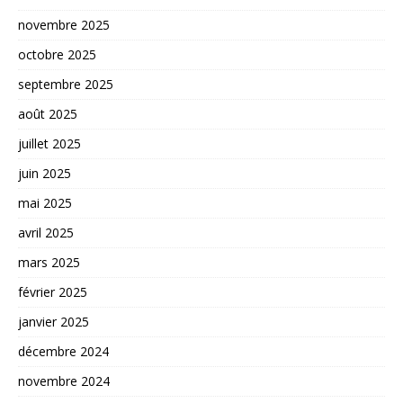
novembre 2025
octobre 2025
septembre 2025
août 2025
juillet 2025
juin 2025
mai 2025
avril 2025
mars 2025
février 2025
janvier 2025
décembre 2024
novembre 2024