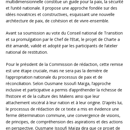
multidimensionnelle constitue un guide pour la paix, la sécurité
et l’unité nationale. Il propose une approche fondée sur des
idées novatrices et constructives, esquissant une nouvelle
architecture de paix, de cohésion et de vivre-ensemble.
Avant sa soumission au vote du Conseil national de Transition
et sa promulgation par le Chef de l’Etat, le projet de Charte a
été amandé, validé et adopté par les participants de l’atelier
national de restitution.
Pour le président de la Commission de rédaction, cette remise
est une étape cruciale, mais ne sera pas la dernière de
l’appropriation nationale du processus de paix et de
réconciliation. Selon Ousmane Issoufi Maïga, l’approche
inclusive et participative a permis d’appréhender la richesse de
l’histoire et de la culture des Maliens ainsi que leur
attachement viscéral à leur nation et à leur origine. D’après lui,
le processus de rédaction de ce texte a mis en évidence une
ferme détermination commune, une convergence de visions,
de principes, de compréhension des aspirations et des actions
en perspective. Ousmane Issoufi Maïga dira que ce projet de