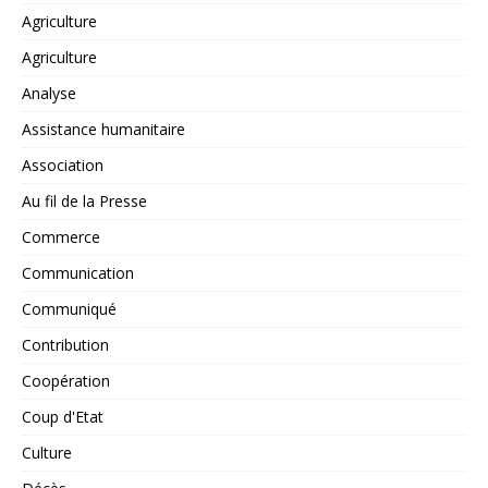
Agriculture
Agriculture
Analyse
Assistance humanitaire
Association
Au fil de la Presse
Commerce
Communication
Communiqué
Contribution
Coopération
Coup d'Etat
Culture