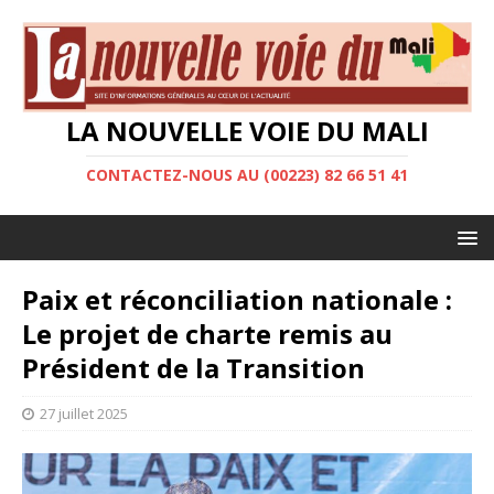
LA NOUVELLE VOIE DU MALI
CONTACTEZ-NOUS AU (00223) 82 66 51 41
Paix et réconciliation nationale :
Le projet de charte remis au
Président de la Transition
27 juillet 2025