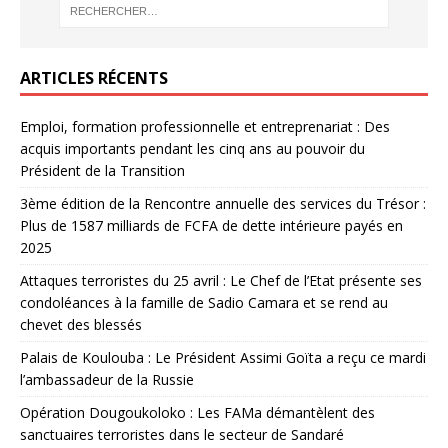
ARTICLES RÉCENTS
Emploi, formation professionnelle et entreprenariat : Des
acquis importants pendant les cinq ans au pouvoir du
Président de la Transition
3ème édition de la Rencontre annuelle des services du Trésor :
Plus de 1587 milliards de FCFA de dette intérieure payés en
2025
Attaques terroristes du 25 avril : Le Chef de l’Etat présente ses
condoléances à la famille de Sadio Camara et se rend au
chevet des blessés
Palais de Koulouba : Le Président Assimi Goïta a reçu ce mardi
l’ambassadeur de la Russie
Opération Dougoukoloko : Les FAMa démantèlent des
sanctuaires terroristes dans le secteur de Sandaré