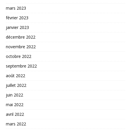
mars 2023
février 2023
janvier 2023
décembre 2022
novembre 2022
octobre 2022
septembre 2022
août 2022
juillet 2022
juin 2022
mai 2022
avril 2022
mars 2022