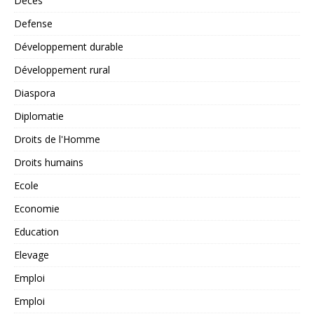
Décès
Defense
Développement durable
Développement rural
Diaspora
Diplomatie
Droits de l'Homme
Droits humains
Ecole
Economie
Education
Elevage
Emploi
Emploi