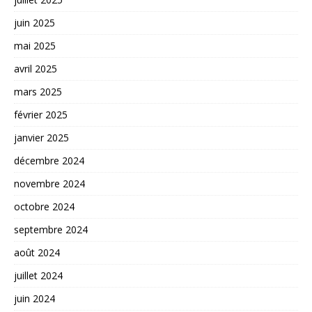
juin 2025
mai 2025
avril 2025
mars 2025
février 2025
janvier 2025
décembre 2024
novembre 2024
octobre 2024
septembre 2024
août 2024
juillet 2024
juin 2024