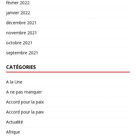
février 2022
janvier 2022
décembre 2021
novembre 2021
octobre 2021
septembre 2021
CATÉGORIES
A la Une
A ne pas manquer
Accord pour la paix
Accord pour la paix
Actualité
Afrique