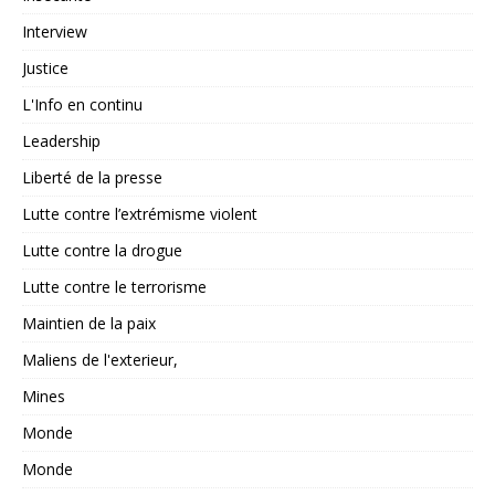
Interview
Justice
L'Info en continu
Leadership
Liberté de la presse
Lutte contre l’extrémisme violent
Lutte contre la drogue
Lutte contre le terrorisme
Maintien de la paix
Maliens de l'exterieur,
Mines
Monde
Monde