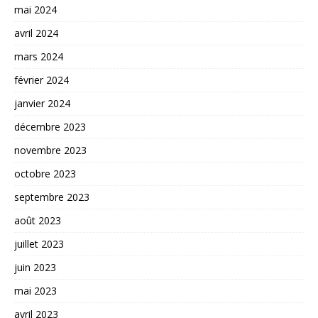
mai 2024
avril 2024
mars 2024
février 2024
janvier 2024
décembre 2023
novembre 2023
octobre 2023
septembre 2023
août 2023
juillet 2023
juin 2023
mai 2023
avril 2023