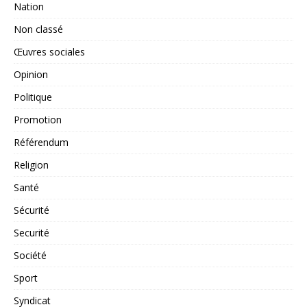
Nation
Non classé
Œuvres sociales
Opinion
Politique
Promotion
Référendum
Religion
Santé
Sécurité
Securité
Société
Sport
Syndicat