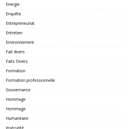
Energie
Enquête
Entrepreneuriat
Entretien
Environnement
Fait divers
Faits Divers
Formation
Formation professionnelle
Gouvernance
Hommage
Hommage
Humanitaire
Insécurité