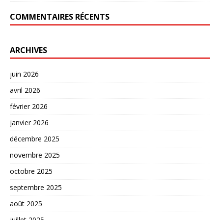
COMMENTAIRES RÉCENTS
ARCHIVES
juin 2026
avril 2026
février 2026
janvier 2026
décembre 2025
novembre 2025
octobre 2025
septembre 2025
août 2025
juillet 2025