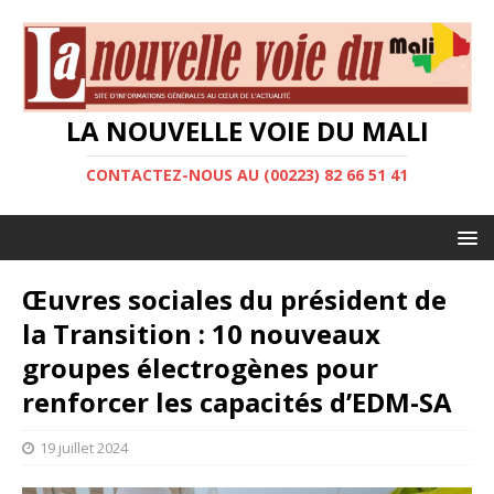
LA NOUVELLE VOIE DU MALI
CONTACTEZ-NOUS AU (00223) 82 66 51 41
Œuvres sociales du président de
la Transition : 10 nouveaux
groupes électrogènes pour
renforcer les capacités d’EDM-SA
19 juillet 2024