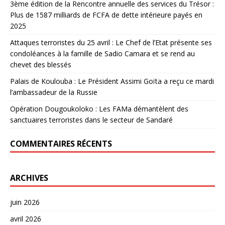
3ème édition de la Rencontre annuelle des services du Trésor :
Plus de 1587 milliards de FCFA de dette intérieure payés en
2025
Attaques terroristes du 25 avril : Le Chef de l’Etat présente ses
condoléances à la famille de Sadio Camara et se rend au
chevet des blessés
Palais de Koulouba : Le Président Assimi Goïta a reçu ce mardi
l’ambassadeur de la Russie
Opération Dougoukoloko : Les FAMa démantèlent des
sanctuaires terroristes dans le secteur de Sandaré
COMMENTAIRES RÉCENTS
ARCHIVES
juin 2026
avril 2026