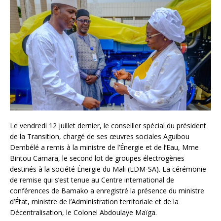
Le vendredi 12 juillet dernier, le conseiller spécial du président
de la Transition, chargé de ses œuvres sociales Aguibou
Dembélé a remis à la ministre de l’Énergie et de l’Eau, Mme
Bintou Camara, le second lot de groupes électrogènes
destinés à la société Énergie du Mali (EDM-SA). La cérémonie
de remise qui s’est tenue au Centre international de
conférences de Bamako a enregistré la présence du ministre
d’État, ministre de l’Administration territoriale et de la
Décentralisation, le Colonel Abdoulaye Maïga.