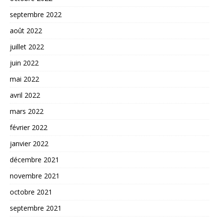
septembre 2022
août 2022
juillet 2022
juin 2022
mai 2022
avril 2022
mars 2022
février 2022
janvier 2022
décembre 2021
novembre 2021
octobre 2021
septembre 2021