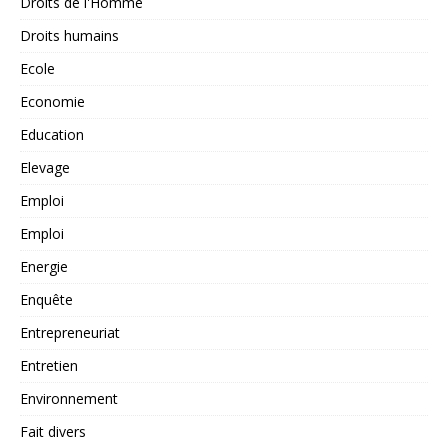
Droits de l'Homme
Droits humains
Ecole
Economie
Education
Elevage
Emploi
Emploi
Energie
Enquête
Entrepreneuriat
Entretien
Environnement
Fait divers