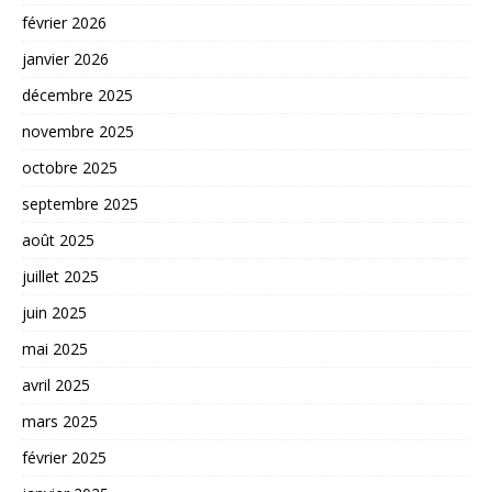
février 2026
janvier 2026
décembre 2025
novembre 2025
octobre 2025
septembre 2025
août 2025
juillet 2025
juin 2025
mai 2025
avril 2025
mars 2025
février 2025