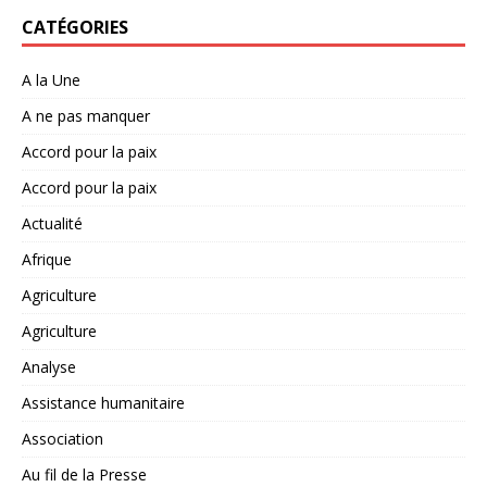
CATÉGORIES
A la Une
A ne pas manquer
Accord pour la paix
Accord pour la paix
Actualité
Afrique
Agriculture
Agriculture
Analyse
Assistance humanitaire
Association
Au fil de la Presse