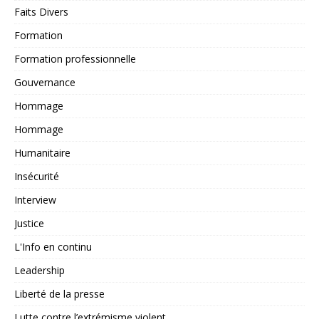
Faits Divers
Formation
Formation professionnelle
Gouvernance
Hommage
Hommage
Humanitaire
Insécurité
Interview
Justice
L'Info en continu
Leadership
Liberté de la presse
Lutte contre l’extrémisme violent