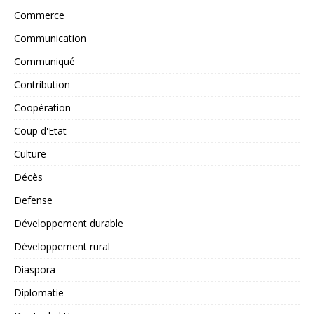
Commerce
Communication
Communiqué
Contribution
Coopération
Coup d'Etat
Culture
Décès
Defense
Développement durable
Développement rural
Diaspora
Diplomatie