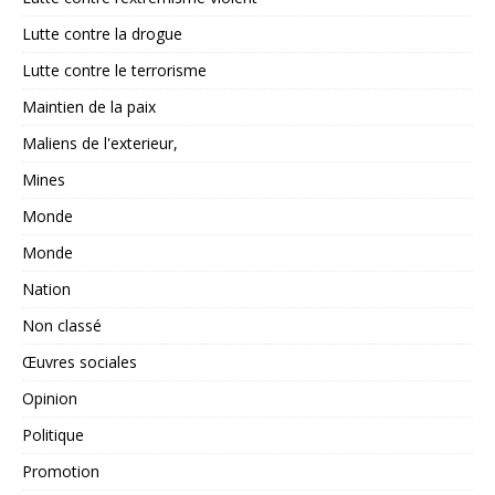
Lutte contre la drogue
Lutte contre le terrorisme
Maintien de la paix
Maliens de l'exterieur,
Mines
Monde
Monde
Nation
Non classé
Œuvres sociales
Opinion
Politique
Promotion