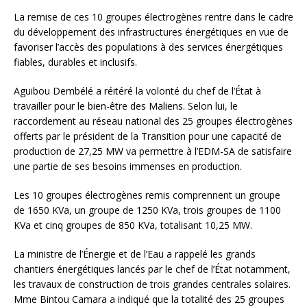
La remise de ces 10 groupes électrogènes rentre dans le cadre
du développement des infrastructures énergétiques en vue de
favoriser l’accès des populations à des services énergétiques
fiables, durables et inclusifs.
Aguibou Dembélé a réitéré la volonté du chef de l’État à
travailler pour le bien-être des Maliens. Selon lui, le
raccordement au réseau national des 25 groupes électrogènes
offerts par le président de la Transition pour une capacité de
production de 27,25 MW va permettre à l’EDM-SA de satisfaire
une partie de ses besoins immenses en production.
Les 10 groupes électrogènes remis comprennent un groupe
de 1650 KVa, un groupe de 1250 KVa, trois groupes de 1100
KVa et cinq groupes de 850 KVa, totalisant 10,25 MW.
La ministre de l’Énergie et de l’Eau a rappelé les grands
chantiers énergétiques lancés par le chef de l’État notamment,
les travaux de construction de trois grandes centrales solaires.
Mme Bintou Camara a indiqué que la totalité des 25 groupes