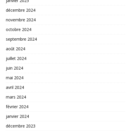
janvier 2025
décembre 2024
novembre 2024
octobre 2024
septembre 2024
août 2024
juillet 2024
juin 2024
mai 2024
avril 2024
mars 2024
février 2024
janvier 2024
décembre 2023