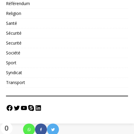
Référendum
Religion
Santé
Sécurité
Securité
Société
Sport
Syndicat
Transport
0