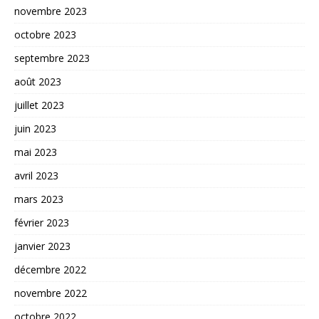
novembre 2023
octobre 2023
septembre 2023
août 2023
juillet 2023
juin 2023
mai 2023
avril 2023
mars 2023
février 2023
janvier 2023
décembre 2022
novembre 2022
octobre 2022