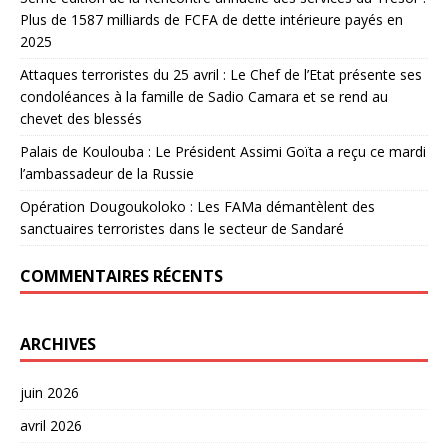
Plus de 1587 milliards de FCFA de dette intérieure payés en
2025
Attaques terroristes du 25 avril : Le Chef de l’Etat présente ses
condoléances à la famille de Sadio Camara et se rend au
chevet des blessés
Palais de Koulouba : Le Président Assimi Goïta a reçu ce mardi
l’ambassadeur de la Russie
Opération Dougoukoloko : Les FAMa démantèlent des
sanctuaires terroristes dans le secteur de Sandaré
COMMENTAIRES RÉCENTS
ARCHIVES
juin 2026
avril 2026