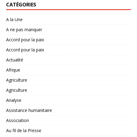
CATÉGORIES
A la Une
A ne pas manquer
Accord pour la paix
Accord pour la paix
Actualité
Afrique
Agriculture
Agriculture
Analyse
Assistance humanitaire
Association
Au fil de la Presse