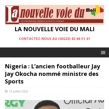
LA NOUVELLE VOIE DU MALI
CONTACTEZ-NOUS AU (00223) 82 66 51 41
Nigeria : L’ancien footballeur Jay
Jay Okocha nommé ministre des
Sports
13 juillet 2023