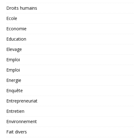
Droits humains
Ecole
Economie
Education
Elevage
Emploi
Emploi
Energie
Enquête
Entrepreneuriat
Entretien
Environnement
Fait divers