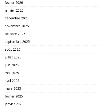
février 2026
janvier 2026
décembre 2025
novembre 2025
octobre 2025
septembre 2025
août 2025
juillet 2025
juin 2025
mai 2025
avril 2025
mars 2025
février 2025
janvier 2025