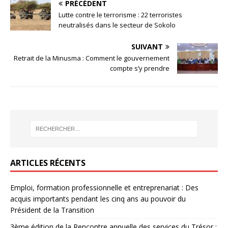
PRÉCÉDENT
Lutte contre le terrorisme : 22 terroristes
neutralisés dans le secteur de Sokolo
SUIVANT
Retrait de la Minusma : Comment le gouvernement
compte s’y prendre
ARTICLES RÉCENTS
Emploi, formation professionnelle et entreprenariat : Des
acquis importants pendant les cinq ans au pouvoir du
Président de la Transition
3ème édition de la Rencontre annuelle des services du Trésor :