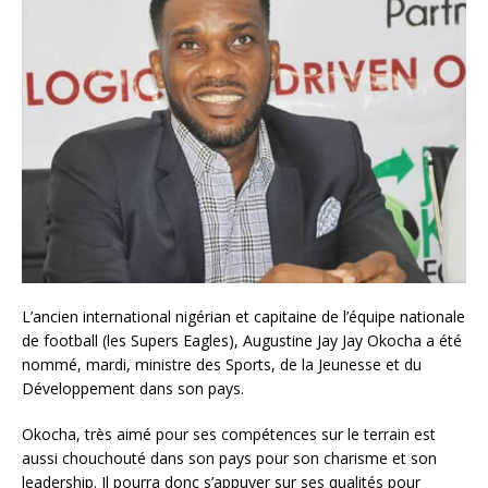
L’ancien international nigérian et capitaine de l’équipe nationale
de football (les Supers Eagles), Augustine Jay Jay Okocha a été
nommé, mardi, ministre des Sports, de la Jeunesse et du
Développement dans son pays.
Okocha, très aimé pour ses compétences sur le terrain est
aussi chouchouté dans son pays pour son charisme et son
leadership. Il pourra donc s’appuyer sur ses qualités pour