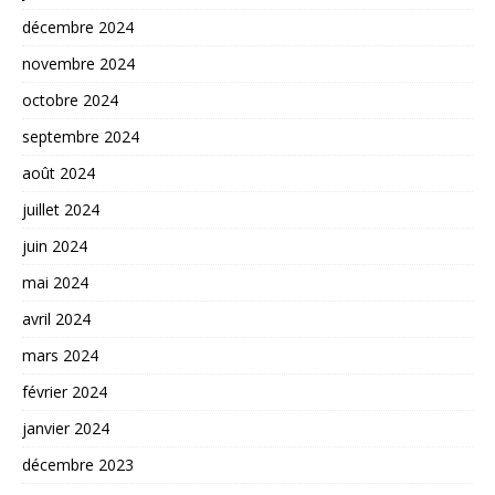
décembre 2024
novembre 2024
octobre 2024
septembre 2024
août 2024
juillet 2024
juin 2024
mai 2024
avril 2024
mars 2024
février 2024
janvier 2024
décembre 2023