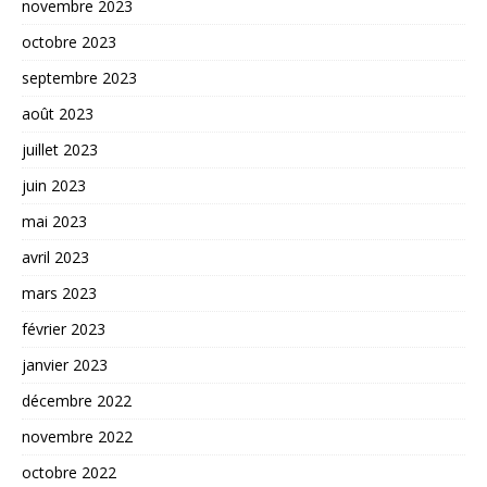
novembre 2023
octobre 2023
septembre 2023
août 2023
juillet 2023
juin 2023
mai 2023
avril 2023
mars 2023
février 2023
janvier 2023
décembre 2022
novembre 2022
octobre 2022