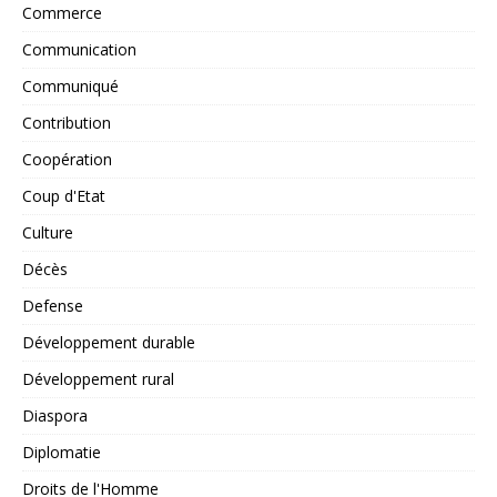
Commerce
Communication
Communiqué
Contribution
Coopération
Coup d'Etat
Culture
Décès
Defense
Développement durable
Développement rural
Diaspora
Diplomatie
Droits de l'Homme