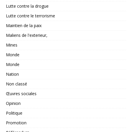
Lutte contre la drogue
Lutte contre le terrorisme
Maintien de la paix
Maliens de l'exterieur,
Mines
Monde
Monde
Nation
Non classé
Œuvres sociales
Opinion
Politique
Promotion