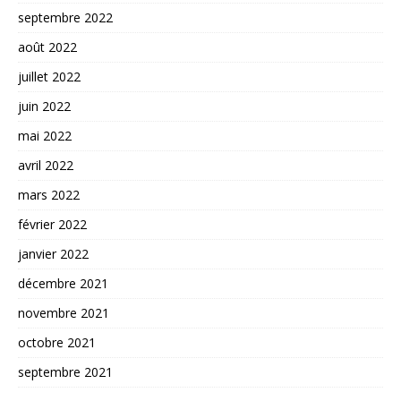
septembre 2022
août 2022
juillet 2022
juin 2022
mai 2022
avril 2022
mars 2022
février 2022
janvier 2022
décembre 2021
novembre 2021
octobre 2021
septembre 2021