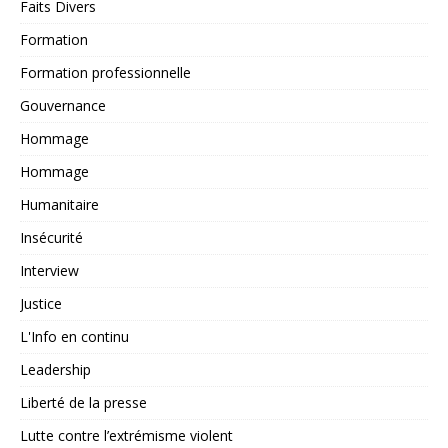
Faits Divers
Formation
Formation professionnelle
Gouvernance
Hommage
Hommage
Humanitaire
Insécurité
Interview
Justice
L'Info en continu
Leadership
Liberté de la presse
Lutte contre l’extrémisme violent