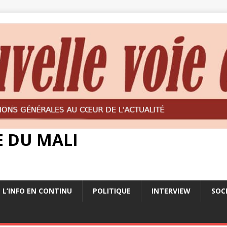
E DU MALI
L’INFO EN CONTINU
POLITIQUE
INTERVIEW
SOC