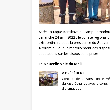
Après l’attaque Kamikaze du camp Hamadoun 
dimanche 24 avril 2022 , le comité régional d
extraordinaire sous la présidence du Gouver
A l’ordre du jour, le renforcement des dispositi
populations sur les dispositions prises.
La Nouvelle Voie du Mali
PRÉCÉDENT
Conduite de la Transition: Le Pr
du Faso échange avec le corps
diplomatique