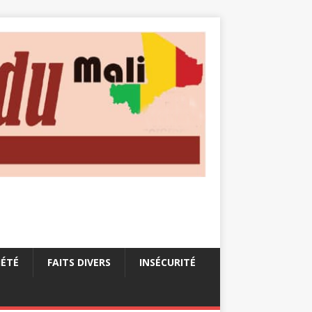
IÉTÉ
FAITS DIVERS
INSÉCURITÉ