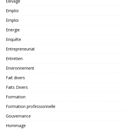
Elevage
Emploi
Emploi
Energie
Enquête
Entrepreneuriat
Entretien
Environnement
Fait divers
Faits Divers
Formation
Formation professionnelle
Gouvernance
Hommage