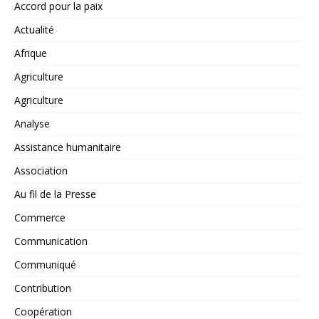
Accord pour la paix
Actualité
Afrique
Agriculture
Agriculture
Analyse
Assistance humanitaire
Association
Au fil de la Presse
Commerce
Communication
Communiqué
Contribution
Coopération