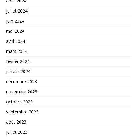
août 2024
juillet 2024
juin 2024
mai 2024
avril 2024
mars 2024
février 2024
janvier 2024
décembre 2023
novembre 2023
octobre 2023
septembre 2023
août 2023
juillet 2023