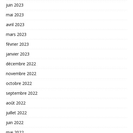
juin 2023
mai 2023
avril 2023
mars 2023
février 2023
janvier 2023
décembre 2022
novembre 2022
octobre 2022
septembre 2022
août 2022
juillet 2022
juin 2022
mai 2022