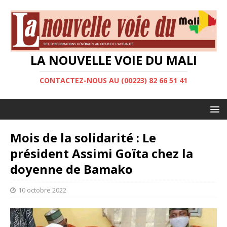
LA NOUVELLE VOIE DU MALI
CONTACTEZ-NOUS AU (00223) 82 66 51 41
Mois de la solidarité : Le
président Assimi Goïta chez la
doyenne de Bamako
10 octobre 2022