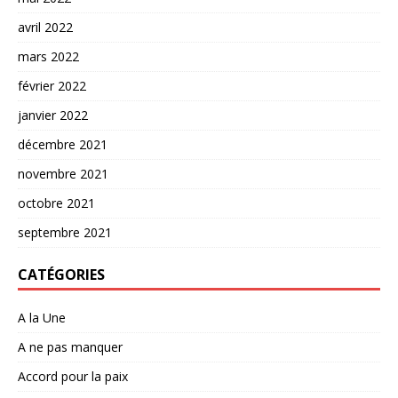
avril 2022
mars 2022
février 2022
janvier 2022
décembre 2021
novembre 2021
octobre 2021
septembre 2021
CATÉGORIES
A la Une
A ne pas manquer
Accord pour la paix