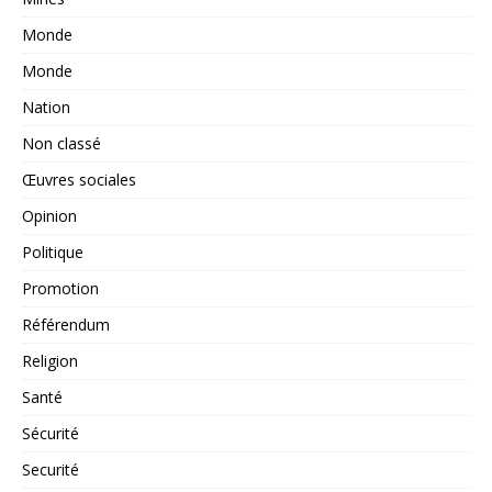
Monde
Monde
Nation
Non classé
Œuvres sociales
Opinion
Politique
Promotion
Référendum
Religion
Santé
Sécurité
Securité