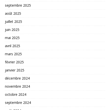
septembre 2025
août 2025
juillet 2025
juin 2025
mai 2025
avril 2025
mars 2025
février 2025
janvier 2025
décembre 2024
novembre 2024
octobre 2024
septembre 2024