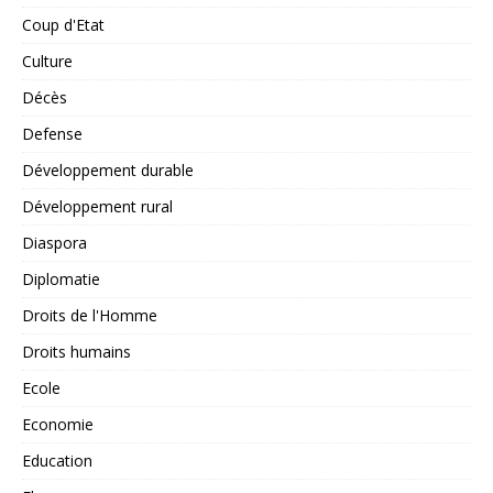
Coup d'Etat
Culture
Décès
Defense
Développement durable
Développement rural
Diaspora
Diplomatie
Droits de l'Homme
Droits humains
Ecole
Economie
Education