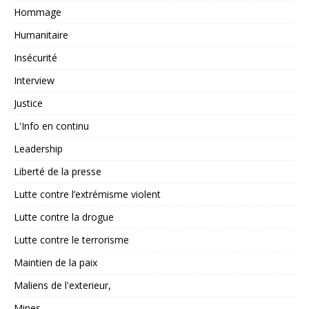
Hommage
Humanitaire
Insécurité
Interview
Justice
L'Info en continu
Leadership
Liberté de la presse
Lutte contre l’extrémisme violent
Lutte contre la drogue
Lutte contre le terrorisme
Maintien de la paix
Maliens de l'exterieur,
Mines