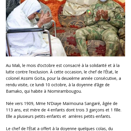
Au Mali, le mois d’octobre est consacré à la solidarité et à la
lutte contre l’exclusion. À cette occasion, le chef de l’État, le
colonel Assimi Goïta, pour la deuxième année consécutive, a
rendu visite, ce lundi 10 octobre, à la doyenne d’âge de
Bamako, qui habite à Niomirambougou.
Née vers 1909, Mme N’Diaye Maïmouna Sangaré, âgée de
113 ans, est mère de 4 enfants dont trois 3 garçons et 1 fille.
Elle a plusieurs petits-enfants et arrières petits-enfants.
Le chef de l’État a offert à la doyenne quelques colas, du