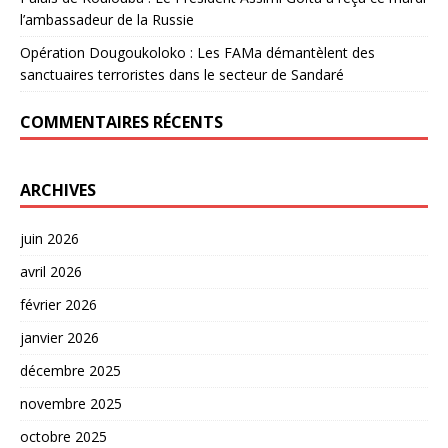
l’ambassadeur de la Russie
Opération Dougoukoloko : Les FAMa démantèlent des
sanctuaires terroristes dans le secteur de Sandaré
COMMENTAIRES RÉCENTS
ARCHIVES
juin 2026
avril 2026
février 2026
janvier 2026
décembre 2025
novembre 2025
octobre 2025