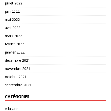
juillet 2022
juin 2022
mai 2022
avril 2022
mars 2022
février 2022
janvier 2022
décembre 2021
novembre 2021
octobre 2021
septembre 2021
CATÉGORIES
A la Une