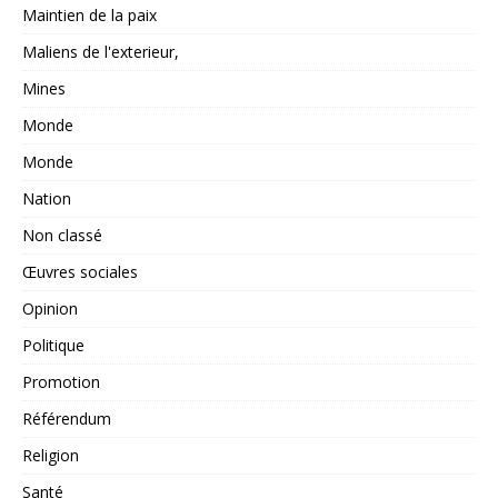
Maintien de la paix
Maliens de l'exterieur,
Mines
Monde
Monde
Nation
Non classé
Œuvres sociales
Opinion
Politique
Promotion
Référendum
Religion
Santé