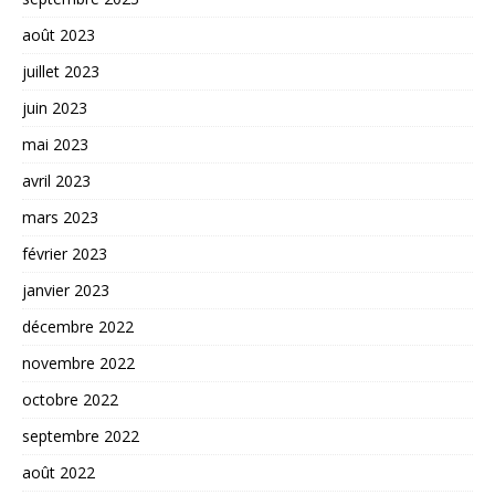
août 2023
juillet 2023
juin 2023
mai 2023
avril 2023
mars 2023
février 2023
janvier 2023
décembre 2022
novembre 2022
octobre 2022
septembre 2022
août 2022