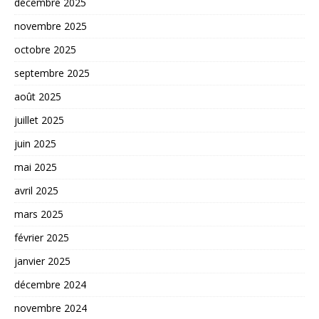
décembre 2025
novembre 2025
octobre 2025
septembre 2025
août 2025
juillet 2025
juin 2025
mai 2025
avril 2025
mars 2025
février 2025
janvier 2025
décembre 2024
novembre 2024