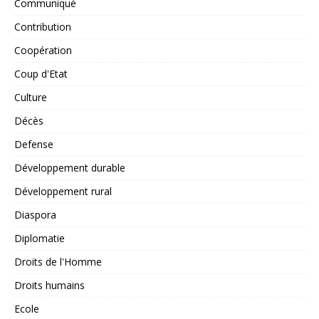
Communiqué
Contribution
Coopération
Coup d'Etat
Culture
Décès
Defense
Développement durable
Développement rural
Diaspora
Diplomatie
Droits de l'Homme
Droits humains
Ecole