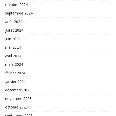
octobre 2024
septembre 2024
août 2024
juillet 2024
juin 2024
mai 2024
avril 2024
mars 2024
février 2024
janvier 2024
décembre 2023
novembre 2023
octobre 2023
septembre 2023