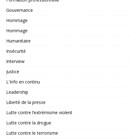
Gouvernance
Hommage
Hommage
Humanitaire
Insécurité
Interview
Justice
L'Info en continu
Leadership
Liberté de la presse
Lutte contre l’extrémisme violent
Lutte contre la drogue
Lutte contre le terrorisme