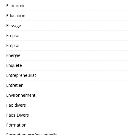
Economie
Education
Elevage
Emploi
Emploi
Energie
Enquête
Entrepreneuriat
Entretien
Environnement
Fait divers
Faits Divers
Formation
Formation professionnelle