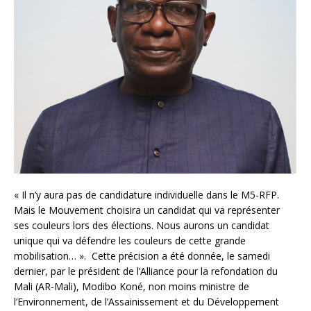
« Il n’y aura pas de candidature individuelle dans le M5-RFP.
Mais le Mouvement choisira un candidat qui va représenter
ses couleurs lors des élections. Nous aurons un candidat
unique qui va défendre les couleurs de cette grande
mobilisation… ». Cette précision a été donnée, le samedi
dernier, par le président de l’Alliance pour la refondation du
Mali (AR-Mali), Modibo Koné, non moins ministre de
l’Environnement, de l’Assainissement et du Développement