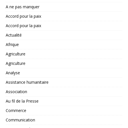
A ne pas manquer
Accord pour la paix
Accord pour la paix
Actualité
Afrique
Agriculture
Agriculture
Analyse
Assistance humanitaire
Association
Au fil de la Presse
Commerce
Communication