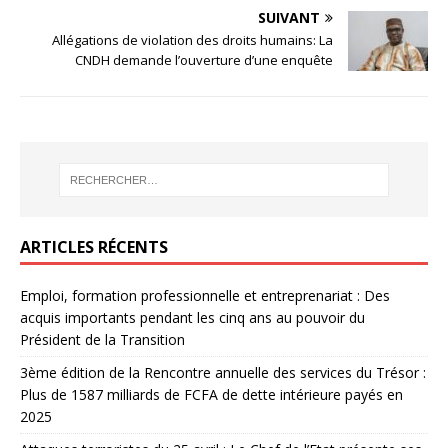
SUIVANT
Allégations de violation des droits humains: La
CNDH demande l’ouverture d’une enquête
ARTICLES RÉCENTS
Emploi, formation professionnelle et entreprenariat : Des
acquis importants pendant les cinq ans au pouvoir du
Président de la Transition
3ème édition de la Rencontre annuelle des services du Trésor :
Plus de 1587 milliards de FCFA de dette intérieure payés en
2025