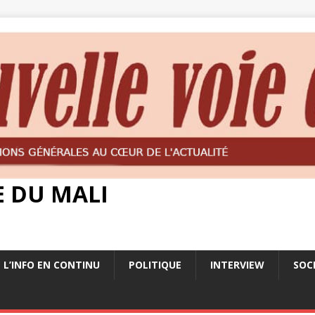
E DU MALI
L’INFO EN CONTINU
POLITIQUE
INTERVIEW
SOC