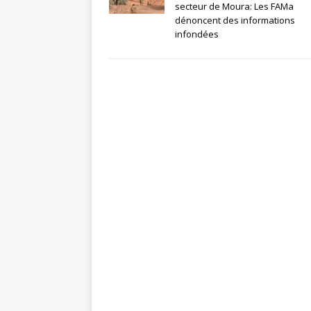
secteur de Moura: Les FAMa
dénoncent des informations
infondées