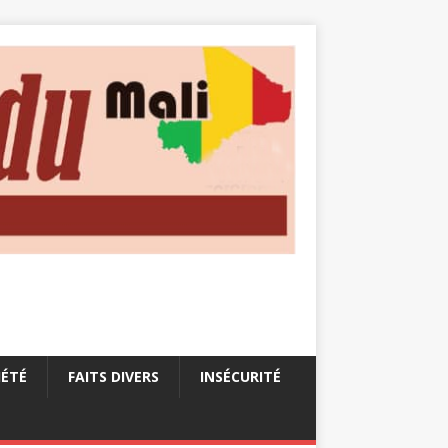
IÉTÉ
FAITS DIVERS
INSÉCURITÉ