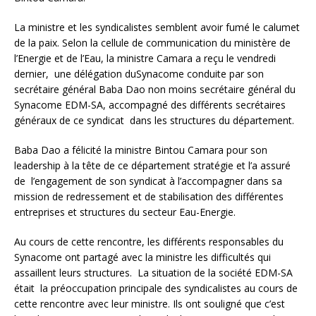
La ministre et les syndicalistes semblent avoir fumé le calumet
de la paix. Selon la cellule de communication du ministère de
l’Energie et de l’Eau, la ministre Camara a reçu le vendredi
dernier,
une délégation duSynacome conduite par son
secrétaire général Baba Dao non moins secrétaire général du
Synacome EDM-SA, accompagné des différents secrétaires
généraux de ce syndicat dans les structures du département.
Baba Dao a félicité la ministre Bintou Camara pour son
leadership à la tête de ce département stratégie et l’a assuré
de l’engagement de son syndicat à l’accompagner dans sa
mission de redressement et de stabilisation des différentes
entreprises et structures du secteur Eau-Energie.
Au cours de cette rencontre, les différents responsables du
Synacome ont partagé avec la ministre les difficultés qui
assaillent leurs structures. La situation de la société EDM-SA
était la préoccupation principale des syndicalistes au cours de
cette rencontre avec leur ministre. Ils ont souligné que c’est