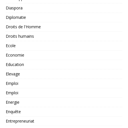
Diaspora
Diplomatie
Droits de l'Homme
Droits humains
Ecole
Economie
Education
Elevage
Emploi
Emploi
Energie
Enquête
Entrepreneuriat