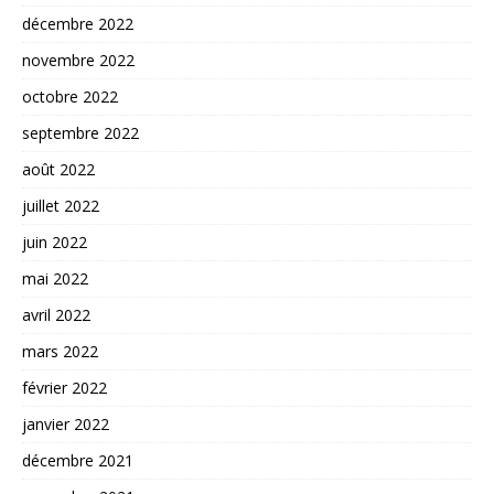
décembre 2022
novembre 2022
octobre 2022
septembre 2022
août 2022
juillet 2022
juin 2022
mai 2022
avril 2022
mars 2022
février 2022
janvier 2022
décembre 2021