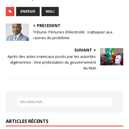
ENERGIE
MALI
PRÉCÉDENT
Tribune: Pénuries d’électricité : s’attaquer aux
racines du problème
SUIVANT
Après des actes inamicaux posés par les autorités
algériennes : Vive protestation du gouvernement
du Mali
ARTICLES RÉCENTS