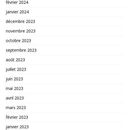
février 2024
janvier 2024
décembre 2023
novembre 2023
octobre 2023
septembre 2023
août 2023
juillet 2023
juin 2023
mai 2023
avril 2023
mars 2023
février 2023
janvier 2023