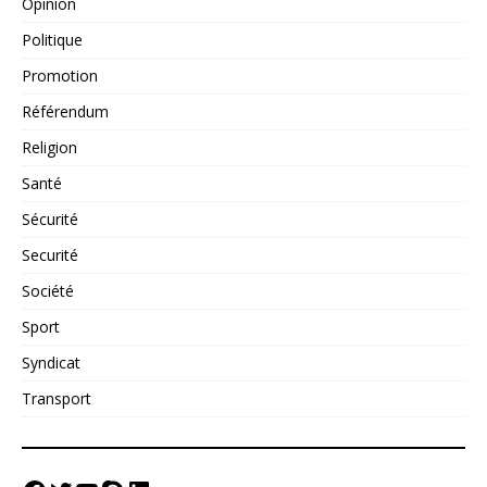
Opinion
Politique
Promotion
Référendum
Religion
Santé
Sécurité
Securité
Société
Sport
Syndicat
Transport