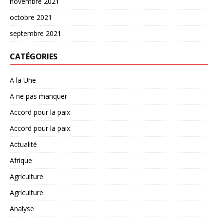
novembre 2021
octobre 2021
septembre 2021
CATÉGORIES
A la Une
A ne pas manquer
Accord pour la paix
Accord pour la paix
Actualité
Afrique
Agriculture
Agriculture
Analyse