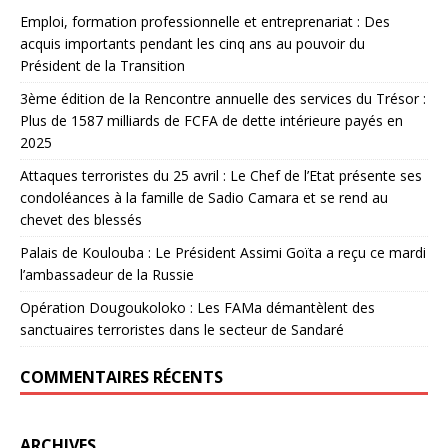
Emploi, formation professionnelle et entreprenariat : Des
acquis importants pendant les cinq ans au pouvoir du
Président de la Transition
3ème édition de la Rencontre annuelle des services du Trésor :
Plus de 1587 milliards de FCFA de dette intérieure payés en
2025
Attaques terroristes du 25 avril : Le Chef de l’Etat présente ses
condoléances à la famille de Sadio Camara et se rend au
chevet des blessés
Palais de Koulouba : Le Président Assimi Goïta a reçu ce mardi
l’ambassadeur de la Russie
Opération Dougoukoloko : Les FAMa démantèlent des
sanctuaires terroristes dans le secteur de Sandaré
COMMENTAIRES RÉCENTS
ARCHIVES