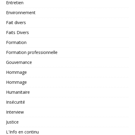
Entretien
Environnement
Fait divers
Faits Divers
Formation
Formation professionnelle
Gouvernance
Hommage
Hommage
Humanitaire
Insécurité
Interview
Justice
L'Info en continu