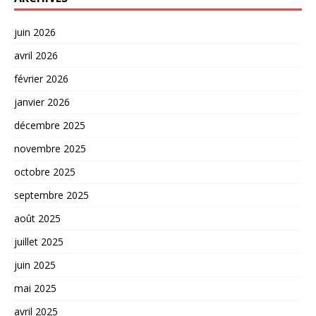
juin 2026
avril 2026
février 2026
janvier 2026
décembre 2025
novembre 2025
octobre 2025
septembre 2025
août 2025
juillet 2025
juin 2025
mai 2025
avril 2025