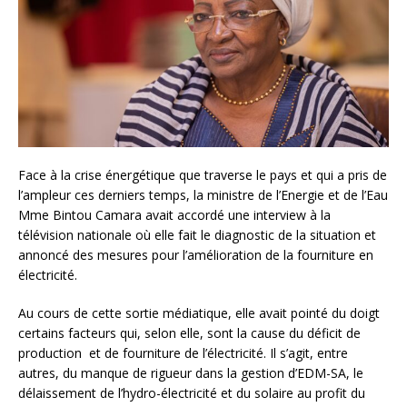
Face à la crise énergétique que traverse le pays et qui a pris de
l’ampleur ces derniers temps, la ministre de l’Energie et de l’Eau
Mme Bintou Camara avait accordé une interview à la
télévision nationale où elle fait le diagnostic de la situation et
annoncé des mesures pour l’amélioration de la fourniture en
électricité.
Au cours de cette sortie médiatique, elle avait pointé du doigt
certains facteurs qui, selon elle, sont la cause du déficit de
production et de fourniture de l’électricité. Il s’agit, entre
autres, du manque de rigueur dans la gestion d’EDM-SA, le
délaissement de l’hydro-électricité et du solaire au profit du