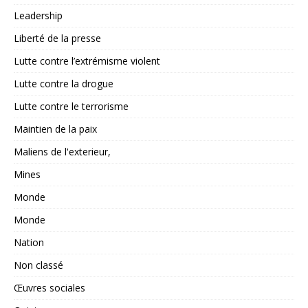
Leadership
Liberté de la presse
Lutte contre l’extrémisme violent
Lutte contre la drogue
Lutte contre le terrorisme
Maintien de la paix
Maliens de l'exterieur,
Mines
Monde
Monde
Nation
Non classé
Œuvres sociales