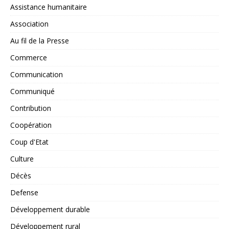
Assistance humanitaire
Association
Au fil de la Presse
Commerce
Communication
Communiqué
Contribution
Coopération
Coup d'Etat
Culture
Décès
Defense
Développement durable
Développement rural