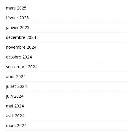
mars 2025
février 2025
janvier 2025
décembre 2024
novembre 2024
octobre 2024
septembre 2024
août 2024
juillet 2024
juin 2024
mai 2024
avril 2024
mars 2024