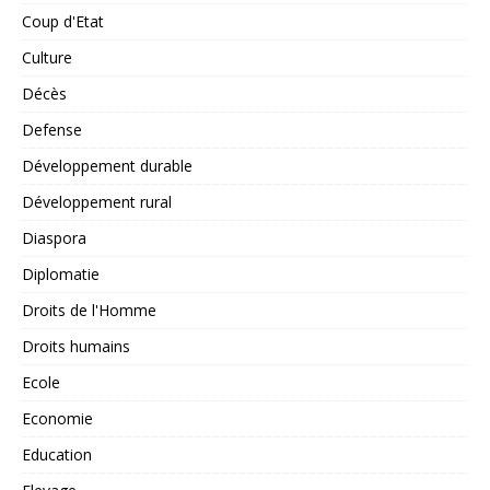
Coup d'Etat
Culture
Décès
Defense
Développement durable
Développement rural
Diaspora
Diplomatie
Droits de l'Homme
Droits humains
Ecole
Economie
Education