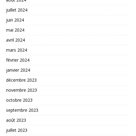
juillet 2024
juin 2024
mai 2024
avril 2024
mars 2024
février 2024
janvier 2024
décembre 2023
novembre 2023
octobre 2023
septembre 2023
août 2023
juillet 2023