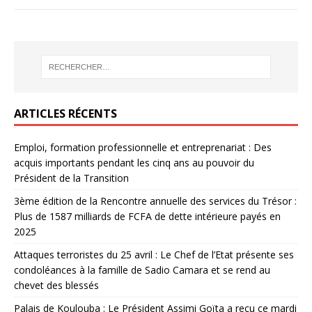
ARTICLES RÉCENTS
Emploi, formation professionnelle et entreprenariat : Des
acquis importants pendant les cinq ans au pouvoir du
Président de la Transition
3ème édition de la Rencontre annuelle des services du Trésor :
Plus de 1587 milliards de FCFA de dette intérieure payés en
2025
Attaques terroristes du 25 avril : Le Chef de l’Etat présente ses
condoléances à la famille de Sadio Camara et se rend au
chevet des blessés
Palais de Koulouba : Le Président Assimi Goïta a reçu ce mardi