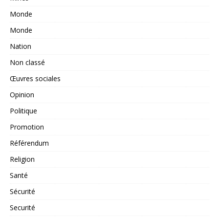
Monde
Monde
Nation
Non classé
Œuvres sociales
Opinion
Politique
Promotion
Référendum
Religion
Santé
Sécurité
Securité