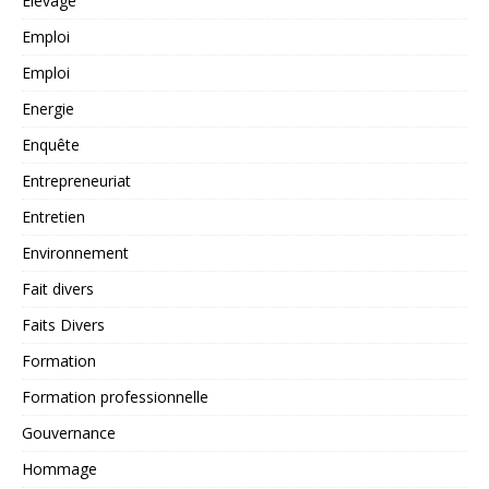
Elevage
Emploi
Emploi
Energie
Enquête
Entrepreneuriat
Entretien
Environnement
Fait divers
Faits Divers
Formation
Formation professionnelle
Gouvernance
Hommage