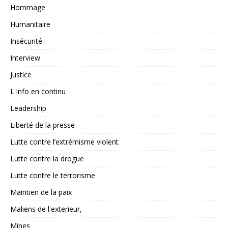
Hommage
Humanitaire
Insécurité
Interview
Justice
L'Info en continu
Leadership
Liberté de la presse
Lutte contre l’extrémisme violent
Lutte contre la drogue
Lutte contre le terrorisme
Maintien de la paix
Maliens de l'exterieur,
Mines