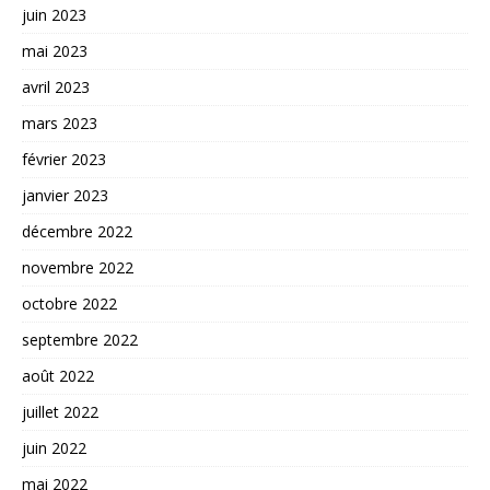
juin 2023
mai 2023
avril 2023
mars 2023
février 2023
janvier 2023
décembre 2022
novembre 2022
octobre 2022
septembre 2022
août 2022
juillet 2022
juin 2022
mai 2022