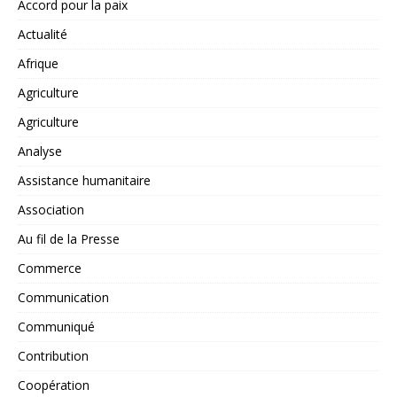
Accord pour la paix
Actualité
Afrique
Agriculture
Agriculture
Analyse
Assistance humanitaire
Association
Au fil de la Presse
Commerce
Communication
Communiqué
Contribution
Coopération