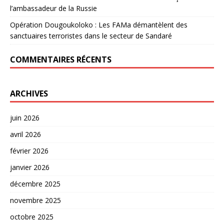
l’ambassadeur de la Russie
Opération Dougoukoloko : Les FAMa démantèlent des
sanctuaires terroristes dans le secteur de Sandaré
COMMENTAIRES RÉCENTS
ARCHIVES
juin 2026
avril 2026
février 2026
janvier 2026
décembre 2025
novembre 2025
octobre 2025