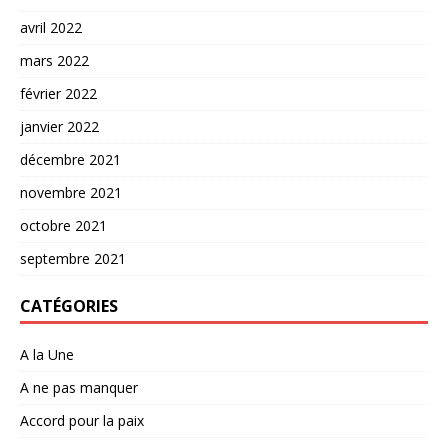
avril 2022
mars 2022
février 2022
janvier 2022
décembre 2021
novembre 2021
octobre 2021
septembre 2021
CATÉGORIES
A la Une
A ne pas manquer
Accord pour la paix