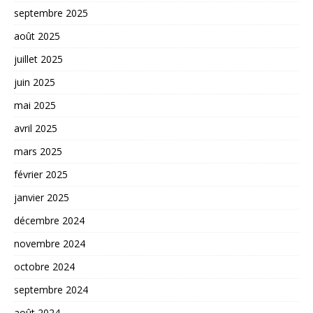
septembre 2025
août 2025
juillet 2025
juin 2025
mai 2025
avril 2025
mars 2025
février 2025
janvier 2025
décembre 2024
novembre 2024
octobre 2024
septembre 2024
août 2024