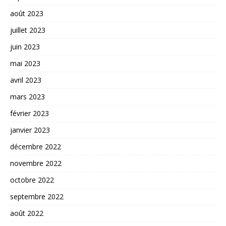
août 2023
juillet 2023
juin 2023
mai 2023
avril 2023
mars 2023
février 2023
janvier 2023
décembre 2022
novembre 2022
octobre 2022
septembre 2022
août 2022