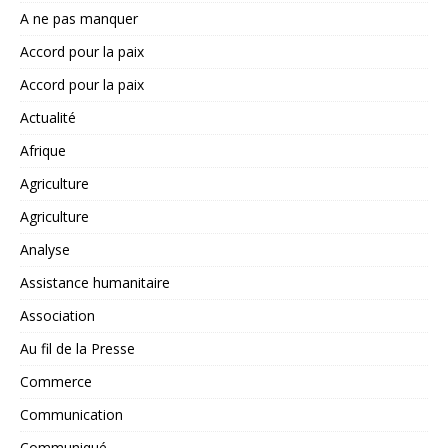
A ne pas manquer
Accord pour la paix
Accord pour la paix
Actualité
Afrique
Agriculture
Agriculture
Analyse
Assistance humanitaire
Association
Au fil de la Presse
Commerce
Communication
Communiqué