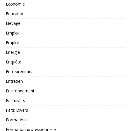
Economie
Education
Elevage
Emploi
Emploi
Energie
Enquête
Entrepreneuriat
Entretien
Environnement
Fait divers
Faits Divers
Formation
Formation professionnelle