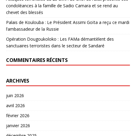
condoléances à la famille de Sadio Camara et se rend au
chevet des blessés
Palais de Koulouba : Le Président Assimi Goïta a reçu ce mardi
l’ambassadeur de la Russie
Opération Dougoukoloko : Les FAMa démantèlent des
sanctuaires terroristes dans le secteur de Sandaré
COMMENTAIRES RÉCENTS
ARCHIVES
juin 2026
avril 2026
février 2026
janvier 2026
décembre 2025