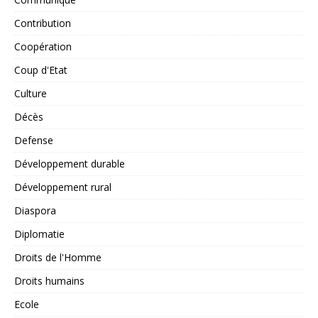
Contribution
Coopération
Coup d'Etat
Culture
Décès
Defense
Développement durable
Développement rural
Diaspora
Diplomatie
Droits de l'Homme
Droits humains
Ecole