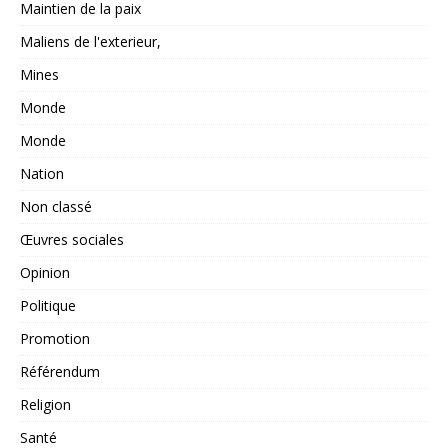
Maintien de la paix
Maliens de l'exterieur,
Mines
Monde
Monde
Nation
Non classé
Œuvres sociales
Opinion
Politique
Promotion
Référendum
Religion
Santé