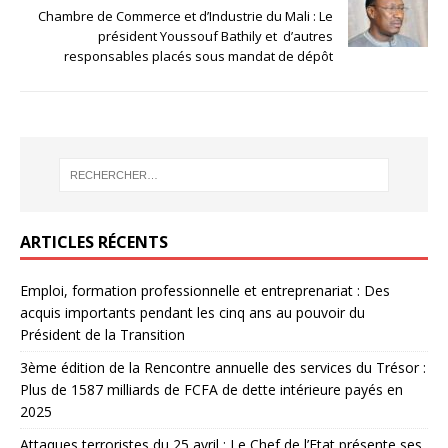
Chambre de Commerce et d’Industrie du Mali : Le
président Youssouf Bathily et d’autres
responsables placés sous mandat de dépôt
ARTICLES RÉCENTS
Emploi, formation professionnelle et entreprenariat : Des
acquis importants pendant les cinq ans au pouvoir du
Président de la Transition
3ème édition de la Rencontre annuelle des services du Trésor :
Plus de 1587 milliards de FCFA de dette intérieure payés en
2025
Attaques terroristes du 25 avril : Le Chef de l’Etat présente ses