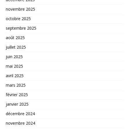
novembre 2025
octobre 2025
septembre 2025
août 2025
juillet 2025
juin 2025
mai 2025
avril 2025
mars 2025
février 2025
janvier 2025
décembre 2024
novembre 2024