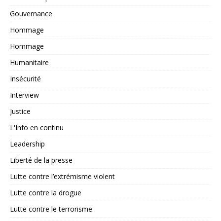
Gouvernance
Hommage
Hommage
Humanitaire
Insécurité
Interview
Justice
L'Info en continu
Leadership
Liberté de la presse
Lutte contre l’extrémisme violent
Lutte contre la drogue
Lutte contre le terrorisme