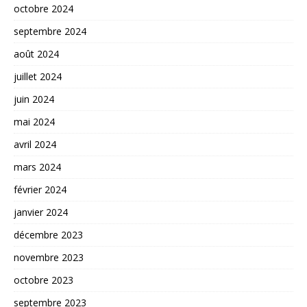
octobre 2024
septembre 2024
août 2024
juillet 2024
juin 2024
mai 2024
avril 2024
mars 2024
février 2024
janvier 2024
décembre 2023
novembre 2023
octobre 2023
septembre 2023