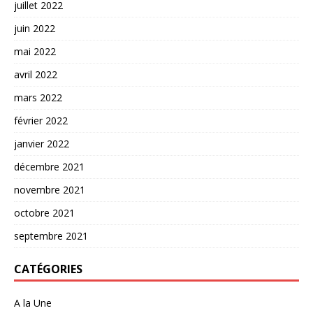
juillet 2022
juin 2022
mai 2022
avril 2022
mars 2022
février 2022
janvier 2022
décembre 2021
novembre 2021
octobre 2021
septembre 2021
CATÉGORIES
A la Une