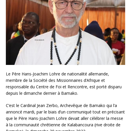
Le Père Hans-Joachim Lohre de nationalité allemande,
membre de la Société des Missionnaires d’Afrique et
responsable du Centre de Foi et Rencontre, est porté disparu
depuis le dimanche dernier à Bamako.
C’est le Cardinal Jean Zerbo, Archevêque de Bamako qui l’a
annoncé mardi, par le biais d’un communiqué tout en précisant
que le Père Hans-Joachim Lohre devait aller célébrer la messe
à la communauté chrétienne de Kalabancoura (rive droite de