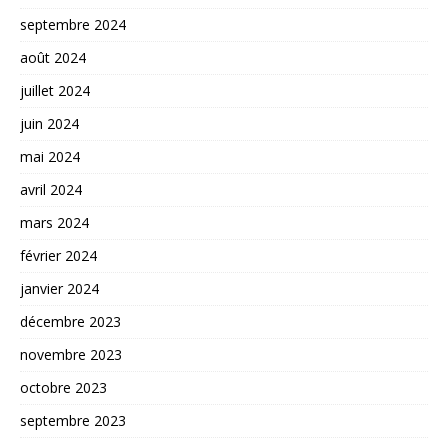
septembre 2024
août 2024
juillet 2024
juin 2024
mai 2024
avril 2024
mars 2024
février 2024
janvier 2024
décembre 2023
novembre 2023
octobre 2023
septembre 2023