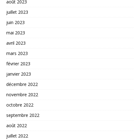
août 2023
juillet 2023
juin 2023
mai 2023
avril 2023
mars 2023
février 2023
janvier 2023
décembre 2022
novembre 2022
octobre 2022
septembre 2022
août 2022
juillet 2022