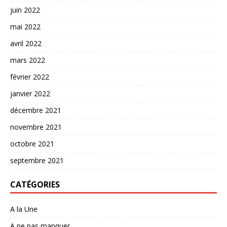
juin 2022
mai 2022
avril 2022
mars 2022
février 2022
janvier 2022
décembre 2021
novembre 2021
octobre 2021
septembre 2021
CATÉGORIES
A la Une
A ne pas manquer