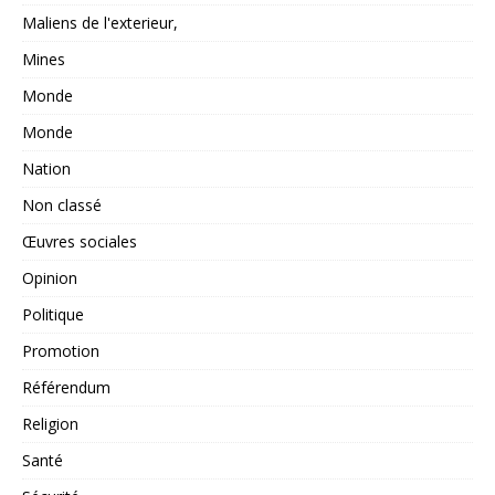
Maliens de l'exterieur,
Mines
Monde
Monde
Nation
Non classé
Œuvres sociales
Opinion
Politique
Promotion
Référendum
Religion
Santé