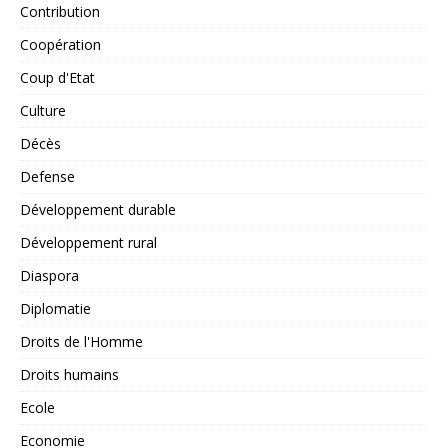
Contribution
Coopération
Coup d'Etat
Culture
Décès
Defense
Développement durable
Développement rural
Diaspora
Diplomatie
Droits de l'Homme
Droits humains
Ecole
Economie