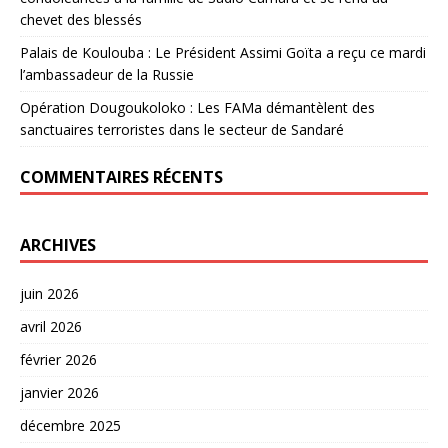
chevet des blessés
Palais de Koulouba : Le Président Assimi Goïta a reçu ce mardi
l’ambassadeur de la Russie
Opération Dougoukoloko : Les FAMa démantèlent des
sanctuaires terroristes dans le secteur de Sandaré
COMMENTAIRES RÉCENTS
ARCHIVES
juin 2026
avril 2026
février 2026
janvier 2026
décembre 2025