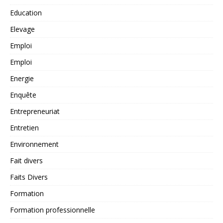
Education
Elevage
Emploi
Emploi
Energie
Enquête
Entrepreneuriat
Entretien
Environnement
Fait divers
Faits Divers
Formation
Formation professionnelle