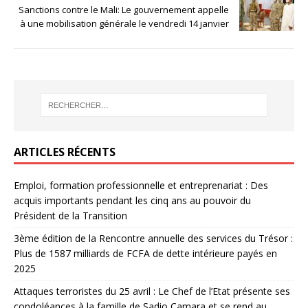
Sanctions contre le Mali: Le gouvernement appelle
à une mobilisation générale le vendredi 14 janvier
ARTICLES RÉCENTS
Emploi, formation professionnelle et entreprenariat : Des
acquis importants pendant les cinq ans au pouvoir du
Président de la Transition
3ème édition de la Rencontre annuelle des services du Trésor :
Plus de 1587 milliards de FCFA de dette intérieure payés en
2025
Attaques terroristes du 25 avril : Le Chef de l’Etat présente ses
condoléances à la famille de Sadio Camara et se rend au