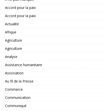
Accord pour la paix
Accord pour la paix
Actualité
Afrique
Agriculture
Agriculture
Analyse
Assistance humanitaire
Association
Au fil de la Presse
Commerce
Communication
Communiqué