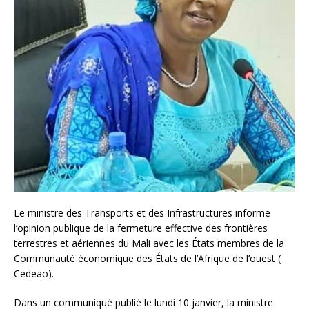
Le ministre des Transports et des Infrastructures informe
l’opinion publique de la fermeture effective des frontières
terrestres et aériennes du Mali avec les États membres de la
Communauté économique des États de l’Afrique de l’ouest (
Cedeao).
Dans un communiqué publié le lundi 10 janvier, la ministre