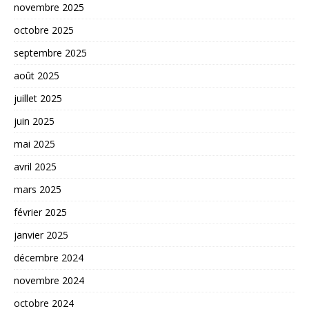
novembre 2025
octobre 2025
septembre 2025
août 2025
juillet 2025
juin 2025
mai 2025
avril 2025
mars 2025
février 2025
janvier 2025
décembre 2024
novembre 2024
octobre 2024