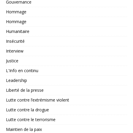
Gouvernance
Hommage
Hommage
Humanitaire
Insécurité
Interview
Justice
L'Info en continu
Leadership
Liberté de la presse
Lutte contre l’extrémisme violent
Lutte contre la drogue
Lutte contre le terrorisme
Maintien de la paix