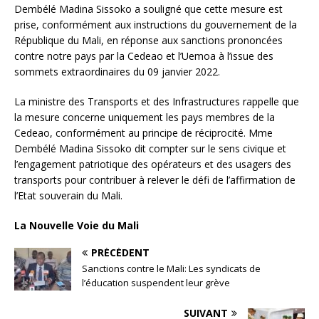
Dembélé Madina Sissoko a souligné que cette mesure est
prise, conformément aux instructions du gouvernement de la
République du Mali, en réponse aux sanctions prononcées
contre notre pays par la Cedeao et l’Uemoa à l’issue des
sommets extraordinaires du 09 janvier 2022.
La ministre des Transports et des Infrastructures rappelle que
la mesure concerne uniquement les pays membres de la
Cedeao, conformément au principe de réciprocité. Mme
Dembélé Madina Sissoko dit compter sur le sens civique et
l’engagement patriotique des opérateurs et des usagers des
transports pour contribuer à relever le défi de l’affirmation de
l’Etat souverain du Mali.
La Nouvelle Voie du Mali
PRÉCÉDENT
Sanctions contre le Mali: Les syndicats de
l’éducation suspendent leur grève
SUIVANT