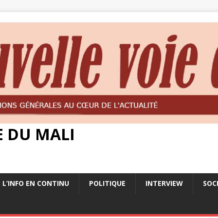
E DU MALI
L’INFO EN CONTINU
POLITIQUE
INTERVIEW
SOC