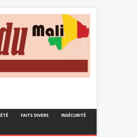
IÉTÉ
FAITS DIVERS
INSÉCURITÉ